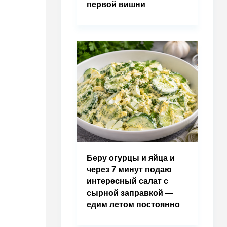
первой вишни
Беру огурцы и яйца и
через 7 минут подаю
интересный салат с
сырной заправкой —
едим летом постоянно