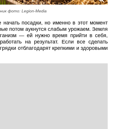
ник фото: Legion-Media
 начать посадки, но именно в этот момент
орые потом аукнутся слабым урожаем. Земля
ганизм — ей нужно время прийти в себя,
работать на результат. Если все сделать
 грядки отблагодарят крепкими и здоровыми