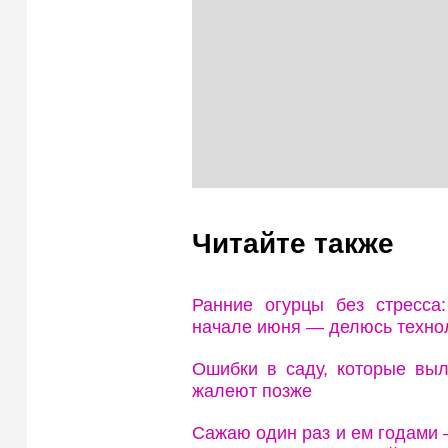
Читайте также
Ранние огурцы без стресса
начале июня — делюсь техно
Ошибки в саду, которые выл
жалеют позже
Сажаю один раз и ем годами 