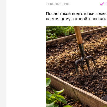
17.04.2026 11:01
П
После такой подготовки земля
настоящему готовой к посадка