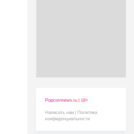
Popcornnews.ru | 18+
Написать нам |
Политика
конфиденциальности