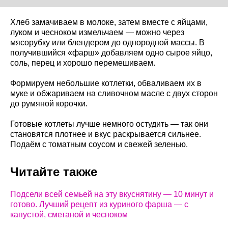
Хлеб замачиваем в молоке, затем вместе с яйцами,
луком и чесноком измельчаем — можно через
мясорубку или блендером до однородной массы. В
получившийся «фарш» добавляем одно сырое яйцо,
соль, перец и хорошо перемешиваем.
Формируем небольшие котлетки, обваливаем их в
муке и обжариваем на сливочном масле с двух сторон
до румяной корочки.
Готовые котлеты лучше немного остудить — так они
становятся плотнее и вкус раскрывается сильнее.
Подаём с томатным соусом и свежей зеленью.
Читайте также
Подсели всей семьей на эту вкуснятину — 10 минут и
готово. Лучший рецепт из куриного фарша — с
капустой, сметаной и чесноком