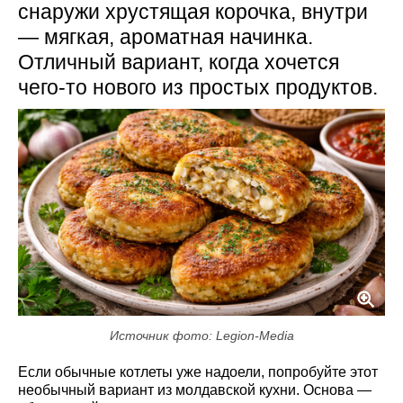
снаружи хрустящая корочка, внутри
— мягкая, ароматная начинка.
Отличный вариант, когда хочется
чего-то нового из простых продуктов.
Источник фото: Legion-Media
Если обычные котлеты уже надоели, попробуйте этот
необычный вариант из молдавской кухни. Основа —