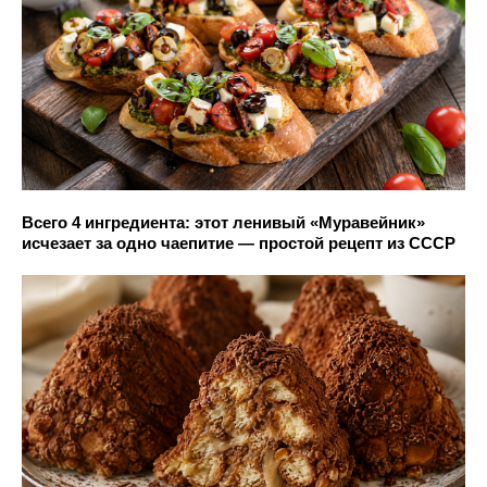
Всего 4 ингредиента: этот ленивый «Муравейник»
исчезает за одно чаепитие — простой рецепт из СССР