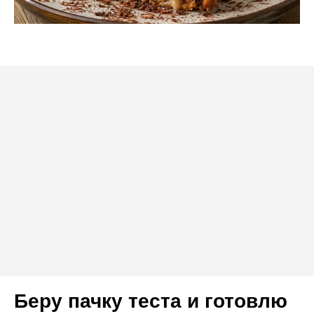
Беру пачку теста и готовлю