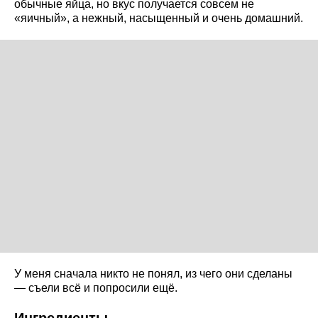
обычные яйца, но вкус получается совсем не
«яичный», а нежный, насыщенный и очень домашний.
У меня сначала никто не понял, из чего они сделаны
— съели всё и попросили ещё.
Ингредиенты