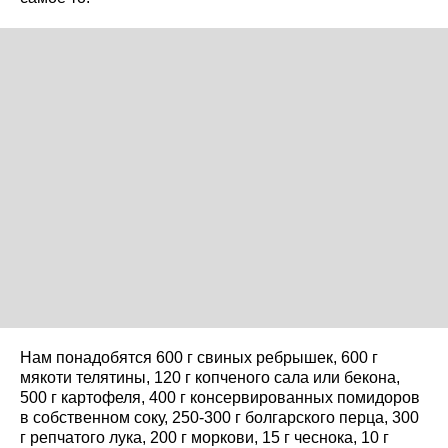
Нам понадобятся 600 г свиных ребрышек, 600 г
мякоти телятины, 120 г копченого сала или бекона,
500 г картофеля, 400 г консервированных помидоров
в собственном соку, 250-300 г болгарского перца, 300
г репчатого лука, 200 г моркови, 15 г чеснока, 10 г