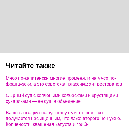
Читайте также
Мясо по-капитански многие променяли на мясо по-
французски, а это советская классика: хит ресторанов
Сырный суп с копчеными колбасками и хрустящими
сухариками — не суп, а объедение
Варю словацкую капустницу вместо щей: суп
получается насыщенным, что даже второго не нужно.
Копчености, квашеная капуста и грибы