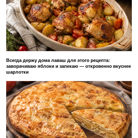
Всегда держу дома лаваш для этого рецепта:
заворачиваю яблоки и запекаю — откровенно вкуснее
шарлотки