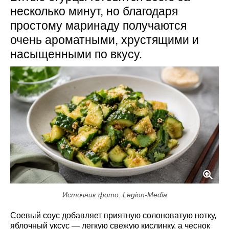
несколько минут, но благодаря
простому маринаду получаются
очень ароматными, хрустящими и
насыщенными по вкусу.
Источник фото: Legion-Media
Соевый соус добавляет приятную солоноватую нотку,
яблочный уксус — легкую свежую кислинку, а чеснок