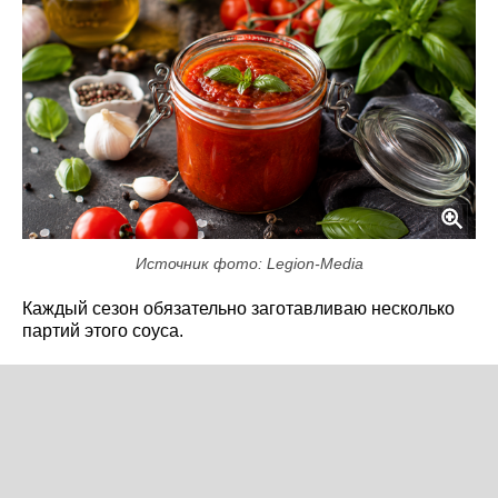
Источник фото: Legion-Media
Каждый сезон обязательно заготавливаю несколько
партий этого соуса.