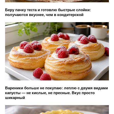
Беру пачку теста и готовлю быстрые слойки:
получаются вкуснее, чем в кондитерской
Вареники больше не покупаю: леплю с двумя видами
капусты — не кислые, не пресные. Вкус просто
шикарный