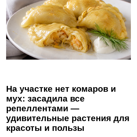
На участке нет комаров и
мух: засадила все
репеллентами —
удивительные растения для
красоты и пользы