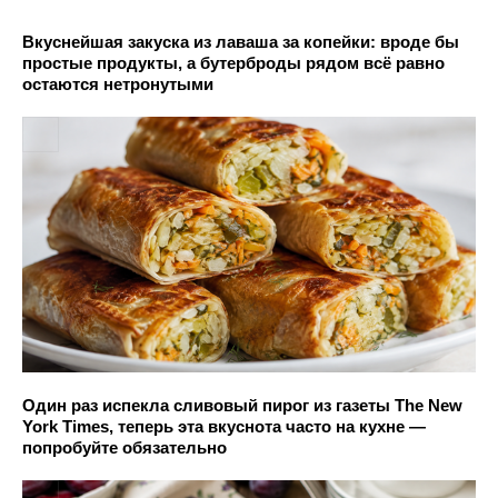
Вкуснейшая закуска из лаваша за копейки: вроде бы
простые продукты, а бутерброды рядом всё равно
остаются нетронутыми
Один раз испекла сливовый пирог из газеты The New
York Times, теперь эта вкуснота часто на кухне —
попробуйте обязательно