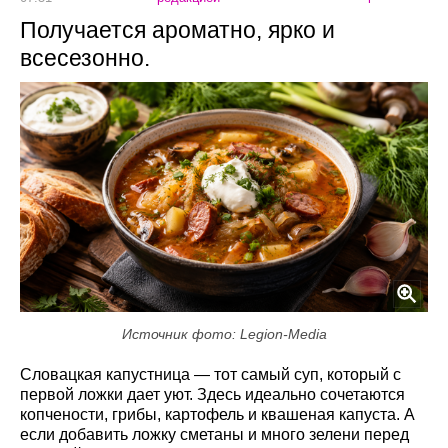
Получается ароматно, ярко и
всесезонно.
Источник фото: Legion-Media
Словацкая капустница — тот самый суп, который с
первой ложки дает уют. Здесь идеально сочетаются
копчености, грибы, картофель и квашеная капуста. А
если добавить ложку сметаны и много зелени перед