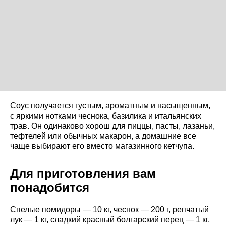
Соус получается густым, ароматным и насыщенным,
с яркими нотками чеснока, базилика и итальянских
трав. Он одинаково хорош для пиццы, пасты, лазаньи,
тефтелей или обычных макарон, а домашние все
чаще выбирают его вместо магазинного кетчупа.
Для приготовления вам
понадобится
Спелые помидоры — 10 кг, чеснок — 200 г, репчатый
лук — 1 кг, сладкий красный болгарский перец — 1 кг,