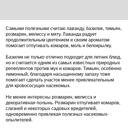
Самыми полезными считаю лаванду, базилик, тимьян,
розмарин, мелиссу и мяту. Лаванда радует
продолжительным цветением и своим ароматом
помогает отпугивать комаров, моль и белокрылку.
Базилик не только отлично подходит для летних блюд,
но и считается одним из самых известных природных
репеллентов против мух и комаров. Тимьян, особенно
лимонный, благодаря насыщенному запаху тоже
помогает сделать участок менее привлекательным
для кровососущих насекомых.
Не менее интересны розмарин, мелисса и
декоративная полынь. Розмарин отпугивает комаров,
слизней и некоторых садовых вредителей,
одновременно привлекая полезных насекомых-
опылителей.