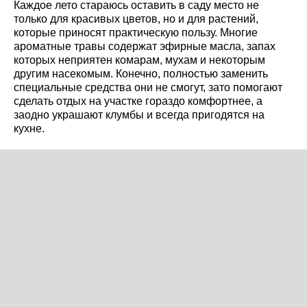
Каждое лето стараюсь оставить в саду место не
только для красивых цветов, но и для растений,
которые приносят практическую пользу. Многие
ароматные травы содержат эфирные масла, запах
которых неприятен комарам, мухам и некоторым
другим насекомым. Конечно, полностью заменить
специальные средства они не смогут, зато помогают
сделать отдых на участке гораздо комфортнее, а
заодно украшают клумбы и всегда пригодятся на
кухне.