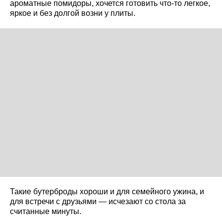
ароматные помидоры, хочется готовить что-то легкое,
яркое и без долгой возни у плиты.
Такие бутерброды хороши и для семейного ужина, и
для встречи с друзьями — исчезают со стола за
считанные минуты.