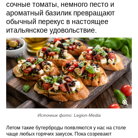
сочные томаты, немного песто и
ароматный базилик превращают
обычный перекус в настоящее
итальянское удовольствие.
Источник фото: Legion-Media
Летом такие бутерброды появляются у нас на столе
чаще любых горячих закусок. Пока созревают