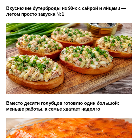
Вкуснючие бутерброды из 90-х с сайрой и яйцами —
летом просто закуска №1
Вместо десяти голубцов готовлю один большой:
меньше работы, а семье хватает надолго