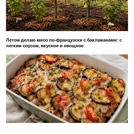
Летом делаю мясо по-французски с баклажанами: с
легким соусом, вкусное и овощное