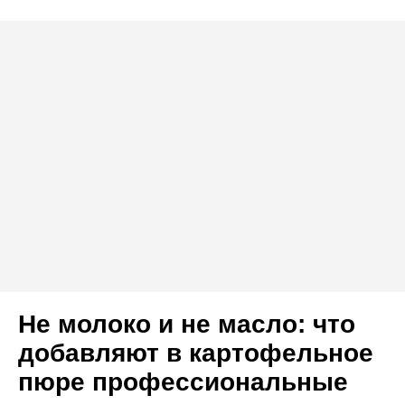
Не молоко и не масло: что
добавляют в картофельное
пюре профессиональные