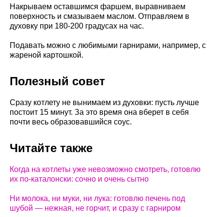
Накрываем оставшимся фаршем, выравниваем
поверхность и смазываем маслом. Отправляем в
духовку при 180-200 градусах на час.
Подавать можно с любимыми гарнирами, например, с
жареной картошкой.
Полезный совет
Сразу котлету не вынимаем из духовки: пусть лучше
постоит 15 минут. За это время она вберет в себя
почти весь образовавшийся соус.
Читайте также
Когда на котлеты уже невозможно смотреть, готовлю
их по-каталонски: сочно и очень сытно
Ни молока, ни муки, ни лука: готовлю печень под
шубой — нежная, не горчит, и сразу с гарниром