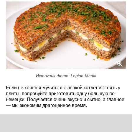
Источник фото: Legion-Media
Если не хочется мучиться с лепкой котлет и стоять у
плиты, попробуйте приготовить одну большую по-
немецки. Получается очень вкусно и сытно, а главное
— мы экономим драгоценное время.