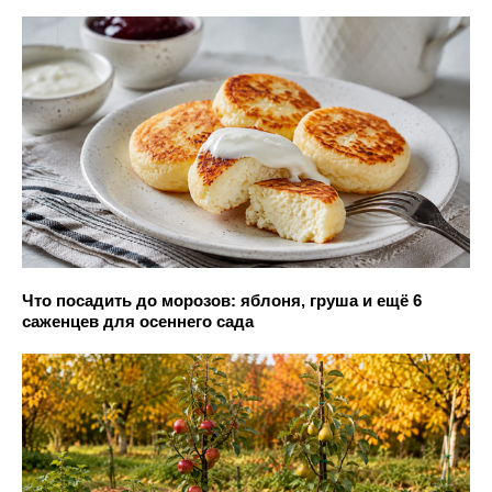
Что посадить до морозов: яблоня, груша и ещё 6
саженцев для осеннего сада