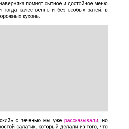
 наверняка помнят сытное и достойное меню
и тогда качественно и без особых затей, в
орожных кухонь.
ский» с печенью мы уже
рассказывали
, но
остой салатик, который делали из того, что