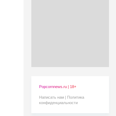
Popcornnews.ru | 18+
Написать нам |
Политика
конфиденциальности