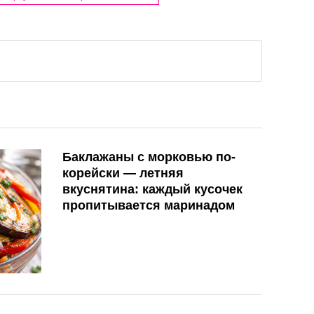
Баклажаны с морковью по-
корейски — летняя
вкуснятина: каждый кусочек
пропитывается маринадом