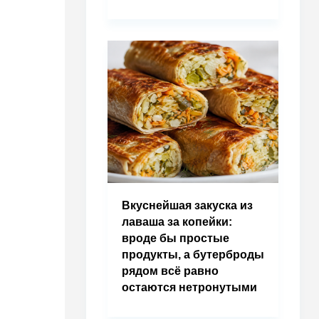
Вкуснейшая закуска из
лаваша за копейки:
вроде бы простые
продукты, а бутерброды
рядом всё равно
остаются нетронутыми