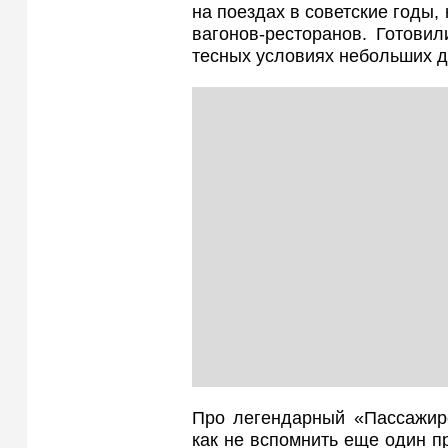
на поездах в советские годы,
вагонов-ресторанов. Готовил
тесных условиях небольших д
Про легендарный «Пассажир
как не вспомнить еще один пр