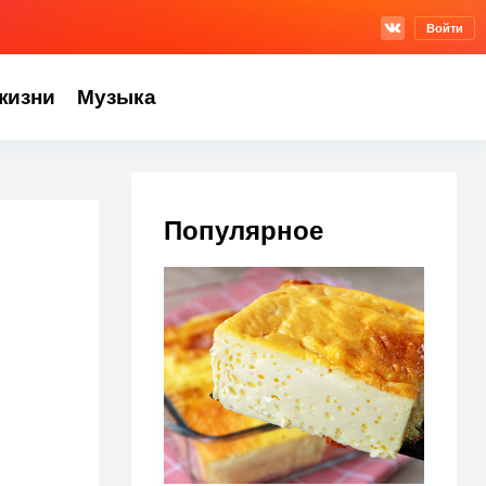
Войти
жизни
Музыка
Популярное