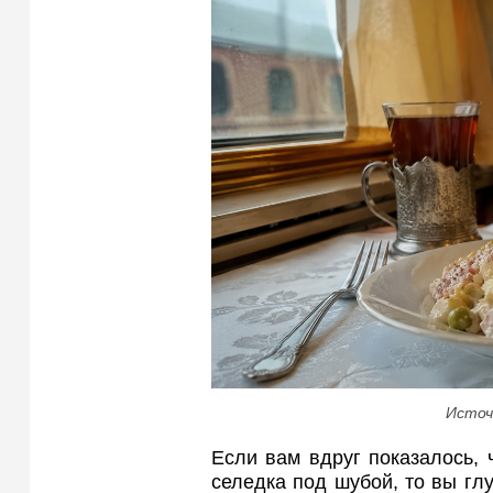
Источ
Если вам вдруг показалось, 
селедка под шубой, то вы глу