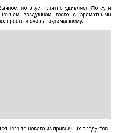
ычное, но вкус приятно удивляет. По сути
 нежном воздушном тесте с ароматными
о, просто и очень по-домашнему.
тся чего-то нового из привычных продуктов.