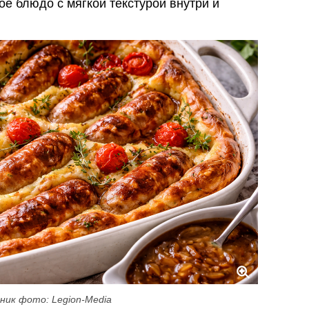
е блюдо с мягкой текстурой внутри и
ник фото: Legion-Media