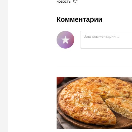
новость
Комментарии