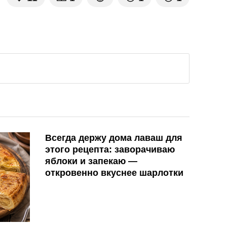
Всегда держу дома лаваш для
этого рецепта: заворачиваю
яблоки и запекаю —
откровенно вкуснее шарлотки