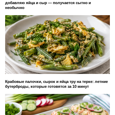
добавляю яйца и сыр — получается сытно и
необычно
Крабовые палочки, сырок и яйца тру на терке: летние
бутерброды, которые готовятся за 10 минут