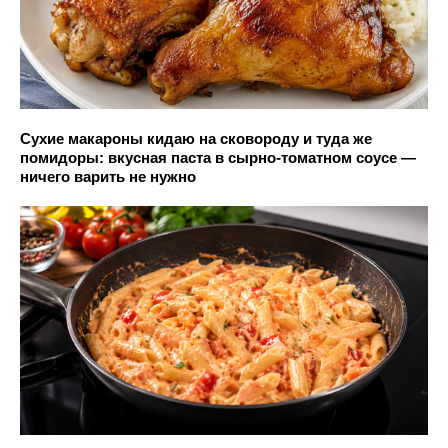
Сухие макароны кидаю на сковороду и туда же
помидоры: вкусная паста в сырно-томатном соусе —
ничего варить не нужно