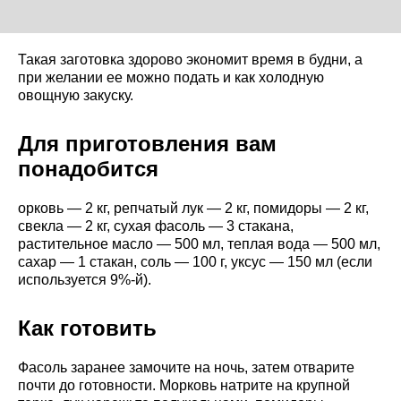
Такая заготовка здорово экономит время в будни, а
при желании ее можно подать и как холодную
овощную закуску.
Для приготовления вам
понадобится
орковь — 2 кг, репчатый лук — 2 кг, помидоры — 2 кг,
свекла — 2 кг, сухая фасоль — 3 стакана,
растительное масло — 500 мл, теплая вода — 500 мл,
сахар — 1 стакан, соль — 100 г, уксус — 150 мл (если
используется 9%-й).
Как готовить
Фасоль заранее замочите на ночь, затем отварите
почти до готовности. Морковь натрите на крупной