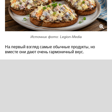
Источник фото: Legion-Media
На первый взгляд самые обычные продукты, но
вместе они дают очень гармоничный вкус.