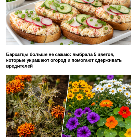
Бархатцы больше не сажаю: выбрала 5 цветов,
которые украшают огород и помогают сдерживать
вредителей