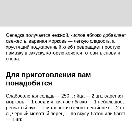
Селедка получается нежной, кислое яблоко добавляет
свежесть, вареная морковь — легкую сладость, а
хрустящий поджаренный хлеб превращает простую
намазку в закуску, которую хочется готовить снова и
снова.
Для приготовления вам
понадобится
Слабосоленая сельдь — 250 г, яйца — 2 шт., вареная
морковь — 1 средняя, кислое яблоко — 1 небольшое,
репчатый лук — 1 маленькая головка, майонез — 2 ст.
л., черный молотый перец — по вкусу, батон или багет
— 1 шт.