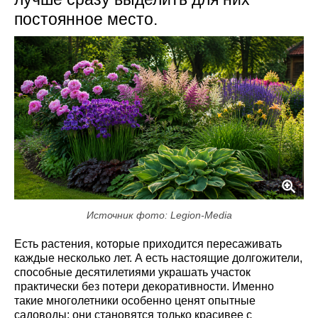
постоянное место.
Источник фото: Legion-Media
Есть растения, которые приходится пересаживать
каждые несколько лет. А есть настоящие долгожители,
способные десятилетиями украшать участок
практически без потери декоративности. Именно
такие многолетники особенно ценят опытные
садоводы: они становятся только красивее с