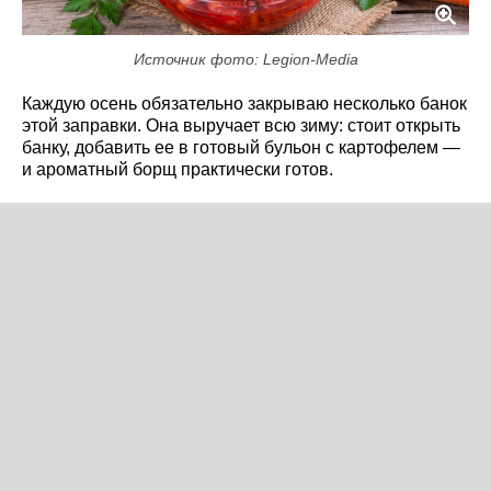
Источник фото: Legion-Media
Каждую осень обязательно закрываю несколько банок
этой заправки. Она выручает всю зиму: стоит открыть
банку, добавить ее в готовый бульон с картофелем —
и ароматный борщ практически готов.