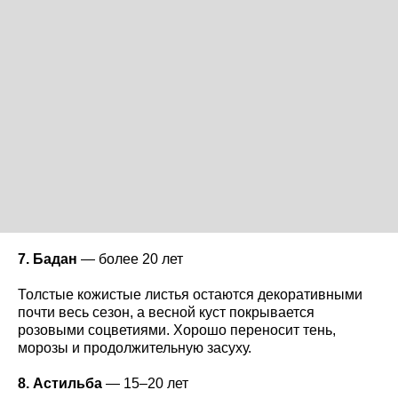
7. Бадан
— более 20 лет
Толстые кожистые листья остаются декоративными
почти весь сезон, а весной куст покрывается
розовыми соцветиями. Хорошо переносит тень,
морозы и продолжительную засуху.
8. Астильба
— 15–20 лет