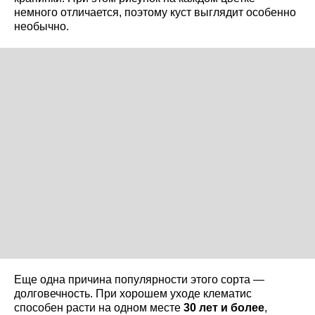
немного отличается, поэтому куст выглядит особенно
необычно.
Еще одна причина популярности этого сорта —
долговечность. При хорошем уходе клематис
способен расти на одном месте
30 лет и более
,