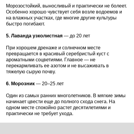
Морозостойкий, выносливый и практически не болеет.
Особенно хорошо чувствует себя возле водоемов и
на влажных участках, где многие другие культуры
быстро погибают.
5. Лаванда узколистная
— до 20 лет
При хорошем дренаже и солнечном месте
превращается в красивый серебристый куст с
ароматными соцветиями. Главное — не
перекармливать ее азотом и не высаживать в
тяжелую сырую почву.
6. Морозник
— 20–25 лет
Один из самых ранних многолетников. В мягкие зимы
начинает цвести еще до полного схода снега. На
одном месте спокойно растет десятилетиями и
практически не требует ухода.