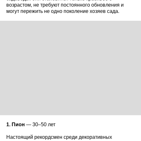
возрастом, не требуют постоянного обновления и
могут пережить не одно поколение хозяев сада.
1. Пион
— 30–50 лет
Настоящий рекордсмен среди декоративных