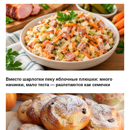
Вместо шарлотки пеку яблочные плюшки: много
начинки, мало теста — разлетаются как семечки