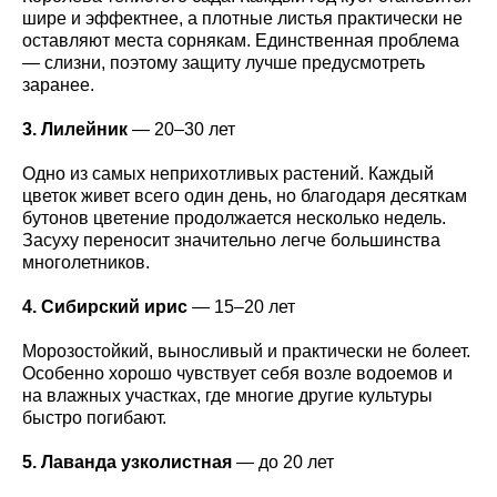
шире и эффектнее, а плотные листья практически не
оставляют места сорнякам. Единственная проблема
— слизни, поэтому защиту лучше предусмотреть
заранее.
3. Лилейник
— 20–30 лет
Одно из самых неприхотливых растений. Каждый
цветок живет всего один день, но благодаря десяткам
бутонов цветение продолжается несколько недель.
Засуху переносит значительно легче большинства
многолетников.
4. Сибирский ирис
— 15–20 лет
Морозостойкий, выносливый и практически не болеет.
Особенно хорошо чувствует себя возле водоемов и
на влажных участках, где многие другие культуры
быстро погибают.
5. Лаванда узколистная
— до 20 лет