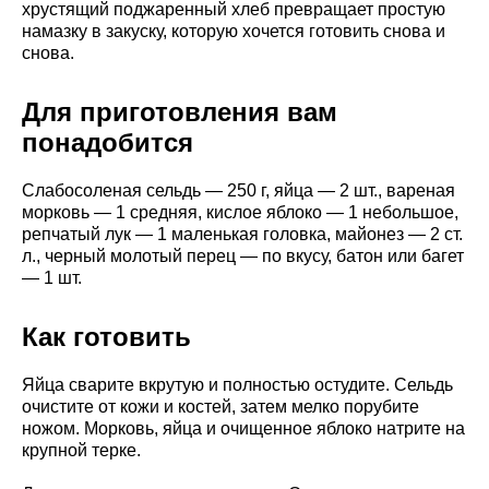
хрустящий поджаренный хлеб превращает простую
намазку в закуску, которую хочется готовить снова и
снова.
Для приготовления вам
понадобится
Слабосоленая сельдь — 250 г, яйца — 2 шт., вареная
морковь — 1 средняя, кислое яблоко — 1 небольшое,
репчатый лук — 1 маленькая головка, майонез — 2 ст.
л., черный молотый перец — по вкусу, батон или багет
— 1 шт.
Как готовить
Яйца сварите вкрутую и полностью остудите. Сельдь
очистите от кожи и костей, затем мелко порубите
ножом. Морковь, яйца и очищенное яблоко натрите на
крупной терке.