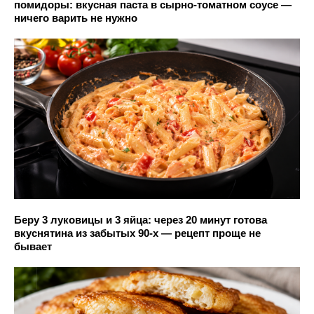
помидоры: вкусная паста в сырно-томатном соусе —
ничего варить не нужно
Беру 3 луковицы и 3 яйца: через 20 минут готова
вкуснятина из забытых 90-х — рецепт проще не
бывает