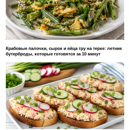
Крабовые палочки, сырок и яйца тру на терке: летние
бутерброды, которые готовятся за 10 минут