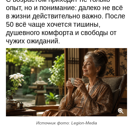
опыт, но и понимание: далеко не всё
в жизни действительно важно. После
50 всё чаще хочется тишины,
душевного комфорта и свободы от
чужих ожиданий.
Источник фото: Legion-Media