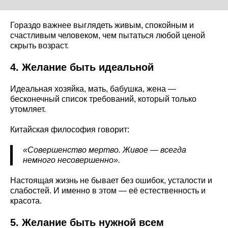
Гораздо важнее выглядеть живым, спокойным и
счастливым человеком, чем пытаться любой ценой
скрыть возраст.
4. Желание быть идеальной
Идеальная хозяйка, мать, бабушка, жена —
бесконечный список требований, который только
утомляет.
Китайская философия говорит:
«Совершенство мертво. Живое — всегда
немного несовершенно».
Настоящая жизнь не бывает без ошибок, усталости и
слабостей. И именно в этом — её естественность и
красота.
5. Желание быть нужной всем