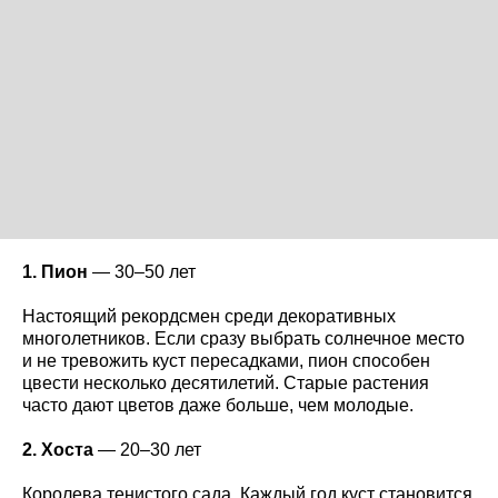
1. Пион
— 30–50 лет
Настоящий рекордсмен среди декоративных
многолетников. Если сразу выбрать солнечное место
и не тревожить куст пересадками, пион способен
цвести несколько десятилетий. Старые растения
часто дают цветов даже больше, чем молодые.
2. Хоста
— 20–30 лет
Королева тенистого сада. Каждый год куст становится