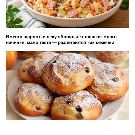
Вместо шарлотки пеку яблочные плюшки: много
начинки, мало теста — разлетаются как семечки