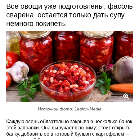
Все овощи уже подготовлены, фасоль
сварена, остается только дать супу
немного покипеть.
Источник фото: Legion-Media
Каждую осень обязательно закрываю несколько банок
этой заправки. Она выручает всю зиму: стоит открыть
банку, добавить ее в готовый бульон с картофелем —