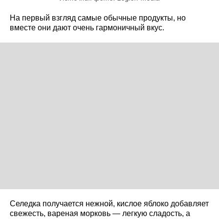
На первый взгляд самые обычные продукты, но
вместе они дают очень гармоничный вкус.
Селедка получается нежной, кислое яблоко добавляет
свежесть, вареная морковь — легкую сладость, а