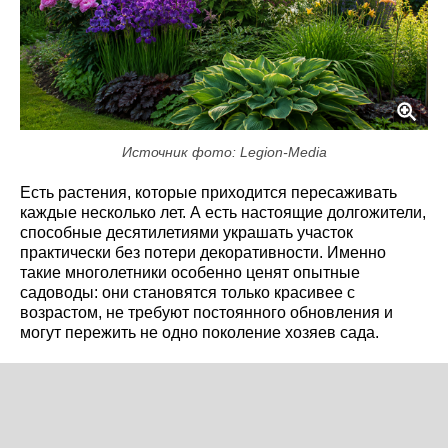
Источник фото: Legion-Media
Есть растения, которые приходится пересаживать
каждые несколько лет. А есть настоящие долгожители,
способные десятилетиями украшать участок
практически без потери декоративности. Именно
такие многолетники особенно ценят опытные
садоводы: они становятся только красивее с
возрастом, не требуют постоянного обновления и
могут пережить не одно поколение хозяев сада.