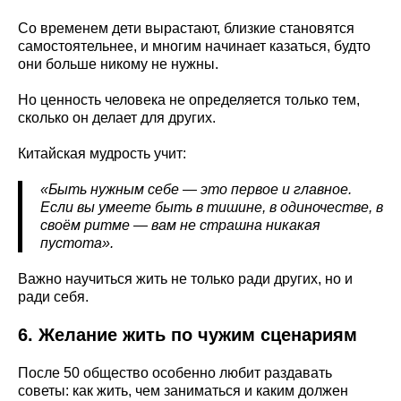
Со временем дети вырастают, близкие становятся
самостоятельнее, и многим начинает казаться, будто
они больше никому не нужны.
Но ценность человека не определяется только тем,
сколько он делает для других.
Китайская мудрость учит:
«Быть нужным себе — это первое и главное.
Если вы умеете быть в тишине, в одиночестве, в
своём ритме — вам не страшна никакая
пустота».
Важно научиться жить не только ради других, но и
ради себя.
6. Желание жить по чужим сценариям
После 50 общество особенно любит раздавать
советы: как жить, чем заниматься и каким должен