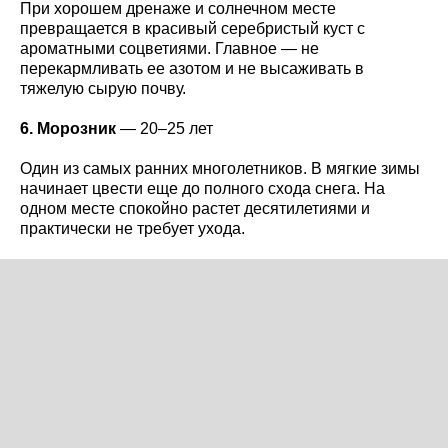
При хорошем дренаже и солнечном месте
превращается в красивый серебристый куст с
ароматными соцветиями. Главное — не
перекармливать ее азотом и не высаживать в
тяжелую сырую почву.
6. Морозник
— 20–25 лет
Один из самых ранних многолетников. В мягкие зимы
начинает цвести еще до полного схода снега. На
одном месте спокойно растет десятилетиями и
практически не требует ухода.