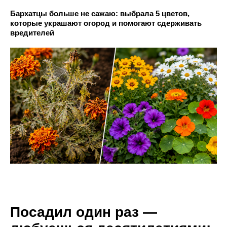
Бархатцы больше не сажаю: выбрала 5 цветов,
которые украшают огород и помогают сдерживать
вредителей
Посадил один раз —