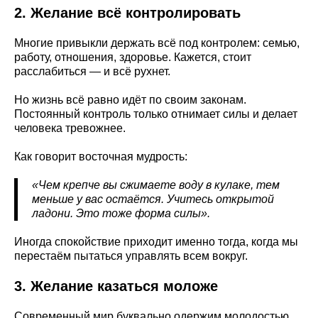
2. Желание всё контролировать
Многие привыкли держать всё под контролем: семью,
работу, отношения, здоровье. Кажется, стоит
расслабиться — и всё рухнет.
Но жизнь всё равно идёт по своим законам.
Постоянный контроль только отнимает силы и делает
человека тревожнее.
Как говорит восточная мудрость:
«Чем крепче вы сжимаете воду в кулаке, тем
меньше у вас остаётся. Учитесь открытой
ладони. Это тоже форма силы».
Иногда спокойствие приходит именно тогда, когда мы
перестаём пытаться управлять всем вокруг.
3. Желание казаться моложе
Современный мир буквально одержим молодостью.