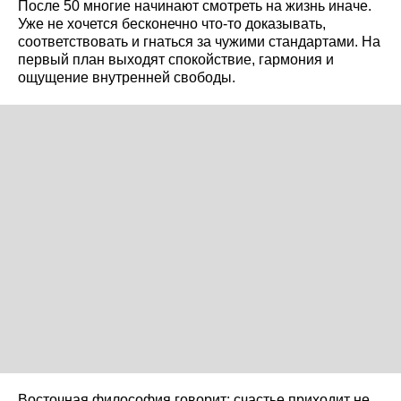
После 50 многие начинают смотреть на жизнь иначе.
Уже не хочется бесконечно что-то доказывать,
соответствовать и гнаться за чужими стандартами. На
первый план выходят спокойствие, гармония и
ощущение внутренней свободы.
Восточная философия говорит: счастье приходит не