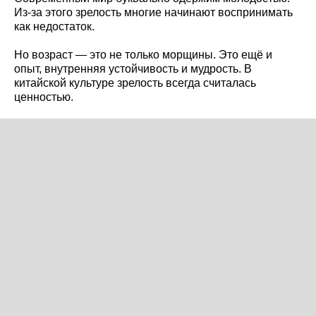
Из-за этого зрелость многие начинают воспринимать
как недостаток.
Но возраст — это не только морщины. Это ещё и
опыт, внутренняя устойчивость и мудрость. В
китайской культуре зрелость всегда считалась
ценностью.