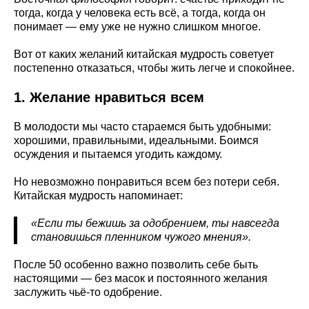
тогда, когда у человека есть всё, а тогда, когда он
понимает — ему уже не нужно слишком многое.
Вот от каких желаний китайская мудрость советует
постепенно отказаться, чтобы жить легче и спокойнее.
1. Желание нравиться всем
В молодости мы часто стараемся быть удобными:
хорошими, правильными, идеальными. Боимся
осуждения и пытаемся угодить каждому.
Но невозможно понравиться всем без потери себя.
Китайская мудрость напоминает:
«Если ты бежишь за одобрением, ты навсегда
становишься пленником чужого мнения».
После 50 особенно важно позволить себе быть
настоящими — без масок и постоянного желания
заслужить чьё-то одобрение.