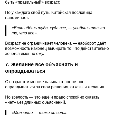
быть «правильный» возраст.
Но у каждого свой путь. Китайская пословица
напоминает:
«Если идёшь туда, куда все, — увидишь только
то, что все».
Возраст не ограничивает человека — наоборот, даёт
возможность наконец выбирать то, что действительно
хочется именно ему.
7. Желание всё объяснять и
оправдываться
С возрастом многие начинают постоянно
оправдываться за свои решения, отказы и желания.
Но зрелость — это ещё и право спокойно сказать
«нет» без длинных объяснений.
«Молчание — тоже ответ».