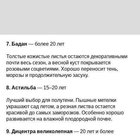
7. Бадан
— более 20 лет
Толстые кожистые листья остаются декоративными
почти весь сезон, а весной куст покрывается
розовыми соцветиями. Хорошо переносит тень,
морозы и продолжительную засуху.
8. Астильба
— 15–20 лет
Лучший выбор для полутени. Пышные метелки
украшают сад летом, а резная листва остается
красивой до самых заморозков. Особенно хорошо
развивается на влажной плодородной почве.
9. Дицентра великолепная
— 20 лет и более