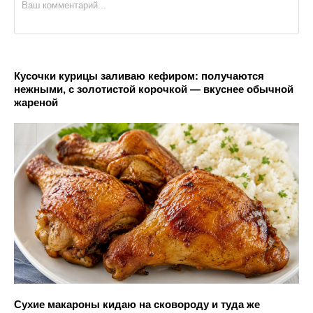
Кусочки курицы заливаю кефиром: получаются
нежными, с золотистой корочкой — вкуснее обычной
жареной
Сухие макароны кидаю на сковороду и туда же