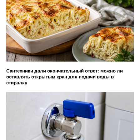
Сантехники дали окончательный ответ: можно ли
оставлять открытым кран для подачи воды в
стиралку