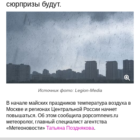
сюрпризы будут.
Источник фото: Legion-Media
В начале майских праздников температура воздуха в
Москве и регионах Центральной России начнет
повышаться. Об этом сообщила popcornnews.ru
метеоролог, главный специалист агентства
«Метеоновости»
Татьяна Позднякова
.