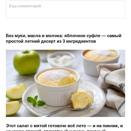
Без муки, масла и молока: яблочное суфле — самый
простой летний десерт из 3 ингредиентов
Этот салат с мятой готовлю всё лето — и на пикник, и