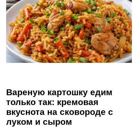
Вареную картошку едим
только так: кремовая
вкуснота на сковороде с
луком и сыром