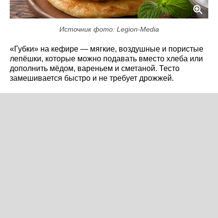
Источник фото: Legion-Media
«Губки» на кефире — мягкие, воздушные и пористые
лепёшки, которые можно подавать вместо хлеба или
дополнить мёдом, вареньем и сметаной. Тесто
замешивается быстро и не требует дрожжей.