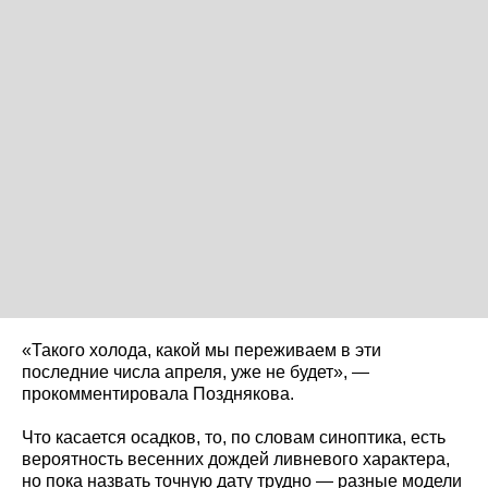
«Такого холода, какой мы переживаем в эти
последние числа апреля, уже не будет», —
прокомментировала Позднякова.
Что касается осадков, то, по словам синоптика, есть
вероятность весенних дождей ливневого характера,
но пока назвать точную дату трудно — разные модели