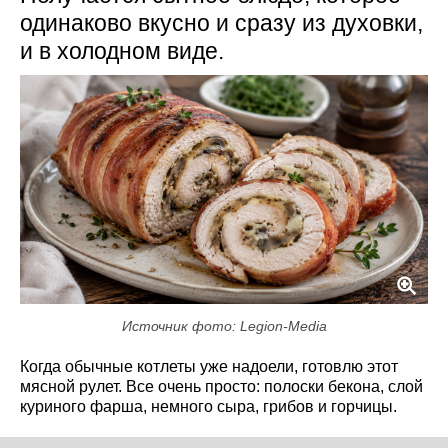
одинаково вкусно и сразу из духовки,
и в холодном виде.
Источник фото: Legion-Media
Когда обычные котлеты уже надоели, готовлю этот
мясной рулет. Все очень просто: полоски бекона, слой
куриного фарша, немного сыра, грибов и горчицы.