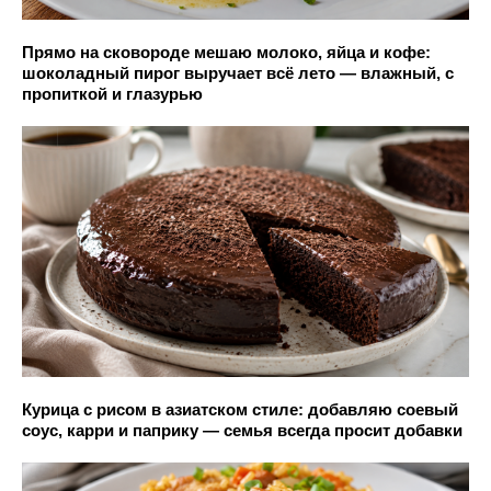
Прямо на сковороде мешаю молоко, яйца и кофе:
шоколадный пирог выручает всё лето — влажный, с
пропиткой и глазурью
Курица с рисом в азиатском стиле: добавляю соевый
соус, карри и паприку — семья всегда просит добавки