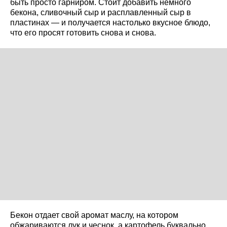
быть просто гарниром. Стоит добавить немного
бекона, сливочный сыр и расплавленный сыр в
пластинах — и получается настолько вкусное блюдо,
что его просят готовить снова и снова.
Бекон отдает свой аромат маслу, на котором
обжариваются лук и чеснок, а картофель буквально