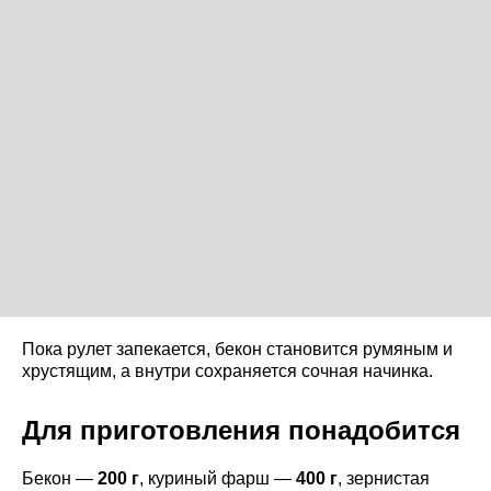
Пока рулет запекается, бекон становится румяным и
хрустящим, а внутри сохраняется сочная начинка.
Для приготовления понадобится
Бекон —
200 г
, куриный фарш —
400 г
, зернистая