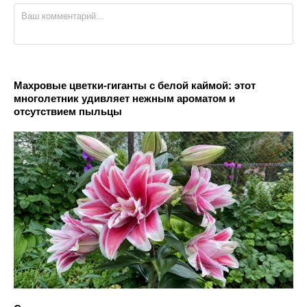
Махровые цветки-гиганты с белой каймой: этот
многолетник удивляет нежным ароматом и
отсутствием пыльцы