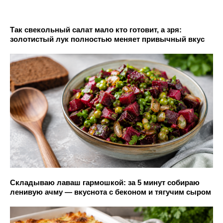
Так свекольный салат мало кто готовит, а зря:
золотистый лук полностью меняет привычный вкус
Складываю лаваш гармошкой: за 5 минут собираю
ленивую ачму — вкуснота с беконом и тягучим сыром