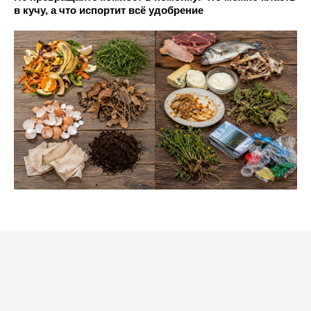
в кучу, а что испортит всё удобрение