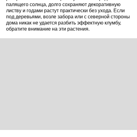
палящего солнца, долго сохраняют декоративную
листву и годами растут практически без ухода. Если
под деревьями, возле забора или с северной стороны
дома никак не удается разбить эффектную клумбу,
обратите внимание на эти растения.