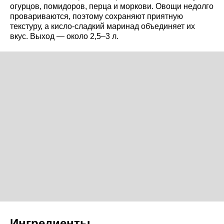
огурцов, помидоров, перца и моркови. Овощи недолго
провариваются, поэтому сохраняют приятную
текстуру, а кисло-сладкий маринад объединяет их
вкус. Выход — около 2,5–3 л.
Ингредиенты