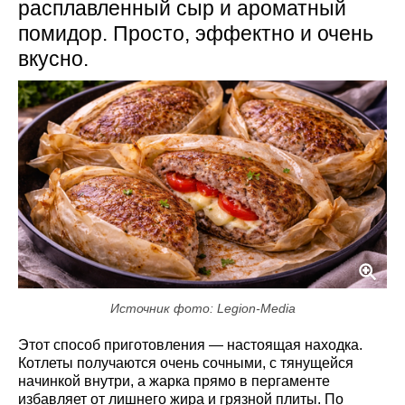
расплавленный сыр и ароматный
помидор. Просто, эффектно и очень
вкусно.
Источник фото: Legion-Media
Этот способ приготовления — настоящая находка.
Котлеты получаются очень сочными, с тянущейся
начинкой внутри, а жарка прямо в пергаменте
избавляет от лишнего жира и грязной плиты. По