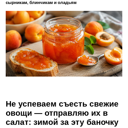
сырникам, блинчикам и оладьям
Не успеваем съесть свежие
овощи — отправляю их в
салат: зимой за эту баночку