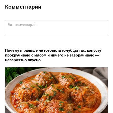
Комментарии
Почему я раньше не готовила голубцы так: капусту
прокручиваю с мясом и ничего не заворачиваю —
невероятно вкусно