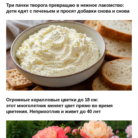
Три пачки творога превращаю в нежное лакомство:
дети едят с печеньем и просят добавки снова и снова
Огромные коралловые цветки до 18 см:
этот многолетник меняет цвет прямо во время
цветения. Неприхотлив и живет до 40 лет