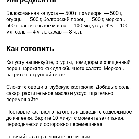
Белокочанная капуста — 500 г, помидоры — 500 г,
огурцы — 500 г, болгарский перец — 500 г, морковь —
500 г, растительное масло — 100 мл, уксус 9% — 100
мл, соль — 4 ч. л., сахар — 8 ч. л.
Как готовить
Капусту нашинкуйте, огурцы, помидоры и очищенный
перец нарежьте как для обычного салата. Морковь
натрите на крупной тёрке.
Сложите овощи в глубокую кастрюлю. Добавьте соль,
сахар, растительное масло и уксус, тщательно
перемешайте.
Поставьте кастрюлю на огонь и доведите содержимое
до кипения. Варите 10 минут с момента закипания,
периодически и осторожно перемешивая.
Горячий салат разложите по чистым