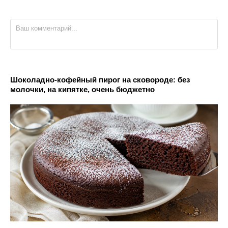
Шоколадно-кофейный пирог на сковороде: без
молочки, на кипятке, очень бюджетно