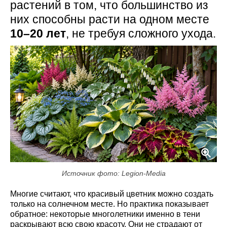
растений в том, что большинство из
них способны расти на одном месте
10–20 лет
, не требуя сложного ухода.
Источник фото: Legion-Media
Многие считают, что красивый цветник можно создать
только на солнечном месте. Но практика показывает
обратное: некоторые многолетники именно в тени
раскрывают всю свою красоту. Они не страдают от