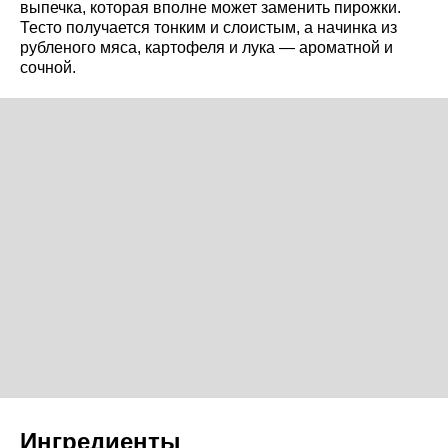
выпечка, которая вполне может заменить пирожки.
Тесто получается тонким и слоистым, а начинка из
рубленого мяса, картофеля и лука — ароматной и
сочной.
Ингредиенты