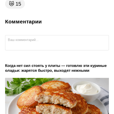
😿
15
Комментарии
Когда нет сил стоять у плиты — готовлю эти куриные
оладьи: жарятся быстро, выходят нежными