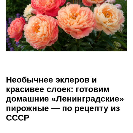
Необычнее эклеров и
красивее слоек: готовим
домашние «Ленинградские»
пирожные — по рецепту из
СССР