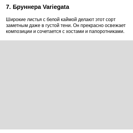
7. Бруннера Variegata
Широкие листья с белой каймой делают этот сорт
заметным даже в густой тени. Он прекрасно освежает
композиции и сочетается с хостами и папоротниками.