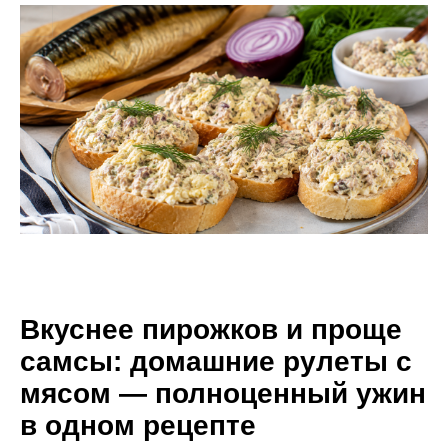
Вкуснее пирожков и проще
самсы: домашние рулеты с
мясом — полноценный ужин
в одном рецепте