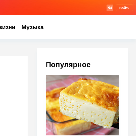
Войти
жизни
Музыка
Популярное