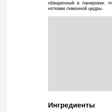
обжаренный в панировке. 
нотками лимонной цедры.
Ингредиенты