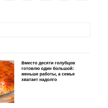
Вместо десяти голубцов
готовлю один большой:
меньше работы, а семье
хватает надолго