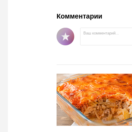
Комментарии