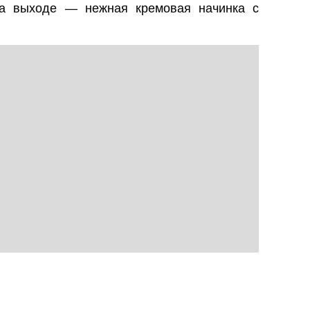
На выходе — нежная кремовая начинка с