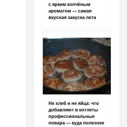
с ярким копчёным
ароматом — самая
вкусная закуска лета
Не хлеб и не яйца: что
добавляют в котлеты
профессиональные
повара — куда полезнее