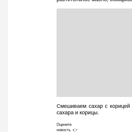
Смешиваем сахар с корицей 
сахара и корицы.
Оцените
новость