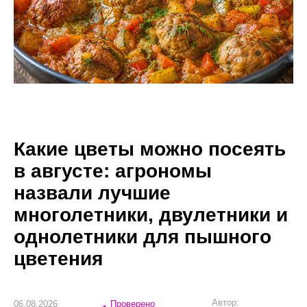
Какие цветы можно посеять
в августе: агрономы
назвали лучшие
многолетники, двулетники и
однолетники для пышного
цветения
Автор:
06.08.2026
Проверено