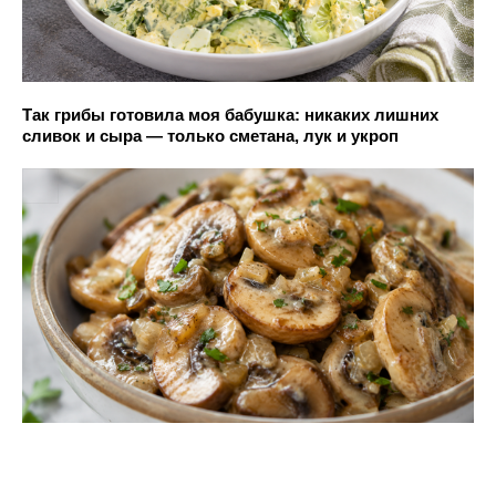
Так грибы готовила моя бабушка: никаких лишних
сливок и сыра — только сметана, лук и укроп