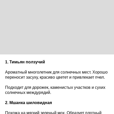
1. Тимьян ползучий
Ароматный многолетник для солнечных мест. Хорошо
переносит засуху, красиво цветет и привлекает пчел.
Подходит для дорожек, каменистых участков и сухих
солнечных междурядий.
2. Мшанка шиловидная
Похожа на мягкий зеленый мох. Образует плотный