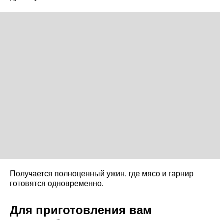
Получается полноценный ужин, где мясо и гарнир
готовятся одновременно.
Для приготовления вам