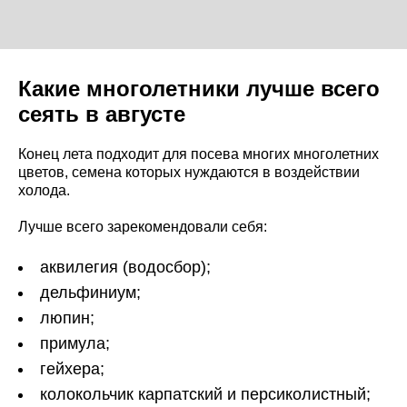
Какие многолетники лучше всего
сеять в августе
Конец лета подходит для посева многих многолетних
цветов, семена которых нуждаются в воздействии
холода.
Лучше всего зарекомендовали себя:
аквилегия (водосбор);
дельфиниум;
люпин;
примула;
гейхера;
колокольчик карпатский и персиколистный;