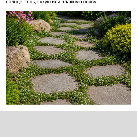
солнце, тень, сухую или влажную почву.