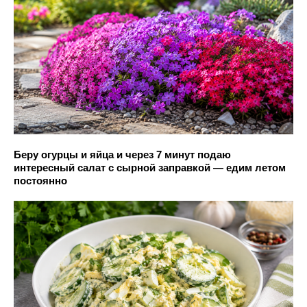
Беру огурцы и яйца и через 7 минут подаю
интересный салат с сырной заправкой — едим летом
постоянно