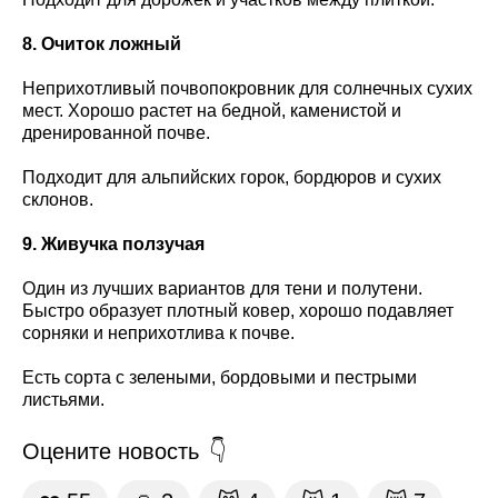
8. Очиток ложный
Неприхотливый почвопокровник для солнечных сухих
мест. Хорошо растет на бедной, каменистой и
дренированной почве.
Подходит для альпийских горок, бордюров и сухих
склонов.
9. Живучка ползучая
Один из лучших вариантов для тени и полутени.
Быстро образует плотный ковер, хорошо подавляет
сорняки и неприхотлива к почве.
Есть сорта с зелеными, бордовыми и пестрыми
листьями.
Оцените новость