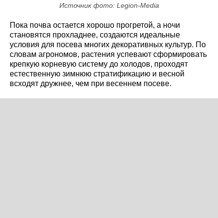
Источник фото: Legion-Media
Пока почва остается хорошо прогретой, а ночи
становятся прохладнее, создаются идеальные
условия для посева многих декоративных культур. По
словам агрономов, растения успевают сформировать
крепкую корневую систему до холодов, проходят
естественную зимнюю стратификацию и весной
всходят дружнее, чем при весеннем посеве.