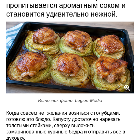
пропитывается ароматным соком и
становится удивительно нежной.
Источник фото: Legion-Media
Когда совсем нет желания возиться с голубцами,
готовлю это блюдо. Капусту достаточно нарезать
толстыми стейками, сверху выложить
замаринованные куриные бедра и отправить все в
духовку.