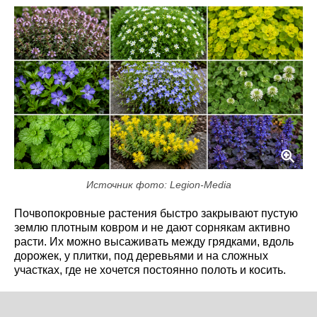
Источник фото: Legion-Media
Почвопокровные растения быстро закрывают пустую
землю плотным ковром и не дают сорнякам активно
расти. Их можно высаживать между грядками, вдоль
дорожек, у плитки, под деревьями и на сложных
участках, где не хочется постоянно полоть и косить.