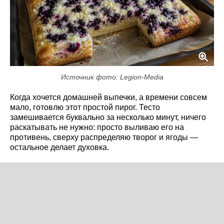
Источник фото: Legion-Media
Когда хочется домашней выпечки, а времени совсем
мало, готовлю этот простой пирог. Тесто
замешивается буквально за несколько минут, ничего
раскатывать не нужно: просто выливаю его на
противень, сверху распределяю творог и ягоды —
остальное делает духовка.