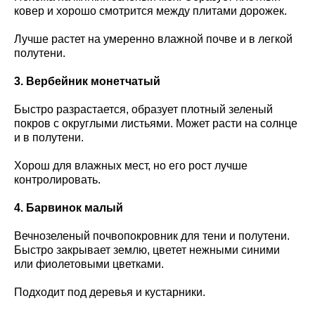
ковер и хорошо смотрится между плитами дорожек.
Лучше растет на умеренно влажной почве и в легкой
полутени.
3. Вербейник монетчатый
Быстро разрастается, образует плотный зеленый
покров с округлыми листьями. Может расти на солнце
и в полутени.
Хорош для влажных мест, но его рост лучше
контролировать.
4. Барвинок малый
Вечнозеленый почвопокровник для тени и полутени.
Быстро закрывает землю, цветет нежными синими
или фиолетовыми цветками.
Подходит под деревья и кустарники.