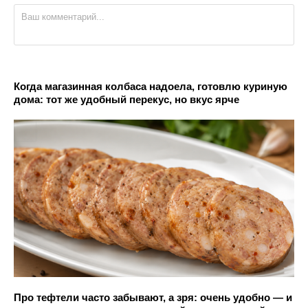
Когда магазинная колбаса надоела, готовлю куриную
дома: тот же удобный перекус, но вкус ярче
Про тефтели часто забывают, а зря: очень удобно — и