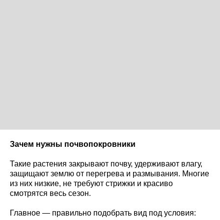
Зачем нужны почвопокровники
Такие растения закрывают почву, удерживают влагу,
защищают землю от перегрева и размывания. Многие
из них низкие, не требуют стрижки и красиво
смотрятся весь сезон.
Главное — правильно подобрать вид под условия: