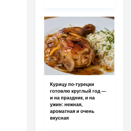
Курицу по-турецки
готовлю круглый год —
и на праздник, и на
ужин: нежная,
ароматная и очень
вкусная