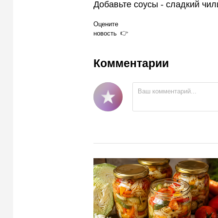
Добавьте соусы - сладкий чил
Оцените
новость
Комментарии