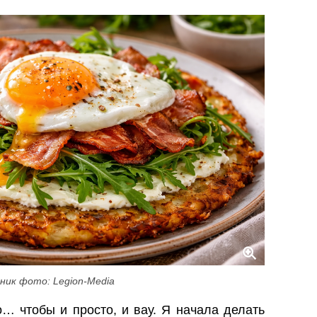
ник фото: Legion-Media
о… чтобы и просто, и вау. Я начала делать