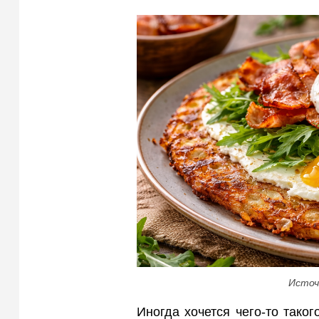
Источ
Иногда хочется чего-то таког