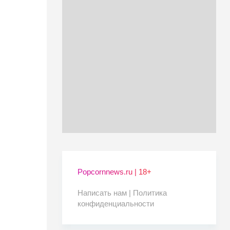
Popcornnews.ru | 18+
Написать нам |
Политика
конфиденциальности