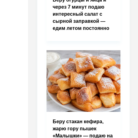
через 7 минут подаю
интересный салат с
сырной заправкой —
едим летом постоянно
Беру стакан кефира,
жарю гору пышек
«Малышки» — подаю на