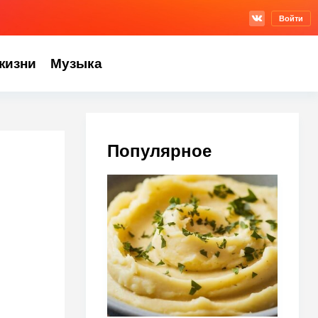
Войти
жизни
Музыка
Популярное