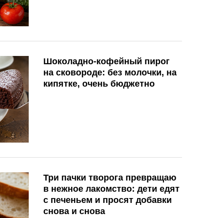
Шоколадно-кофейный пирог
на сковороде: без молочки, на
кипятке, очень бюджетно
Три пачки творога превращаю
в нежное лакомство: дети едят
с печеньем и просят добавки
снова и снова