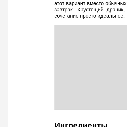
этот вариант вместо обычных
завтрак. Хрустящий драник
сочетание просто идеальное.
Ингредиенты