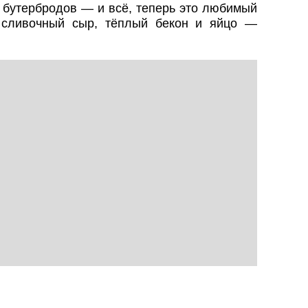
 бутербродов — и всё, теперь это любимый
, сливочный сыр, тёплый бекон и яйцо —