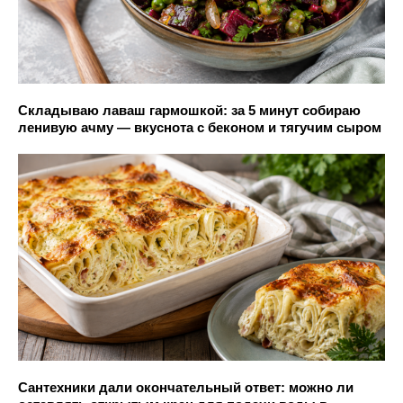
Складываю лаваш гармошкой: за 5 минут собираю
ленивую ачму — вкуснота с беконом и тягучим сыром
Сантехники дали окончательный ответ: можно ли