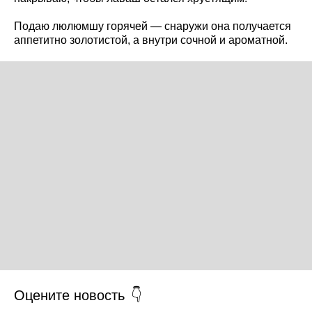
Подаю люлюмшу горячей — снаружи она получается
аппетитно золотистой, а внутри сочной и ароматной.
Оцените новость