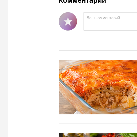
Комментарии