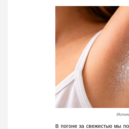
Источ
В погоне за свежестью мы по