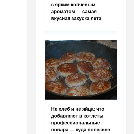
с ярким копчёным
ароматом — самая
вкусная закуска лета
Не хлеб и не яйца: что
добавляют в котлеты
профессиональные
повара — куда полезнее