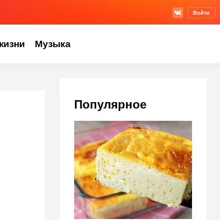
Войти
жизни
Музыка
Популярное