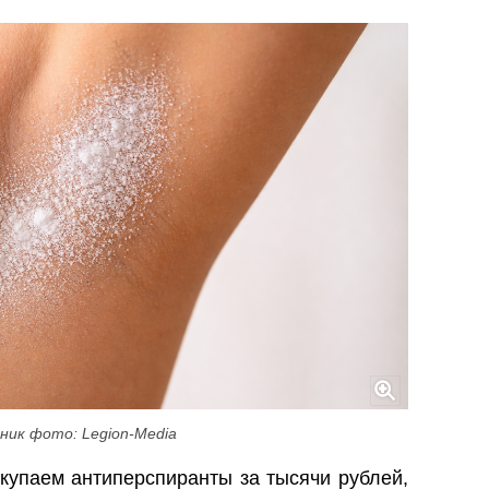
ник фото: Legion-Media
купаем антиперспиранты за тысячи рублей,