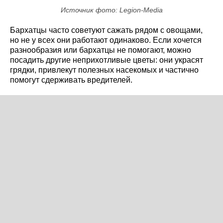
Источник фото: Legion-Media
Бархатцы часто советуют сажать рядом с овощами,
но не у всех они работают одинаково. Если хочется
разнообразия или бархатцы не помогают, можно
посадить другие неприхотливые цветы: они украсят
грядки, привлекут полезных насекомых и частично
помогут сдерживать вредителей.