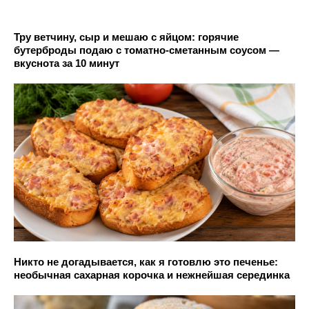
Тру ветчину, сыр и мешаю с яйцом: горячие
бутерброды подаю с томатно-сметанным соусом —
вкуснота за 10 минут
Никто не догадывается, как я готовлю это печенье:
необычная сахарная корочка и нежнейшая серединка