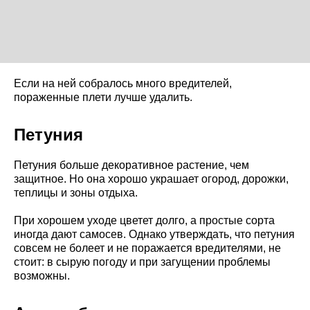
Если на ней собралось много вредителей,
пораженные плети лучше удалить.
Петуния
Петуния больше декоративное растение, чем
защитное. Но она хорошо украшает огород, дорожки,
теплицы и зоны отдыха.
При хорошем уходе цветет долго, а простые сорта
иногда дают самосев. Однако утверждать, что петуния
совсем не болеет и не поражается вредителями, не
стоит: в сырую погоду и при загущении проблемы
возможны.