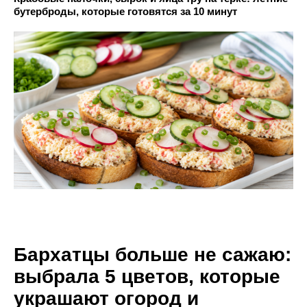
бутерброды, которые готовятся за 10 минут
Бархатцы больше не сажаю:
выбрала 5 цветов, которые
украшают огород и