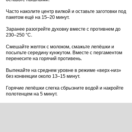
Часто наколите центр вилкой и оставьте заготовки под
пакетом ещё на 15–20 минут.
Заранее разогрейте духовку вместе с противнем до
230–250 °C.
Смешайте желток с молоком, смажьте лепёшки и
посыпьте середину кунжутом. Вместе с пергаментом
перенесите на горячий противень.
Выпекайте на среднем уровне в режиме «верх-низ»
без конвекции около 13–15 минут.
Горячие лепёшки слегка сбрызните водой и накройте
полотенцем на 5 минут.