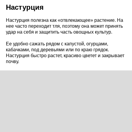
Настурция
Настурция полезна как «отвлекающее» растение. На
нее часто переходит тля, поэтому она может принять
удар на себя и защитить часть овощных культур.
Ее удобно сажать рядом с капустой, огурцами,
кабачками, под деревьями или по краю грядок.
Настурция быстро растет, красиво цветет и закрывает
почву.