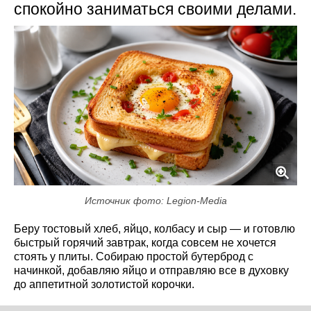
спокойно заниматься своими делами.
Источник фото: Legion-Media
Беру тостовый хлеб, яйцо, колбасу и сыр — и готовлю
быстрый горячий завтрак, когда совсем не хочется
стоять у плиты. Собираю простой бутерброд с
начинкой, добавляю яйцо и отправляю все в духовку
до аппетитной золотистой корочки.