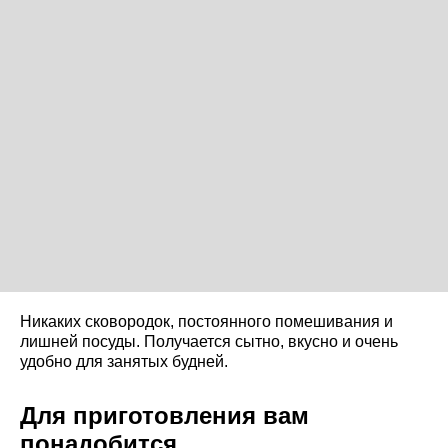
Никаких сковородок, постоянного помешивания и
лишней посуды. Получается сытно, вкусно и очень
удобно для занятых будней.
Для приготовления вам
понадобится