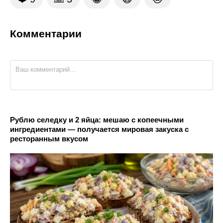
Комментарии
Рублю селедку и 2 яйца: мешаю с копеечными
ингредиентами — получается мировая закуска с
ресторанным вкусом