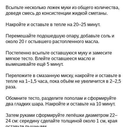
Всыпьте несколько ложек муки из общего количества,
доведя смесь до консистенции жидкой сметаны.
Накройте и оставьте в тепле на 20–25 минут.
Перемешайте подошедшую опару, добавьте соль и
около 20 г остывшего растопленного масла.
Постепенно всыпьте оставшуюся муку и замесите
мягкое тесто. Влейте оставшееся масло и
вымешивайте ещё 5 минут.
Переложите в смазанную миску, накройте и оставьте в
тепле на 1–1,5 часа, пока объём не увеличится в 2–2,5
раза.
Обомните тесто, разделите пополам и сформируйте
два гладких шара. Накройте и оставьте на 10 минут.
Затем руками сформируйте лепёшки диаметром 22–
24 см: середину сделайте толщиной около 1 см, края
оставьте пышными.