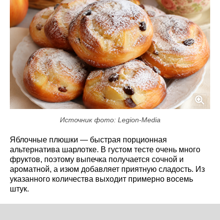
Источник фото: Legion-Media
Яблочные плюшки — быстрая порционная
альтернатива шарлотке. В густом тесте очень много
фруктов, поэтому выпечка получается сочной и
ароматной, а изюм добавляет приятную сладость. Из
указанного количества выходит примерно восемь
штук.