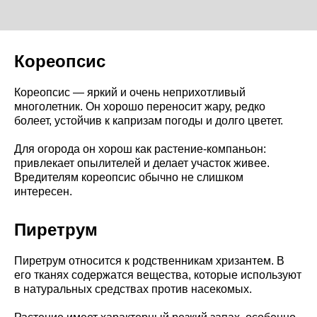
Кореопсис
Кореопсис — яркий и очень неприхотливый
многолетник. Он хорошо переносит жару, редко
болеет, устойчив к капризам погоды и долго цветет.
Для огорода он хорош как растение-компаньон:
привлекает опылителей и делает участок живее.
Вредителям кореопсис обычно не слишком
интересен.
Пиретрум
Пиретрум относится к родственникам хризантем. В
его тканях содержатся вещества, которые используют
в натуральных средствах против насекомых.