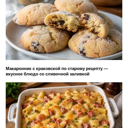
Макаронник с краковской по старому рецепту —
вкусное блюдо со сливочной заливкой