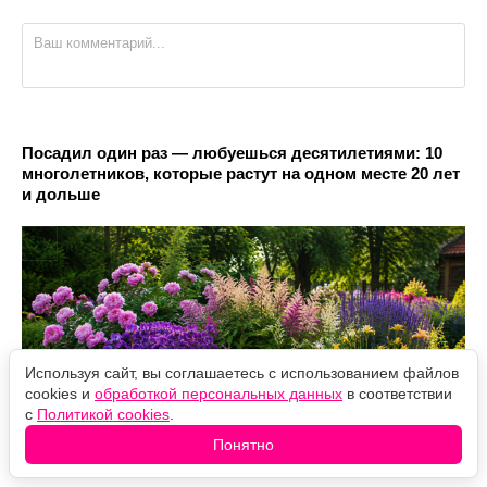
Посадил один раз — любуешься десятилетиями: 10
многолетников, которые растут на одном месте 20 лет
и дольше
Используя сайт, вы соглашаетесь с использованием файлов
cookies и
обработкой персональных данных
в соответствии
с
Политикой cookies
.
Понятно