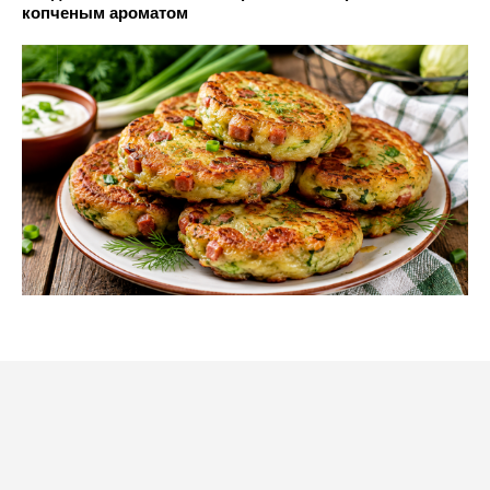
копченым ароматом