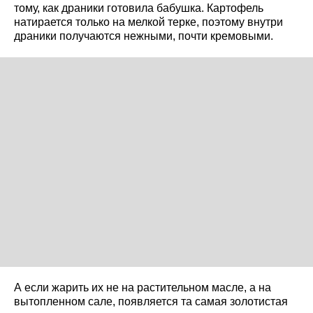
тому, как драники готовила бабушка. Картофель
натирается только на мелкой терке, поэтому внутри
драники получаются нежными, почти кремовыми.
А если жарить их не на растительном масле, а на
вытопленном сале, появляется та самая золотистая