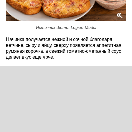
Источник фото: Legion-Media
Начинка получается нежной и сочной благодаря
ветчине, сыру и яйцу, сверху появляется аппетитная
румяная корочка, а свежий томатно-сметанный соус
делает вкус еще ярче.