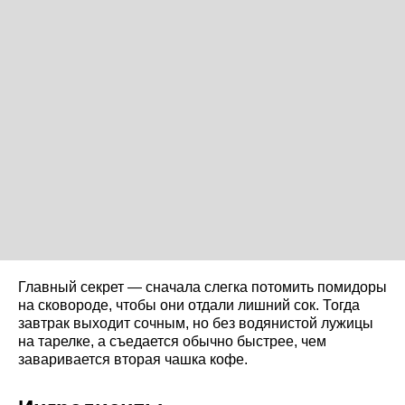
Главный секрет — сначала слегка потомить помидоры
на сковороде, чтобы они отдали лишний сок. Тогда
завтрак выходит сочным, но без водянистой лужицы
на тарелке, а съедается обычно быстрее, чем
заваривается вторая чашка кофе.