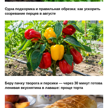
Одна подкормка и правильная обрезка: как ускорить
созревание перцев в августе
Беру пачку творога и персики — через 30 минут готова
ленивая вкуснятина в лаваше: проще торта