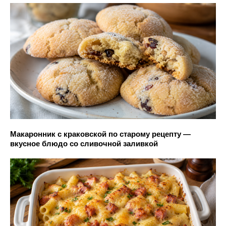
Макаронник с краковской по старому рецепту —
вкусное блюдо со сливочной заливкой