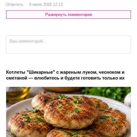
Ответить
9 июня 2026 12:13
Развернуть комментарии
Котлеты "Шикарные" с жареным луком, чесноком и
сметаной — влюбитесь и будете готовить только их