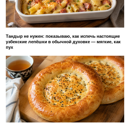
Тандыр не нужен: показываю, как испечь настоящие
узбекские лепёшки в обычной духовке — мягкие, как
пух