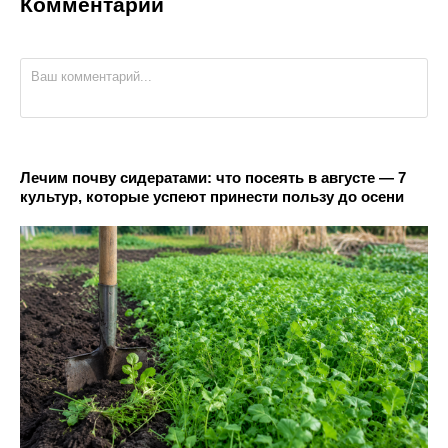
Комментарии
Лечим почву сидератами: что посеять в августе — 7
культур, которые успеют принести пользу до осени