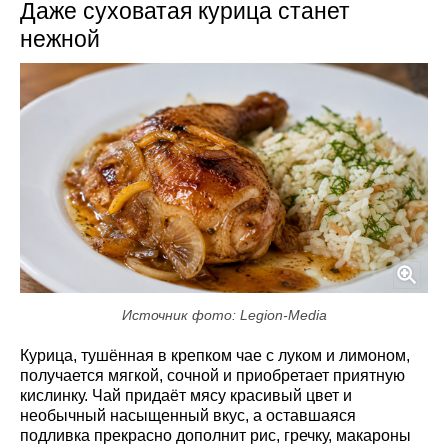
Даже суховатая курица станет
нежной
Источник фото: Legion-Media
Курица, тушённая в крепком чае с луком и лимоном,
получается мягкой, сочной и приобретает приятную
кислинку. Чай придаёт мясу красивый цвет и
необычный насыщенный вкус, а оставшаяся
подливка прекрасно дополнит рис, гречку, макароны