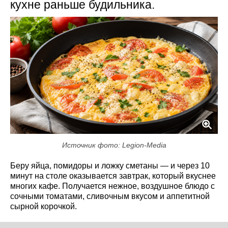
кухне раньше будильника.
Источник фото: Legion-Media
Беру яйца, помидоры и ложку сметаны — и через 10
минут на столе оказывается завтрак, который вкуснее
многих кафе. Получается нежное, воздушное блюдо с
сочными томатами, сливочным вкусом и аппетитной
сырной корочкой.