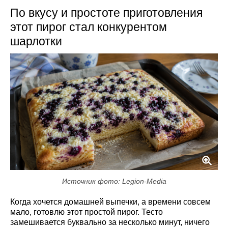
По вкусу и простоте приготовления
этот пирог стал конкурентом
шарлотки
Источник фото: Legion-Media
Когда хочется домашней выпечки, а времени совсем
мало, готовлю этот простой пирог. Тесто
замешивается буквально за несколько минут, ничего