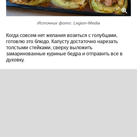
Источник фото: Legion-Media
Когда совсем нет желания возиться с голубцами,
готовлю это блюдо. Капусту достаточно нарезать
толстыми стейками, сверху выложить
замаринованные куриные бедра и отправить все в
духовку.