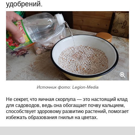
удобрений.
Источник фото: Legion-Media
Не секрет, что яичная скорлупа — это настоящий клад
для садоводов, ведь она обогащает почву кальцием,
способствует здоровому развитию растений, помогает
избежать образования гнилья на цветах.