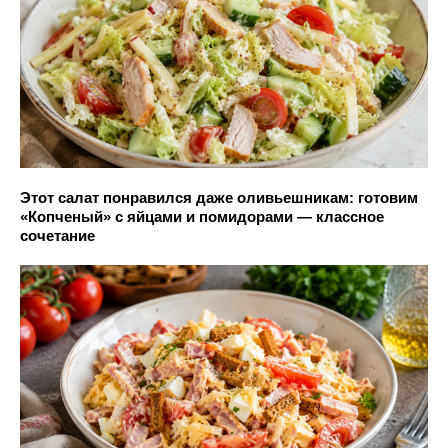
Этот салат понравился даже оливьешникам: готовим
«Копченый» с яйцами и помидорами — классное
сочетание