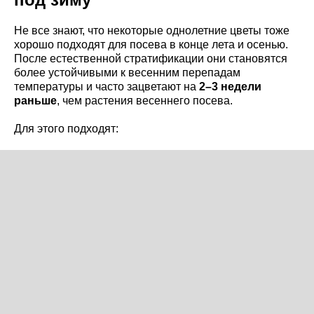
Не все знают, что некоторые однолетние цветы тоже
хорошо подходят для посева в конце лета и осенью.
После естественной стратификации они становятся
более устойчивыми к весенним перепадам
температуры и часто зацветают на
2–3 недели
раньше
, чем растения весеннего посева.
Для этого подходят: