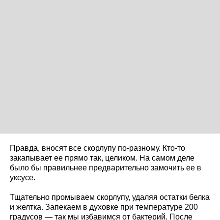
Правда, вносят все скорлупу по-разному. Кто-то
закапывает ее прямо так, целиком. На самом деле
было бы правильнее предварительно замочить ее в
уксусе.
Тщательно промываем скорлупу, удаляя остатки белка
и желтка. Запекаем в духовке при температуре 200
градусов — так мы избавимся от бактерий. После