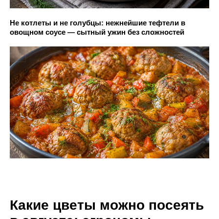
Не котлеты и не голубцы: нежнейшие тефтели в
овощном соусе — сытный ужин без сложностей
Какие цветы можно посеять