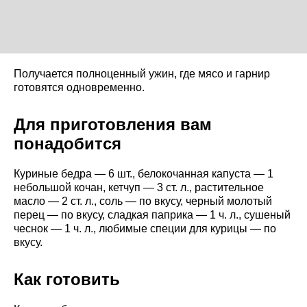
Получается полноценный ужин, где мясо и гарнир
готовятся одновременно.
Для приготовления вам
понадобится
Куриные бедра — 6 шт., белокочанная капуста — 1
небольшой кочан, кетчуп — 3 ст. л., растительное
масло — 2 ст. л., соль — по вкусу, черный молотый
перец — по вкусу, сладкая паприка — 1 ч. л., сушеный
чеснок — 1 ч. л., любимые специи для курицы — по
вкусу.
Как готовить