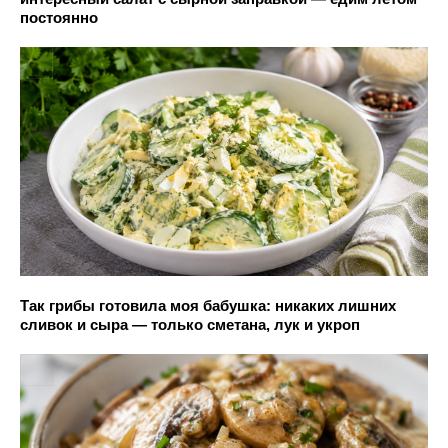
постоянно
Так грибы готовила моя бабушка: никаких лишних
сливок и сыра — только сметана, лук и укроп