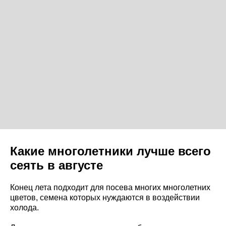
Какие многолетники лучше всего
сеять в августе
Конец лета подходит для посева многих многолетних
цветов, семена которых нуждаются в воздействии
холода.