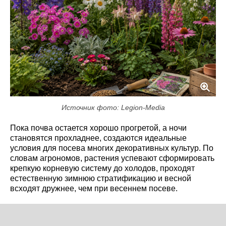
Источник фото: Legion-Media
Пока почва остается хорошо прогретой, а ночи
становятся прохладнее, создаются идеальные
условия для посева многих декоративных культур. По
словам агрономов, растения успевают сформировать
крепкую корневую систему до холодов, проходят
естественную зимнюю стратификацию и весной
всходят дружнее, чем при весеннем посеве.