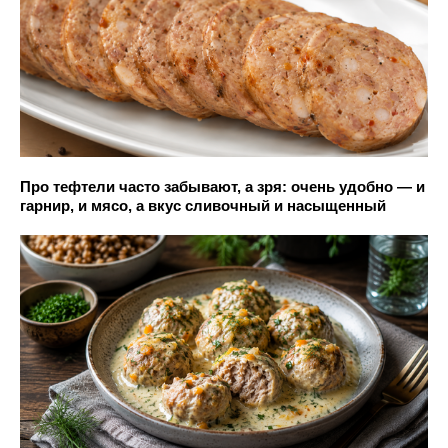
Про тефтели часто забывают, а зря: очень удобно — и
гарнир, и мясо, а вкус сливочный и насыщенный