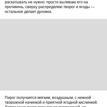
раскатывать не нужно: просто выливаю его на
противень, сверху распределяю творог и ягоды —
остальное делает духовка.
Пирог получается мягким, воздушным, с нежной
творожной начинкой и приятной ягодной кислинкой.