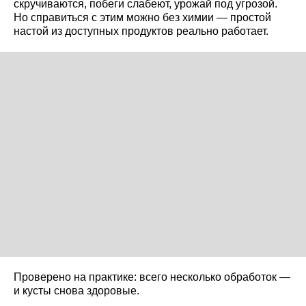
скручиваются, побеги слабеют, урожай под угрозой.
Но справиться с этим можно без химии — простой
настой из доступных продуктов реально работает.
Проверено на практике: всего несколько обработок —
и кусты снова здоровые.