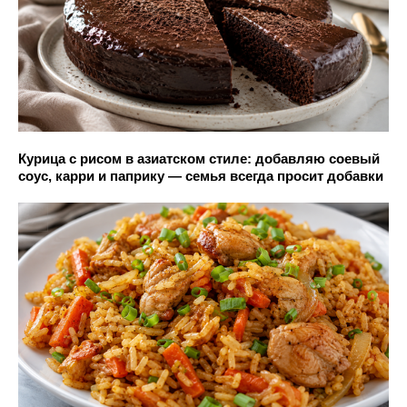
Курица с рисом в азиатском стиле: добавляю соевый
соус, карри и паприку — семья всегда просит добавки