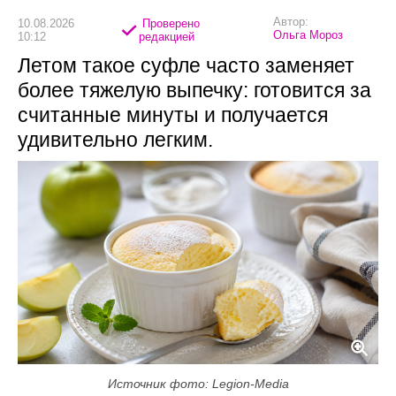
Автор:
10.08.2026
Проверено
Ольга Мороз
10:12
редакцией
Летом такое суфле часто заменяет
более тяжелую выпечку: готовится за
считанные минуты и получается
удивительно легким.
Источник фото: Legion-Media