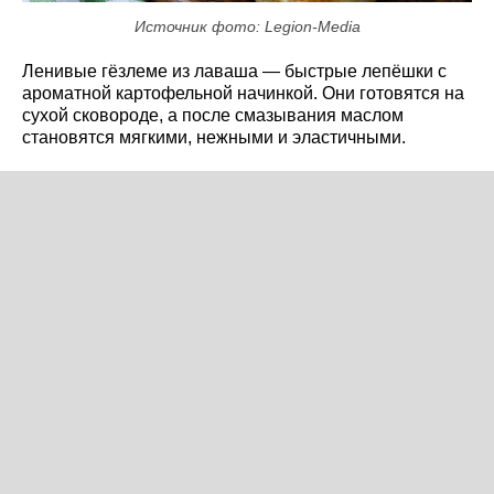
Источник фото: Legion-Media
Ленивые гёзлеме из лаваша — быстрые лепёшки с
ароматной картофельной начинкой. Они готовятся на
сухой сковороде, а после смазывания маслом
становятся мягкими, нежными и эластичными.