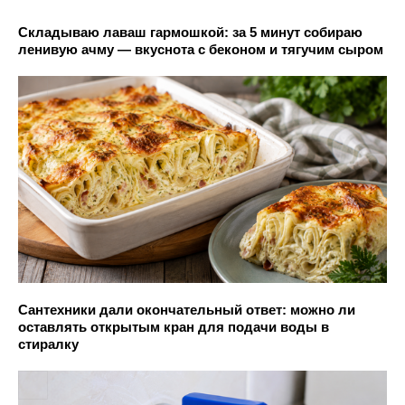
Складываю лаваш гармошкой: за 5 минут собираю
ленивую ачму — вкуснота с беконом и тягучим сыром
Сантехники дали окончательный ответ: можно ли
оставлять открытым кран для подачи воды в
стиралку