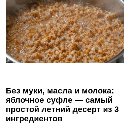
Без муки, масла и молока:
яблочное суфле — самый
простой летний десерт из 3
ингредиентов