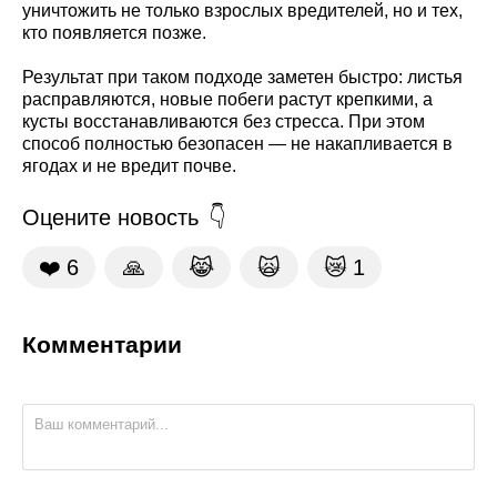
уничтожить не только взрослых вредителей, но и тех,
кто появляется позже.
Результат при таком подходе заметен быстро: листья
расправляются, новые побеги растут крепкими, а
кусты восстанавливаются без стресса. При этом
способ полностью безопасен — не накапливается в
ягодах и не вредит почве.
Оцените новость
❤️
6
🙏
😹
🙀
😿
1
Комментарии