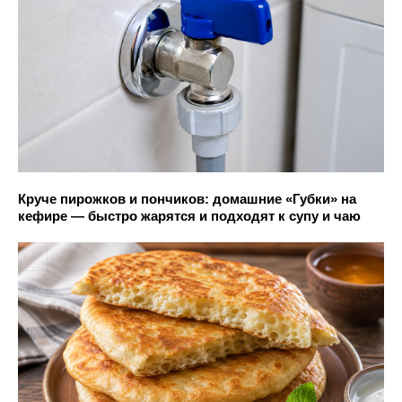
Круче пирожков и пончиков: домашние «Губки» на
кефире — быстро жарятся и подходят к супу и чаю