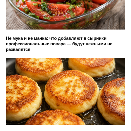
Не мука и не манка: что добавляют в сырники
профессиональные повара — будут нежными не
развалятся