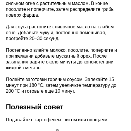
сильном огне с растительным маслом. В конце
посолите и поперчите, затем распределите грибы
поверх фарша.
Для соуса растопите сливочное масло на слабом
огне. Добавьте муку и, постоянно помешивая,
прогрейте 20–30 секунд.
Постепенно влейте молоко, посолите, поперчите и
при желании добавьте мускатный орех. После
закипания варите около минуты до консистенции
жидкой сметаны.
Полейте заготовки горячим соусом. Запекайте 15
минут при 180 °C, затем увеличьте температуру до
200 °C и готовьте ещё 10 минут.
Полезный совет
Подавайте с картофелем, рисом или овощами.