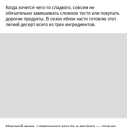
Когда хочется чего-то сладкого, совсем не
обязательно замешивать сложное тесто или покупать
дорогие продукты. В сезон яблок часто готовлю этот
легкий десерт всего из трех ингредиентов.
Никакой муки, сливочного масла и молока — только