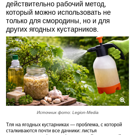
действительно рабочий метод,
который можно использовать не
только для смородины, но и для
других ягодных кустарников.
Источник фото: Legion-Media
Тля на ягодных кустарниках — проблема, с которой
сталкиваются почти все дачники: листья