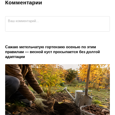
Комментарии
Сажаю метельчатую гортензию осенью по этим
правилам — весной куст просыпается без долгой
адаптации