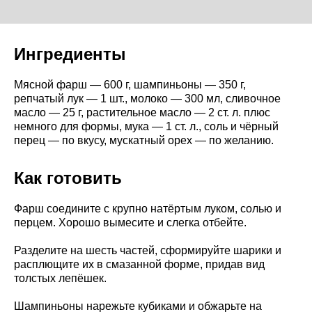
Ингредиенты
Мясной фарш — 600 г, шампиньоны — 350 г,
репчатый лук — 1 шт., молоко — 300 мл, сливочное
масло — 25 г, растительное масло — 2 ст. л. плюс
немного для формы, мука — 1 ст. л., соль и чёрный
перец — по вкусу, мускатный орех — по желанию.
Как готовить
Фарш соедините с крупно натёртым луком, солью и
перцем. Хорошо вымесите и слегка отбейте.
Разделите на шесть частей, сформируйте шарики и
расплющите их в смазанной форме, придав вид
толстых лепёшек.
Шампиньоны нарежьте кубиками и обжарьте на