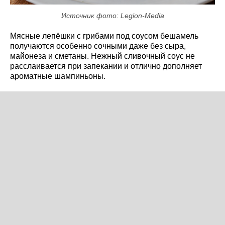
Источник фото: Legion-Media
Мясные лепёшки с грибами под соусом бешамель
получаются особенно сочными даже без сыра,
майонеза и сметаны. Нежный сливочный соус не
расслаивается при запекании и отлично дополняет
ароматные шампиньоны.