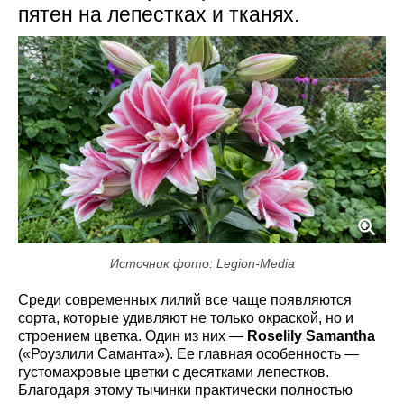
пятен на лепестках и тканях.
Источник фото: Legion-Media
Среди современных лилий все чаще появляются
сорта, которые удивляют не только окраской, но и
строением цветка. Один из них —
Roselily Samantha
(«Роузлили Саманта»). Ее главная особенность —
густомахровые цветки с десятками лепестков.
Благодаря этому тычинки практически полностью