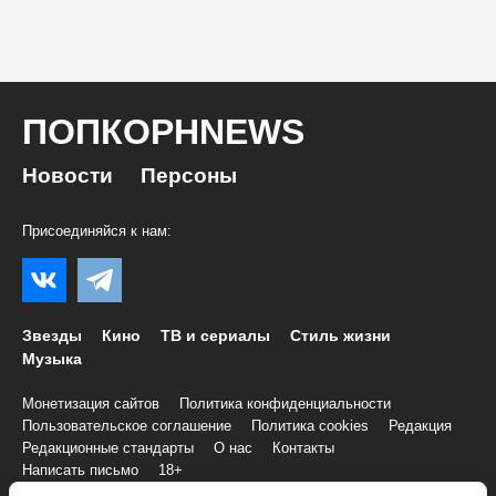
ПОПКОРНNEWS
Новости
Персоны
Присоединяйся к нам:
Звезды
Кино
ТВ и сериалы
Стиль жизни
Музыка
Монетизация сайтов
Политика конфиденциальности
Пользовательское соглашение
Политика cookies
Редакция
Редакционные стандарты
О нас
Контакты
Написать письмо
18+