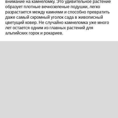
внимание на камнеломку. Это удивительное растение
образует плотные вечнозеленые подушки, легко
разрастается между камнями и способно превратить
даже самый скромный уголок сада в живописный
цветущий ковер. Не случайно камнеломка уже много
лет остается одним из главных растений для
альпийских горок и рокариев.