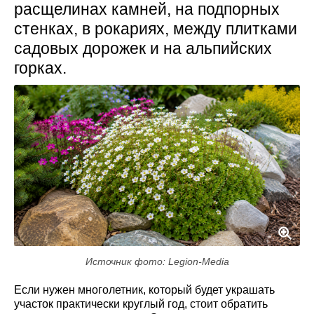
расщелинах камней, на подпорных
стенках, в рокариях, между плитками
садовых дорожек и на альпийских
горках.
Источник фото: Legion-Media
Если нужен многолетник, который будет украшать
участок практически круглый год, стоит обратить