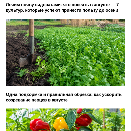
Лечим почву сидератами: что посеять в августе — 7
культур, которые успеют принести пользу до осени
Одна подкормка и правильная обрезка: как ускорить
созревание перцев в августе