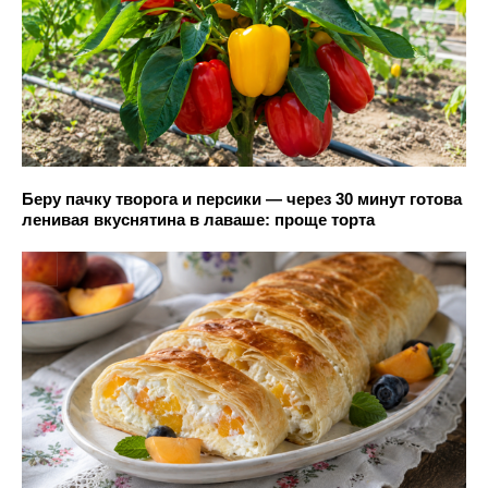
Беру пачку творога и персики — через 30 минут готова
ленивая вкуснятина в лаваше: проще торта