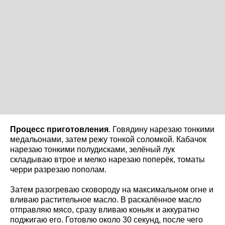
Процесс приготовления
. Говядину нарезаю тонкими
медальонами, затем режу тонкой соломкой. Кабачок
нарезаю тонкими полудисками, зелёный лук
складываю втрое и мелко нарезаю поперёк, томаты
черри разрезаю пополам.
Затем разогреваю сковороду на максимальном огне и
вливаю растительное масло. В раскалённое масло
отправляю мясо, сразу вливаю коньяк и аккуратно
поджигаю его. Готовлю около 30 секунд, после чего