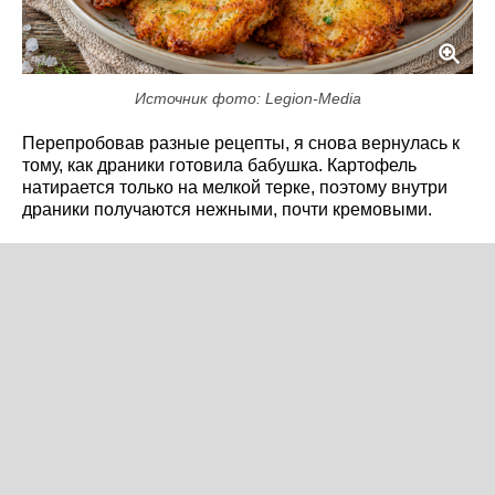
Источник фото: Legion-Media
Перепробовав разные рецепты, я снова вернулась к
тому, как драники готовила бабушка. Картофель
натирается только на мелкой терке, поэтому внутри
драники получаются нежными, почти кремовыми.