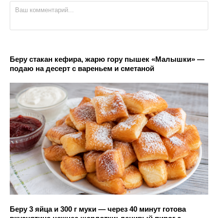
Беру стакан кефира, жарю гору пышек «Малышки» —
подаю на десерт с вареньем и сметаной
Беру 3 яйца и 300 г муки — через 40 минут готова