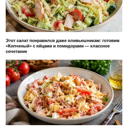
Этот салат понравился даже оливьешникам: готовим
«Копченый» с яйцами и помидорами — классное
сочетание