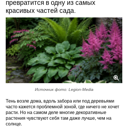
превратится в одну из самых
красивых частей сада.
Источник фото: Legion-Media
Тень возле дома, вдоль забора или под деревьями
часто кажется проблемной зоной, где ничего не хочет
расти. Но на самом деле многие декоративные
растения чувствуют себя там даже лучше, чем на
солнце.