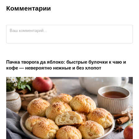
Комментарии
Пачка творога да яблоко: быстрые булочки к чаю и
кофе — невероятно нежные и без хлопот