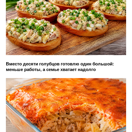
Вместо десяти голубцов готовлю один большой:
меньше работы, а семье хватает надолго