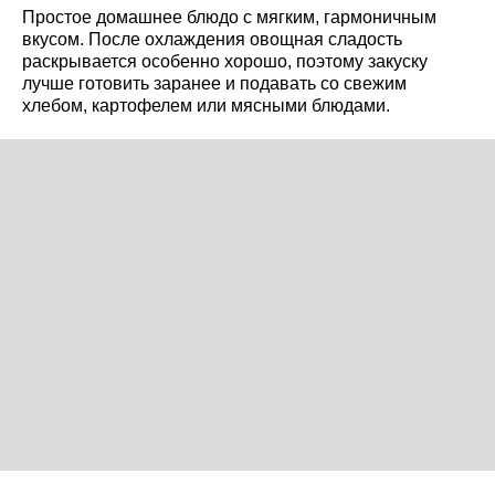
Простое домашнее блюдо с мягким, гармоничным
вкусом. После охлаждения овощная сладость
раскрывается особенно хорошо, поэтому закуску
лучше готовить заранее и подавать со свежим
хлебом, картофелем или мясными блюдами.