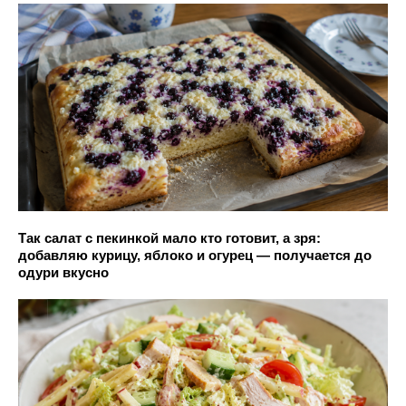
Так салат с пекинкой мало кто готовит, а зря:
добавляю курицу, яблоко и огурец — получается до
одури вкусно