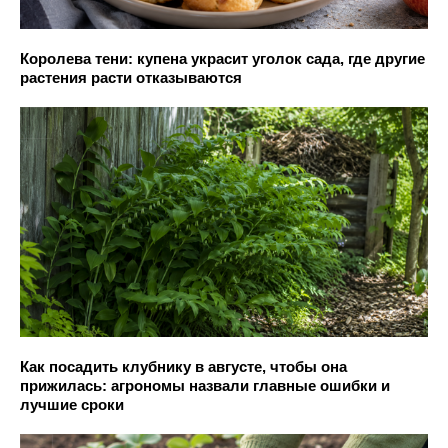
Королева тени: купена украсит уголок сада, где другие
растения расти отказываются
Как посадить клубнику в августе, чтобы она
прижилась: агрономы назвали главные ошибки и
лучшие сроки