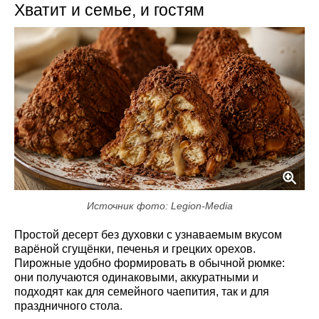
Хватит и семье, и гостям
Источник фото: Legion-Media
Простой десерт без духовки с узнаваемым вкусом
варёной сгущёнки, печенья и грецких орехов.
Пирожные удобно формировать в обычной рюмке:
они получаются одинаковыми, аккуратными и
подходят как для семейного чаепития, так и для
праздничного стола.