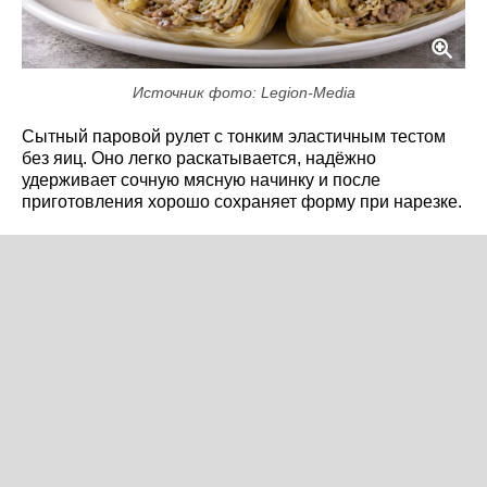
Источник фото: Legion-Media
Сытный паровой рулет с тонким эластичным тестом
без яиц. Оно легко раскатывается, надёжно
удерживает сочную мясную начинку и после
приготовления хорошо сохраняет форму при нарезке.