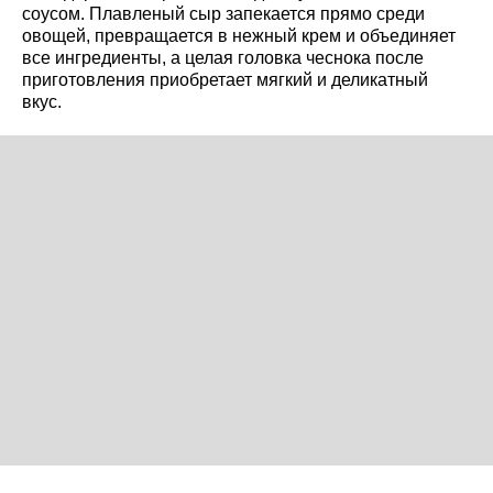
соусом. Плавленый сыр запекается прямо среди
овощей, превращается в нежный крем и объединяет
все ингредиенты, а целая головка чеснока после
приготовления приобретает мягкий и деликатный
вкус.