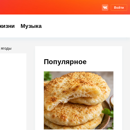
Войти
жизни
Музыка
 ягоды
Популярное