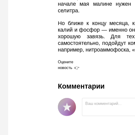
начале мая малине нужен 
селитра.
Но ближе к концу месяца, к
калий и фосфор — именно он
хорошую завязь. Для тех
самостоятельно, подойдут к
например, нитроаммофоска, «
Оцените
новость
Комментарии