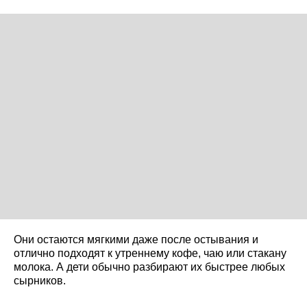
Они остаются мягкими даже после остывания и
отлично подходят к утреннему кофе, чаю или стакану
молока. А дети обычно разбирают их быстрее любых
сырников.