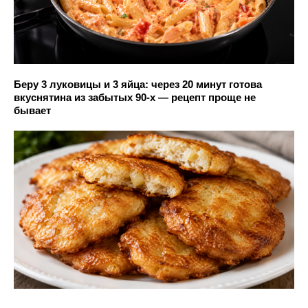
Беру 3 луковицы и 3 яйца: через 20 минут готова
вкуснятина из забытых 90-х — рецепт проще не
бывает