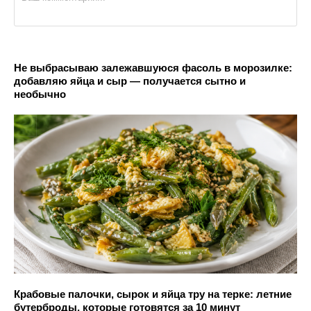
Не выбрасываю залежавшуюся фасоль в морозилке:
добавляю яйца и сыр — получается сытно и
необычно
Крабовые палочки, сырок и яйца тру на терке: летние
бутерброды, которые готовятся за 10 минут