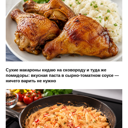
Сухие макароны кидаю на сковороду и туда же
помидоры: вкусная паста в сырно-томатном соусе —
ничего варить не нужно