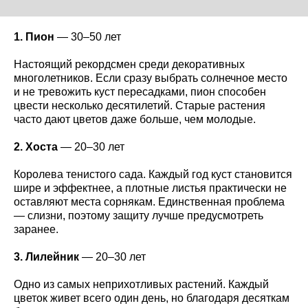
1. Пион
— 30–50 лет
Настоящий рекордсмен среди декоративных
многолетников. Если сразу выбрать солнечное место
и не тревожить куст пересадками, пион способен
цвести несколько десятилетий. Старые растения
часто дают цветов даже больше, чем молодые.
2. Хоста
— 20–30 лет
Королева тенистого сада. Каждый год куст становится
шире и эффектнее, а плотные листья практически не
оставляют места сорнякам. Единственная проблема
— слизни, поэтому защиту лучше предусмотреть
заранее.
3. Лилейник
— 20–30 лет
Одно из самых неприхотливых растений. Каждый
цветок живет всего один день, но благодаря десяткам