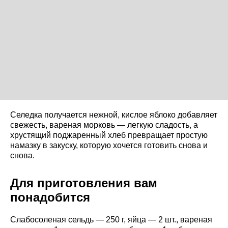
Селедка получается нежной, кислое яблоко добавляет
свежесть, вареная морковь — легкую сладость, а
хрустящий поджаренный хлеб превращает простую
намазку в закуску, которую хочется готовить снова и
снова.
Для приготовления вам
понадобится
Слабосоленая сельдь — 250 г, яйца — 2 шт., вареная