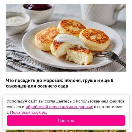
Что посадить до морозов: яблоня, груша и ещё 6
саженцев для осеннего сада
Используя сайт, вы соглашаетесь с использованием файлов
cookies и
обработкой персональных данных
в соответствии
с
Политикой cookies
.
Понятно