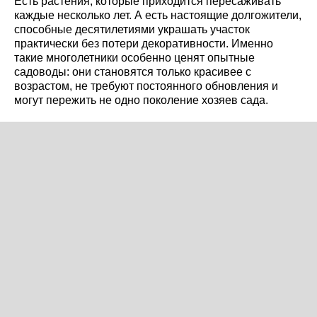
Есть растения, которые приходится пересаживать
каждые несколько лет. А есть настоящие долгожители,
способные десятилетиями украшать участок
практически без потери декоративности. Именно
такие многолетники особенно ценят опытные
садоводы: они становятся только красивее с
возрастом, не требуют постоянного обновления и
могут пережить не одно поколение хозяев сада.