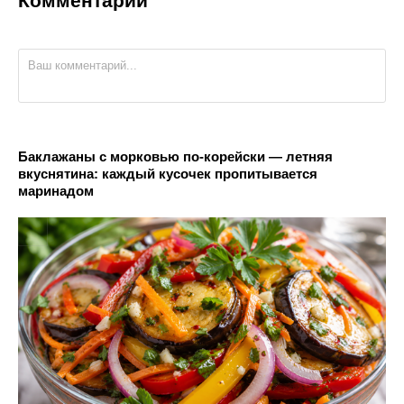
Комментарии
Баклажаны с морковью по-корейски — летняя
вкуснятина: каждый кусочек пропитывается
маринадом