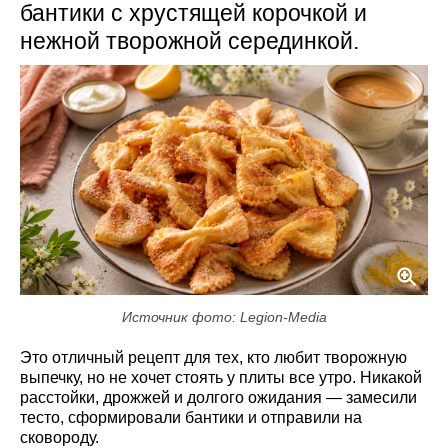
бантики с хрустящей корочкой и
нежной творожной серединкой.
Источник фото: Legion-Media
Это отличный рецепт для тех, кто любит творожную
выпечку, но не хочет стоять у плиты все утро. Никакой
расстойки, дрожжей и долгого ожидания — замесили
тесто, сформировали бантики и отправили на
сковороду.