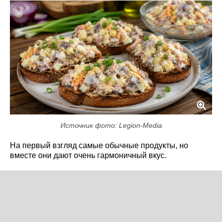
Источник фото: Legion-Media
На первый взгляд самые обычные продукты, но
вместе они дают очень гармоничный вкус.