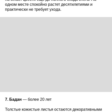
одном месте спокойно растет десятилетиями и
практически не требует ухода.
7. Бадан
— более 20 лет
Толстые кожистые листья остаются декоративными