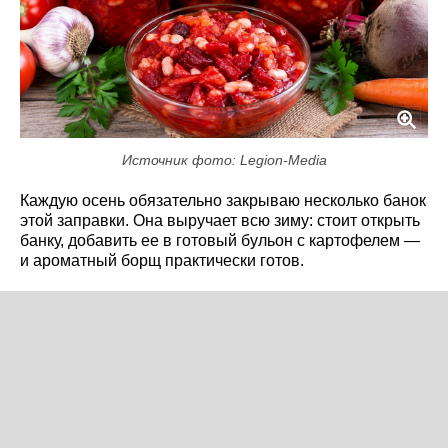
Источник фото: Legion-Media
Каждую осень обязательно закрываю несколько банок
этой заправки. Она выручает всю зиму: стоит открыть
банку, добавить ее в готовый бульон с картофелем —
и ароматный борщ практически готов.