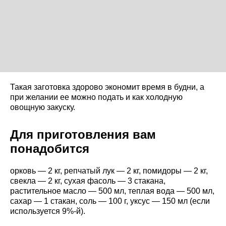
Такая заготовка здорово экономит время в будни, а
при желании ее можно подать и как холодную
овощную закуску.
Для приготовления вам
понадобится
орковь — 2 кг, репчатый лук — 2 кг, помидоры — 2 кг,
свекла — 2 кг, сухая фасоль — 3 стакана,
растительное масло — 500 мл, теплая вода — 500 мл,
сахар — 1 стакан, соль — 100 г, уксус — 150 мл (если
используется 9%-й).