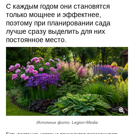
С каждым годом они становятся
только мощнее и эффектнее,
поэтому при планировании сада
лучше сразу выделить для них
постоянное место.
Источник фото: Legion-Media