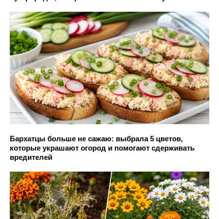
Бархатцы больше не сажаю: выбрала 5 цветов,
которые украшают огород и помогают сдерживать
вредителей