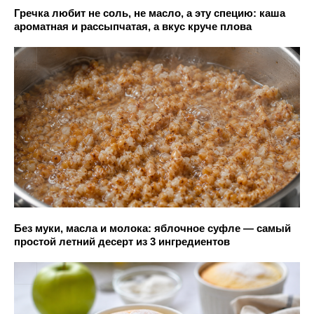
Гречка любит не соль, не масло, а эту специю: каша
ароматная и рассыпчатая, а вкус круче плова
Без муки, масла и молока: яблочное суфле — самый
простой летний десерт из 3 ингредиентов