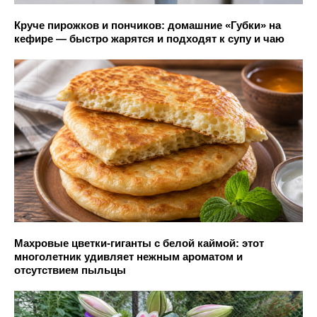
Круче пирожков и пончиков: домашние «Губки» на
кефире — быстро жарятся и подходят к супу и чаю
Махровые цветки-гиганты с белой каймой: этот
многолетник удивляет нежным ароматом и
отсутствием пыльцы