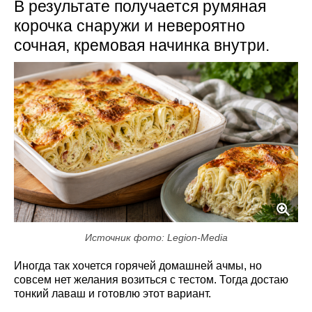
В результате получается румяная
корочка снаружи и невероятно
сочная, кремовая начинка внутри.
Источник фото: Legion-Media
Иногда так хочется горячей домашней ачмы, но
совсем нет желания возиться с тестом. Тогда достаю
тонкий лаваш и готовлю этот вариант.