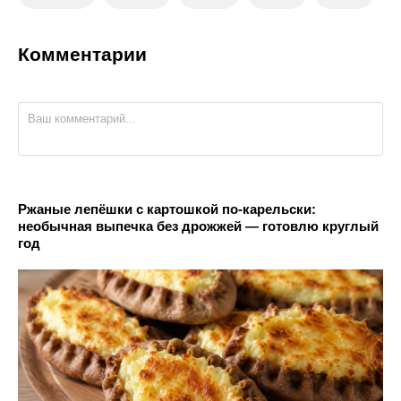
Комментарии
Ржаные лепёшки с картошкой по-карельски:
необычная выпечка без дрожжей — готовлю круглый
год