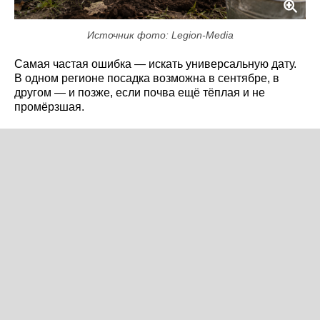
Источник фото: Legion-Media
Самая частая ошибка — искать универсальную дату.
В одном регионе посадка возможна в сентябре, в
другом — и позже, если почва ещё тёплая и не
промёрзшая.