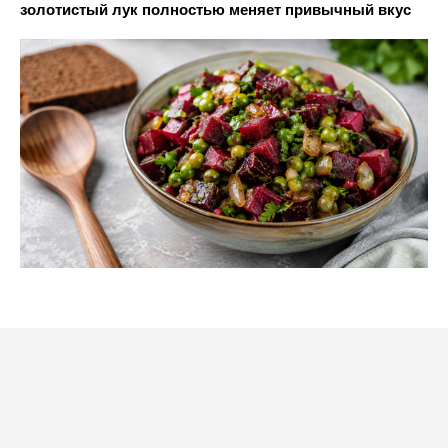
золотистый лук полностью меняет привычный вкус