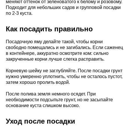
меняют оттенок от зеленоватого к белому и розовому.
Подходит для небольших садов и групповой посадки
по 2-3 куста.
Как посадить правильно
Посадочную яму делайте такой, чтобы корни
свободно помещались и не загибались. Если саженец
в контейнере, аккуратно осмотрите ком: сильно
закрученные корни лучше слегка расправить.
Корневую шейку не заглубляйте. После посадки грунт
нужно умеренно уплотнить, чтобы не осталось пустот,
затем хорошо пролить водой.
После полива земля немного осядет. При
необходимости подсыпьте грунт, но не засыпайте
основание куста слишком высоко.
Уход после посадки