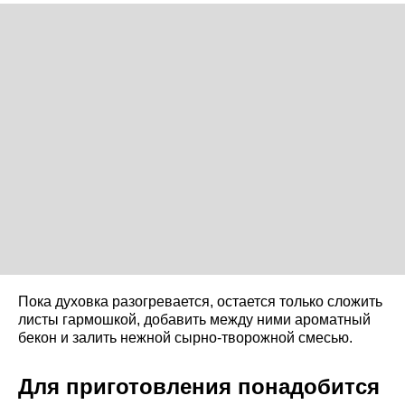
Пока духовка разогревается, остается только сложить
листы гармошкой, добавить между ними ароматный
бекон и залить нежной сырно-творожной смесью.
Для приготовления понадобится