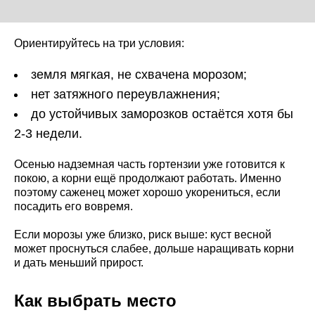
Ориентируйтесь на три условия:
земля мягкая, не схвачена морозом;
нет затяжного переувлажнения;
до устойчивых заморозков остаётся хотя бы
2-3 недели.
Осенью надземная часть гортензии уже готовится к
покою, а корни ещё продолжают работать. Именно
поэтому саженец может хорошо укорениться, если
посадить его вовремя.
Если морозы уже близко, риск выше: куст весной
может проснуться слабее, дольше наращивать корни
и дать меньший прирост.
Как выбрать место