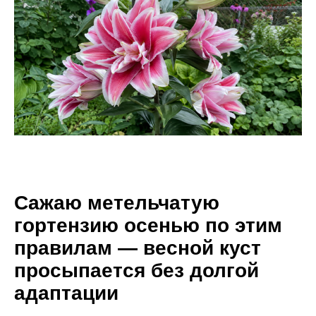
Сажаю метельчатую
гортензию осенью по этим
правилам — весной куст
просыпается без долгой
адаптации