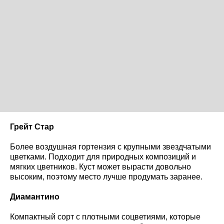
Грейт Стар
Более воздушная гортензия с крупными звездчатыми
цветками. Подходит для природных композиций и
мягких цветников. Куст может вырасти довольно
высоким, поэтому место лучше продумать заранее.
Диамантино
Компактный сорт с плотными соцветиями, которые