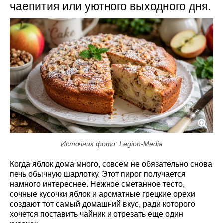
чаепития или уютного выходного дня.
Источник фото: Legion-Media
Когда яблок дома много, совсем не обязательно снова
печь обычную шарлотку. Этот пирог получается
намного интереснее. Нежное сметанное тесто,
сочные кусочки яблок и ароматные грецкие орехи
создают тот самый домашний вкус, ради которого
хочется поставить чайник и отрезать еще один