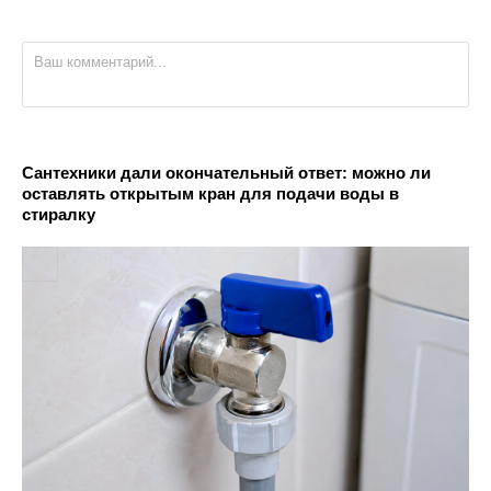
Сантехники дали окончательный ответ: можно ли
оставлять открытым кран для подачи воды в
стиралку