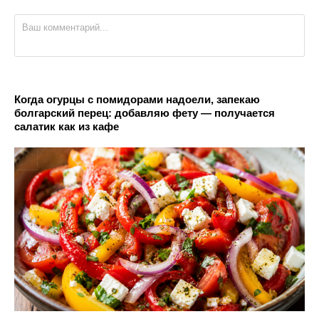
Когда огурцы с помидорами надоели, запекаю
болгарский перец: добавляю фету — получается
салатик как из кафе