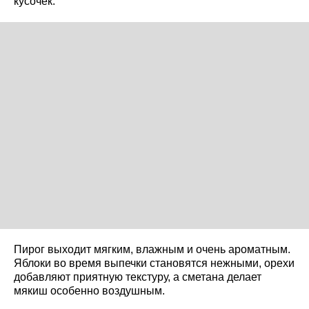
кусочек.
Пирог выходит мягким, влажным и очень ароматным.
Яблоки во время выпечки становятся нежными, орехи
добавляют приятную текстуру, а сметана делает
мякиш особенно воздушным.