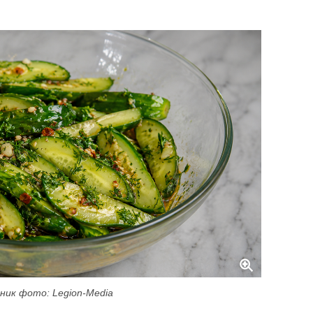
ник фото: Legion-Media