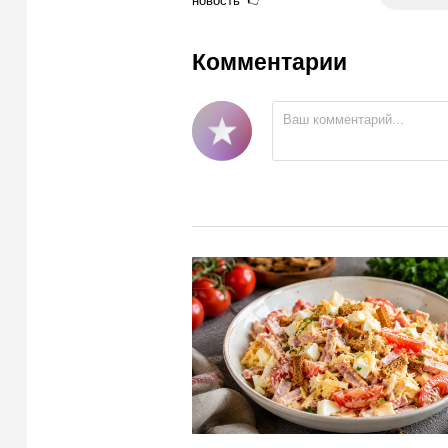
Комментарии