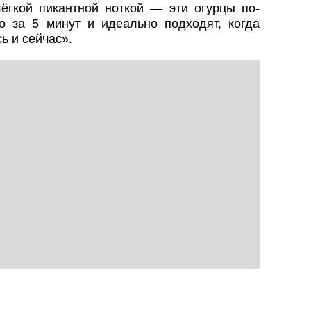
ёгкой пикантной ноткой — эти огурцы по-
но за 5 минут и идеально подходят, когда
ь и сейчас».