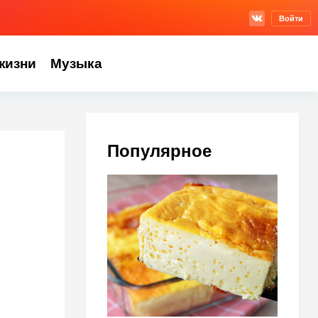
Войти
жизни
Музыка
Популярное