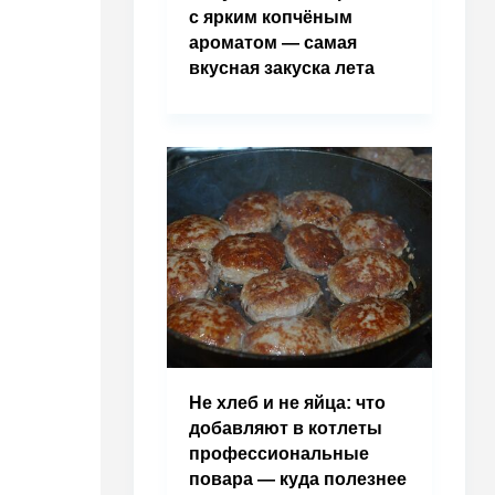
с ярким копчёным
ароматом — самая
вкусная закуска лета
Не хлеб и не яйца: что
добавляют в котлеты
профессиональные
повара — куда полезнее