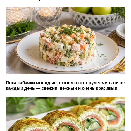
Пока кабачки молодые, готовлю этот рулет чуть ли не
каждый день — свежий, нежный и очень красивый