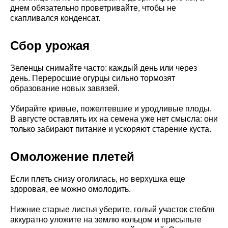
днем обязательно проветривайте, чтобы не
скапливался конденсат.
Сбор урожая
Зеленцы снимайте часто: каждый день или через
день. Переросшие огурцы сильно тормозят
образование новых завязей.
Убирайте кривые, пожелтевшие и уродливые плоды.
В августе оставлять их на семена уже нет смысла: они
только забирают питание и ускоряют старение куста.
Омоложение плетей
Если плеть снизу оголилась, но верхушка еще
здоровая, ее можно омолодить.
Нижние старые листья уберите, голый участок стебля
аккуратно уложите на землю кольцом и присыпьте