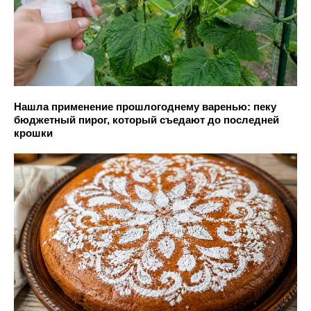
Нашла применение прошлогоднему варенью: пеку
бюджетный пирог, который съедают до последней
крошки