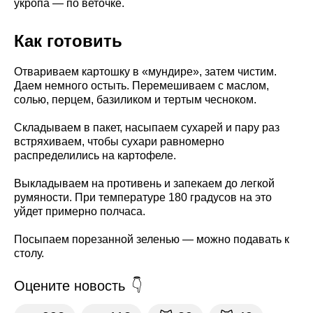
укропа — по веточке.
Как готовить
Отвариваем картошку в «мундире», затем чистим.
Даем немного остыть. Перемешиваем с маслом,
солью, перцем, базиликом и тертым чесноком.
Складываем в пакет, насыпаем сухарей и пару раз
встряхиваем, чтобы сухари равномерно
распределились на картофеле.
Выкладываем на противень и запекаем до легкой
румяности. При температуре 180 градусов на это
уйдет примерно полчаса.
Посыпаем порезанной зеленью — можно подавать к
столу.
Оцените новость