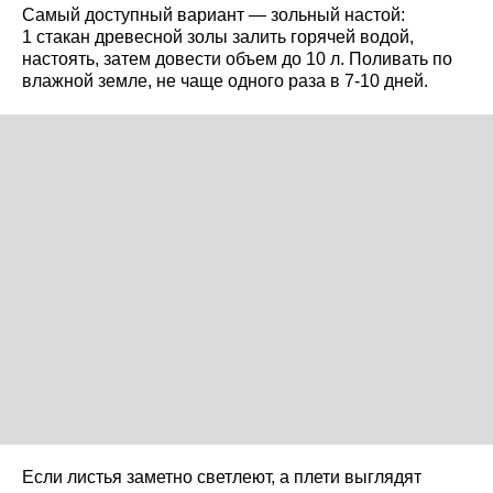
Самый доступный вариант — зольный настой:
1 стакан древесной золы залить горячей водой,
настоять, затем довести объем до 10 л. Поливать по
влажной земле, не чаще одного раза в 7-10 дней.
Если листья заметно светлеют, а плети выглядят