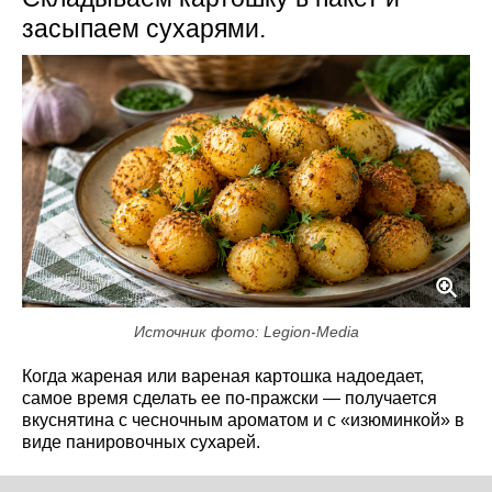
засыпаем сухарями.
Источник фото: Legion-Media
Когда жареная или вареная картошка надоедает,
самое время сделать ее по-пражски — получается
вкуснятина с чесночным ароматом и с «изюминкой» в
виде панировочных сухарей.