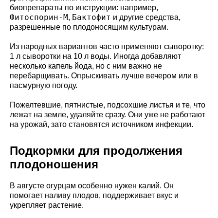
биопрепараты по инструкции: например,
Фитоспорин-М
Бактофит
,
и другие средства,
разрешенные по плодоносящим культурам.
Из народных вариантов часто применяют сыворотку:
1 л сыворотки на 10 л воды. Иногда добавляют
несколько капель йода, но с ним важно не
перебарщивать. Опрыскивать лучше вечером или в
пасмурную погоду.
Пожелтевшие, пятнистые, подсохшие листья и те, что
лежат на земле, удаляйте сразу. Они уже не работают
на урожай, зато становятся источником инфекции.
Подкормки для продолжения
плодоношения
В августе огурцам особенно нужен калий. Он
помогает наливу плодов, поддерживает вкус и
укрепляет растение.