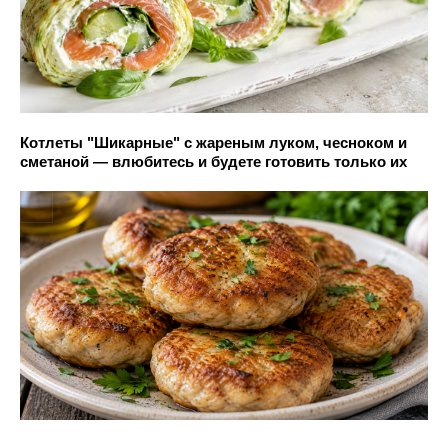
Котлеты "Шикарные" с жареным луком, чесноком и
сметаной — влюбитесь и будете готовить только их