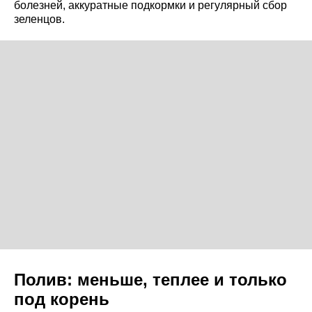
болезней, аккуратные подкормки и регулярный сбор
зеленцов.
Полив: меньше, теплее и только
под корень