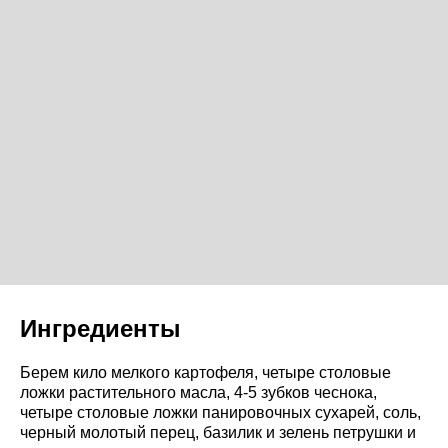
Ингредиенты
Берем кило мелкого картофеля, четыре столовые
ложки растительного масла, 4-5 зубков чеснока,
четыре столовые ложки панировочных сухарей, соль,
черный молотый перец, базилик и зелень петрушки и