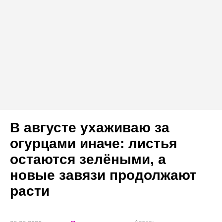
В августе ухаживаю за
огурцами иначе: листья
остаются зелёными, а
новые завязи продолжают
расти