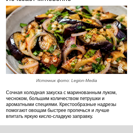
Источник фото: Legion-Media
Сочная холодная закуска с маринованным луком,
чесноком, большим количеством петрушки и
ароматными специями. Крестообразные надрезы
помогают овощам быстрее пропечься и лучше
впитать яркую кисло-сладкую заправку.