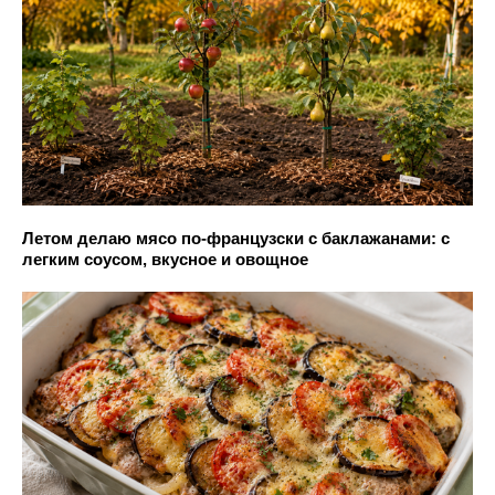
Летом делаю мясо по-французски с баклажанами: с
легким соусом, вкусное и овощное