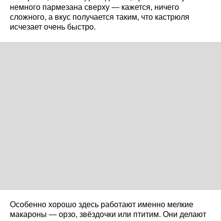
немного пармезана сверху — кажется, ничего
сложного, а вкус получается таким, что кастрюля
исчезает очень быстро.
Особенно хорошо здесь работают именно мелкие
макароны — орзо, звёздочки или птитим. Они делают