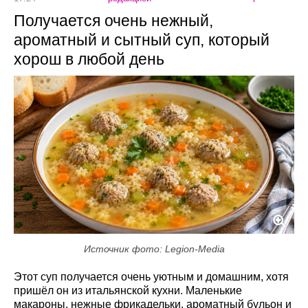
Получается очень нежный,
ароматный и сытный суп, который
хорош в любой день
Источник фото: Legion-Media
Этот суп получается очень уютным и домашним, хотя
пришёл он из итальянской кухни. Маленькие
макароны, нежные фрикадельки, ароматный бульон и