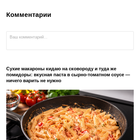
Комментарии
Сухие макароны кидаю на сковороду и туда же
помидоры: вкусная паста в сырно-томатном соусе —
ничего варить не нужно