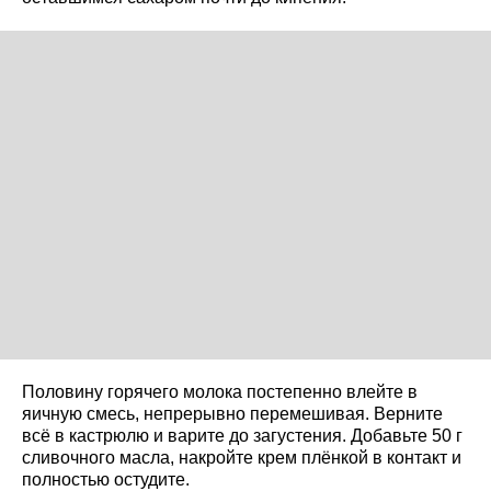
Половину горячего молока постепенно влейте в
яичную смесь, непрерывно перемешивая. Верните
всё в кастрюлю и варите до загустения. Добавьте 50 г
сливочного масла, накройте крем плёнкой в контакт и
полностью остудите.