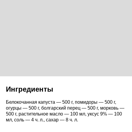
Ингредиенты
Белокочанная капуста — 500 г, помидоры — 500 г,
огурцы — 500 г, болгарский перец — 500 г, морковь —
500 г, растительное масло — 100 мл, уксус 9% — 100
мл, соль — 4 ч. л., сахар — 8 ч. л.