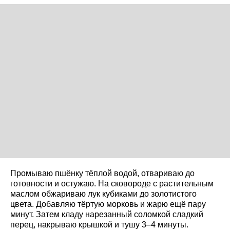
Промываю пшёнку тёплой водой, отвариваю до
готовности и остужаю. На сковороде с растительным
маслом обжариваю лук кубиками до золотистого
цвета. Добавляю тёртую морковь и жарю ещё пару
минут. Затем кладу нарезанный соломкой сладкий
перец, накрываю крышкой и тушу 3–4 минуты.