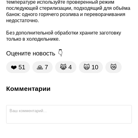
температуре используйте проверенный режим
последующей стерилизации, подходящий для объёма
банок: одного горячего розлива и переворачивания
недостаточно.
Без дополнительной обработки храните заготовку
только в холодильнике.
Оцените новость
❤️
51
🙏
7
😹
4
🙀
10
😿
Комментарии