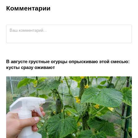
Комментарии
В августе грустные огурцы опрыскиваю этой смесью:
кусты сразу оживают