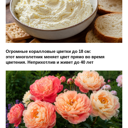
Огромные коралловые цветки до 18 см:
этот многолетник меняет цвет прямо во время
цветения. Неприхотлив и живет до 40 лет