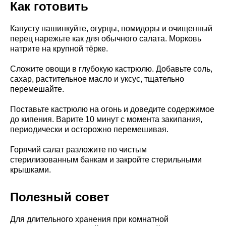
Как готовить
Капусту нашинкуйте, огурцы, помидоры и очищенный
перец нарежьте как для обычного салата. Морковь
натрите на крупной тёрке.
Сложите овощи в глубокую кастрюлю. Добавьте соль,
сахар, растительное масло и уксус, тщательно
перемешайте.
Поставьте кастрюлю на огонь и доведите содержимое
до кипения. Варите 10 минут с момента закипания,
периодически и осторожно перемешивая.
Горячий салат разложите по чистым
стерилизованным банкам и закройте стерильными
крышками.
Полезный совет
Для длительного хранения при комнатной