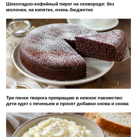
Шоколадно-кофейный пирог на сковороде: без
молочки, на кипятке, очень бюджетно
Три пачки творога превращаю в нежное лакомство:
дети едят с печеньем и просят добавки снова и снова