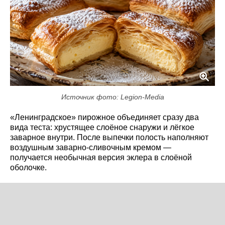
Источник фото: Legion-Media
«Ленинградское» пирожное объединяет сразу два
вида теста: хрустящее слоёное снаружи и лёгкое
заварное внутри. После выпечки полость наполняют
воздушным заварно-сливочным кремом —
получается необычная версия эклера в слоёной
оболочке.