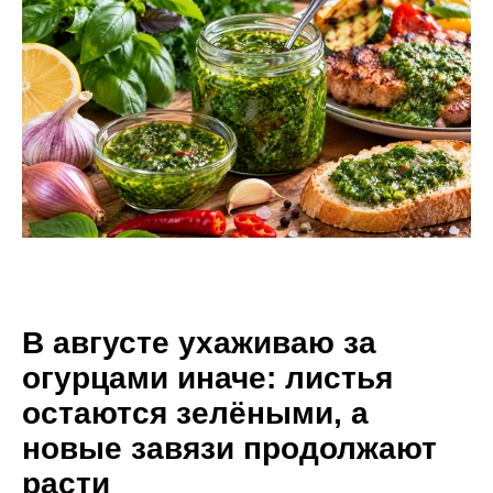
В августе ухаживаю за
огурцами иначе: листья
остаются зелёными, а
новые завязи продолжают
расти