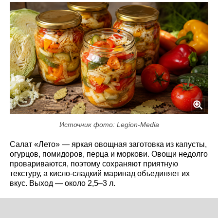
Источник фото: Legion-Media
Салат «Лето» — яркая овощная заготовка из капусты,
огурцов, помидоров, перца и моркови. Овощи недолго
провариваются, поэтому сохраняют приятную
текстуру, а кисло-сладкий маринад объединяет их
вкус. Выход — около 2,5–3 л.