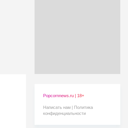
Popcornnews.ru | 18+
Написать нам |
Политика
конфиденциальности