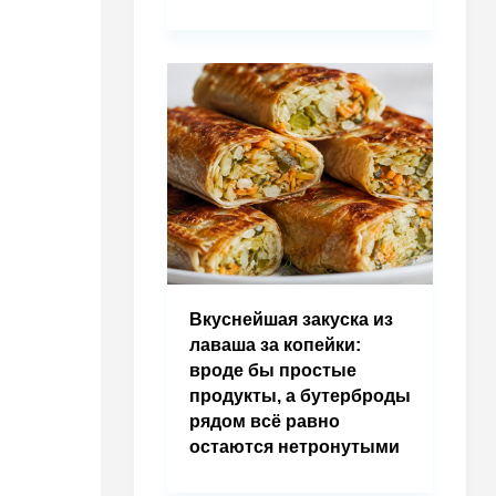
Вкуснейшая закуска из
лаваша за копейки:
вроде бы простые
продукты, а бутерброды
рядом всё равно
остаются нетронутыми