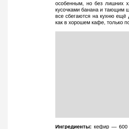
особенным, но без лишних х
кусочками банана и тающим ш
все сбегаются на кухню ещё 
как в хорошем кафе, только 
Ингредиенты:
кефир — 600 