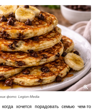
ник фото: Legion-Media
 когда хочется порадовать семью чем-то