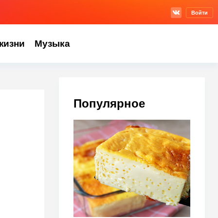
Войти
жизни
Музыка
Популярное