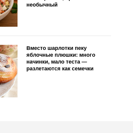
необычный
Вместо шарлотки пеку
яблочные плюшки: много
начинки, мало теста —
разлетаются как семечки