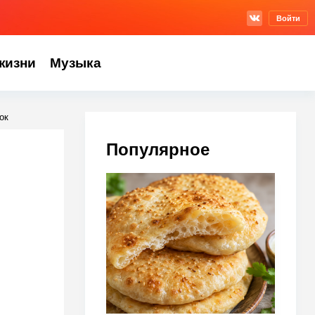
Войти
жизни
Музыка
ок
Популярное