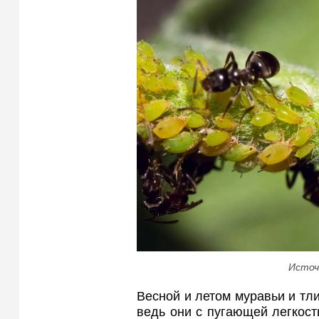
Источ
Весной и летом муравьи и тл
ведь они с пугающей легкост