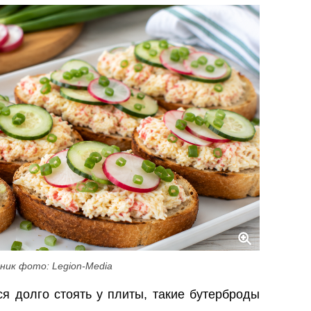
ник фото: Legion-Media
ся долго стоять у плиты, такие бутерброды