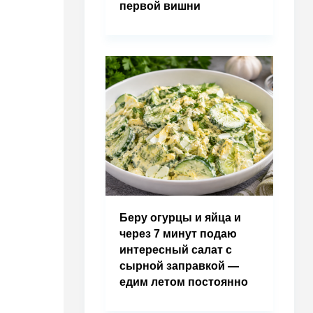
первой вишни
Беру огурцы и яйца и
через 7 минут подаю
интересный салат с
сырной заправкой —
едим летом постоянно