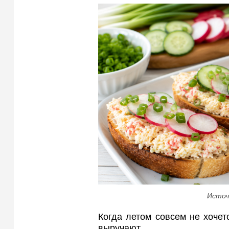
Источ
Когда летом совсем не хочет
выручают.