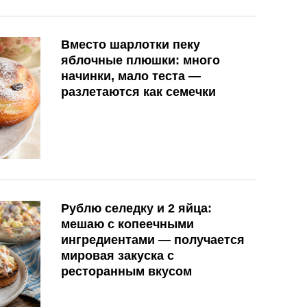
Вместо шарлотки пеку
яблочные плюшки: много
начинки, мало теста —
разлетаются как семечки
Рублю селедку и 2 яйца:
мешаю с копеечными
ингредиентами — получается
мировая закуска с
ресторанным вкусом