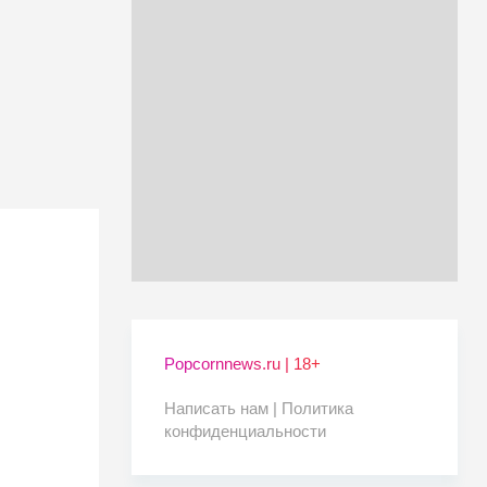
Popcornnews.ru | 18+
Написать нам |
Политика
конфиденциальности