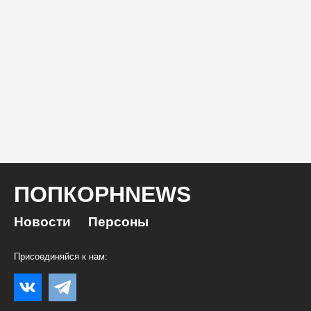
ПОПКОРНNEWS
Новости
Персоны
Присоединяйся к нам: