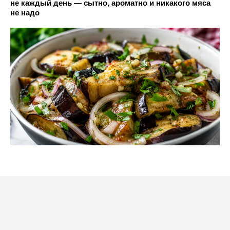
не каждый день — сытно, ароматно и никакого мяса
не надо