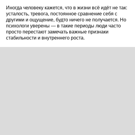
Иногда человеку кажется, что в жизни всё идёт не так:
усталость, тревога, постоянное сравнение себя с
другими и ощущение, будто ничего не получается. Но
психологи уверены — в такие периоды люди часто
просто перестают замечать важные признаки
стабильности и внутреннего роста.