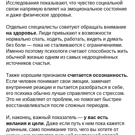
Исследования показывают, что чувство социальной
связи напрямую влияет на эмоциональное состояние
и даже физическое здоровье.
Отдельно специалисты советуют обращать внимание
на здоровье.
Люди привыкают к возможности
нормально спать, ходить, работать, видеть и думать
без боли — пока не сталкиваются с ограничениями.
Именно поэтому психологи считают способность жить
обычной жизнью одним из самых недооценённых
источников счастья.
Также хорошим признаком
считается осознанность.
Если человек понимает свои эмоции, замечает
внутренние реакции и пытается разобраться в себе,
его психика обычно лучше справляется со стрессом.
Это не избавляет от проблем, но помогает быстрее
восстанавливаться после сложных периодов.
И, наконец, важный показатель —
у вас есть
желания и цели.
Даже если путь к ним пока кажется
длинным, само понимание того, чего вы хотите от