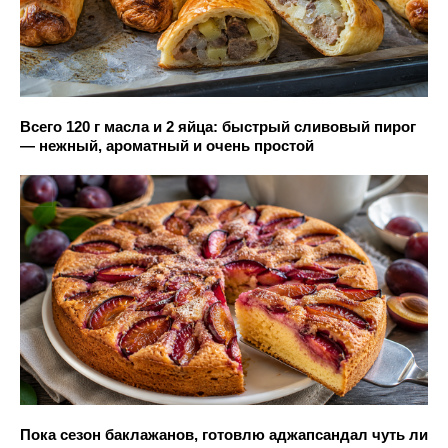
Всего 120 г масла и 2 яйца: быстрый сливовый пирог
— нежный, ароматный и очень простой
Пока сезон баклажанов, готовлю аджапсандал чуть ли