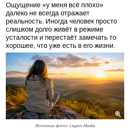
Ощущение «у меня всё плохо»
далеко не всегда отражает
реальность. Иногда человек просто
слишком долго живёт в режиме
усталости и перестаёт замечать то
хорошее, что уже есть в его жизни.
Источник фото: Legion-Media