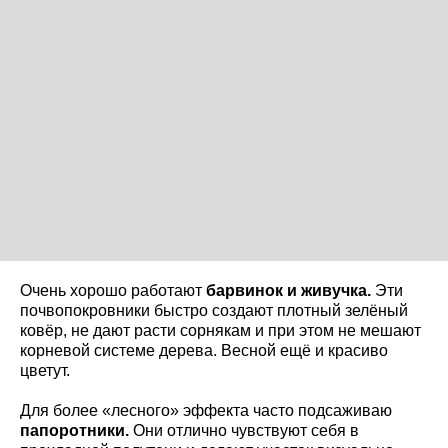
Очень хорошо работают
барвинок и живучка.
Эти
почвопокровники быстро создают плотный зелёный
ковёр, не дают расти сорнякам и при этом не мешают
корневой системе дерева. Весной ещё и красиво
цветут.
Для более «лесного» эффекта часто подсаживаю
папоротники.
Они отлично чувствуют себя в