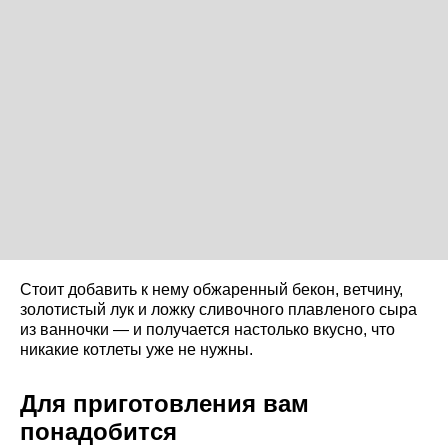
Стоит добавить к нему обжаренный бекон, ветчину,
золотистый лук и ложку сливочного плавленого сыра
из ванночки — и получается настолько вкусно, что
никакие котлеты уже не нужны.
Для приготовления вам
понадобится