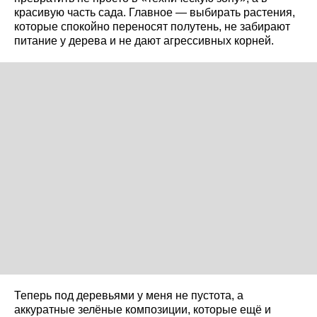
красивую часть сада. Главное — выбирать растения,
которые спокойно переносят полутень, не забирают
питание у дерева и не дают агрессивных корней.
Теперь под деревьями у меня не пустота, а
аккуратные зелёные композиции, которые ещё и