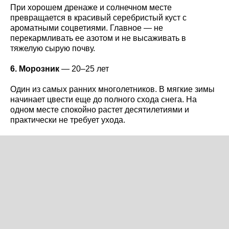
При хорошем дренаже и солнечном месте
превращается в красивый серебристый куст с
ароматными соцветиями. Главное — не
перекармливать ее азотом и не высаживать в
тяжелую сырую почву.
6. Морозник
— 20–25 лет
Один из самых ранних многолетников. В мягкие зимы
начинает цвести еще до полного схода снега. На
одном месте спокойно растет десятилетиями и
практически не требует ухода.