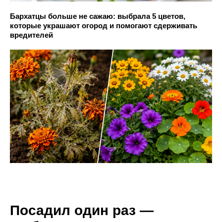
Бархатцы больше не сажаю: выбрала 5 цветов,
которые украшают огород и помогают сдерживать
вредителей
Посадил один раз —