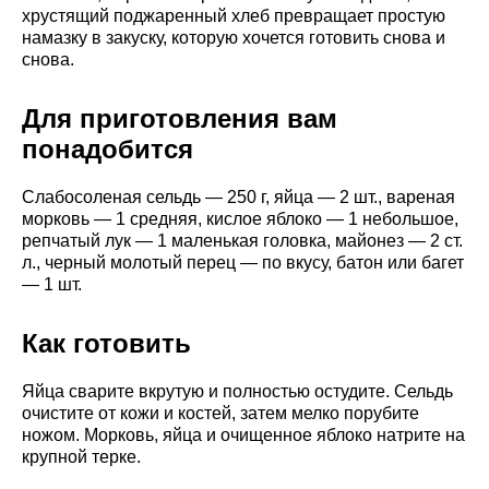
хрустящий поджаренный хлеб превращает простую
намазку в закуску, которую хочется готовить снова и
снова.
Для приготовления вам
понадобится
Слабосоленая сельдь — 250 г, яйца — 2 шт., вареная
морковь — 1 средняя, кислое яблоко — 1 небольшое,
репчатый лук — 1 маленькая головка, майонез — 2 ст.
л., черный молотый перец — по вкусу, батон или багет
— 1 шт.
Как готовить
Яйца сварите вкрутую и полностью остудите. Сельдь
очистите от кожи и костей, затем мелко порубите
ножом. Морковь, яйца и очищенное яблоко натрите на
крупной терке.