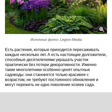
Источник фото: Legion-Media
Есть растения, которые приходится пересаживать
каждые несколько лет. А есть настоящие долгожители,
способные десятилетиями украшать участок
практически без потери декоративности. Именно
такие многолетники особенно ценят опытные
садоводы: они становятся только красивее с
возрастом, не требуют постоянного обновления и
могут пережить не одно поколение хозяев сада.