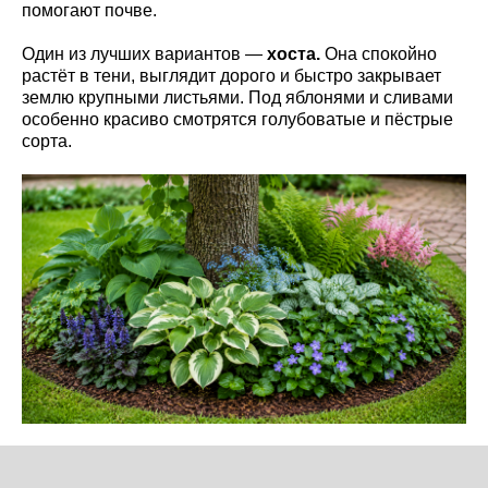
помогают почве.
Один из лучших вариантов —
хоста.
Она спокойно
растёт в тени, выглядит дорого и быстро закрывает
землю крупными листьями. Под яблонями и сливами
особенно красиво смотрятся голубоватые и пёстрые
сорта.