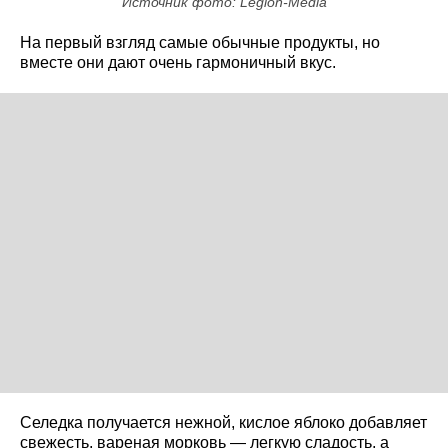
Источник фото: Legion-Media
На первый взгляд самые обычные продукты, но
вместе они дают очень гармоничный вкус.
Селедка получается нежной, кислое яблоко добавляет
свежесть, вареная морковь — легкую сладость, а