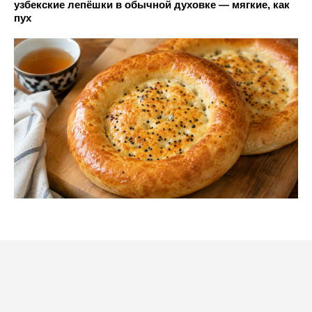
узбекские лепёшки в обычной духовке — мягкие, как
пух