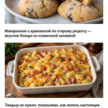
Макаронник с краковской по старому рецепту —
вкусное блюдо со сливочной заливкой
Тандыр не нужен: показываю, как испечь настоящие