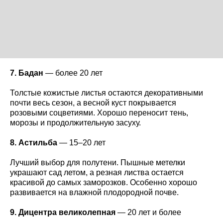
7. Бадан
— более 20 лет
Толстые кожистые листья остаются декоративными
почти весь сезон, а весной куст покрывается
розовыми соцветиями. Хорошо переносит тень,
морозы и продолжительную засуху.
8. Астильба
— 15–20 лет
Лучший выбор для полутени. Пышные метелки
украшают сад летом, а резная листва остается
красивой до самых заморозков. Особенно хорошо
развивается на влажной плодородной почве.
9. Дицентра великолепная
— 20 лет и более