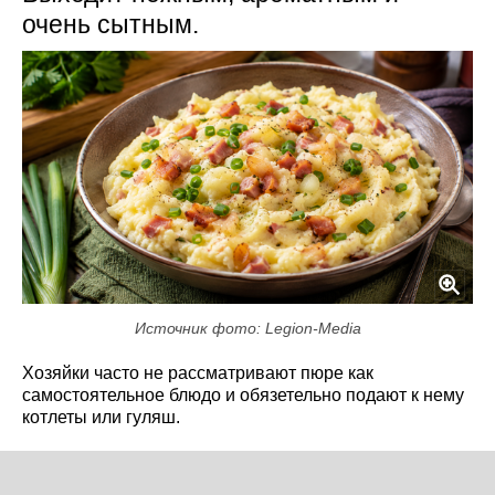
очень сытным.
Источник фото: Legion-Media
Хозяйки часто не рассматривают пюре как
самостоятельное блюдо и обязетельно подают к нему
котлеты или гуляш.