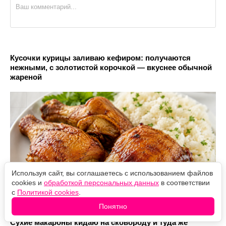
Кусочки курицы заливаю кефиром: получаются
нежными, с золотистой корочкой — вкуснее обычной
жареной
Используя сайт, вы соглашаетесь с использованием файлов
cookies и
обработкой персональных данных
в соответствии
с
Политикой cookies
.
Понятно
Сухие макароны кидаю на сковороду и туда же