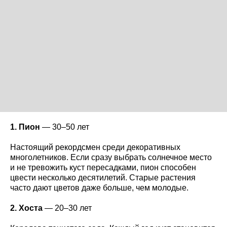
1. Пион
— 30–50 лет
Настоящий рекордсмен среди декоративных
многолетников. Если сразу выбрать солнечное место
и не тревожить куст пересадками, пион способен
цвести несколько десятилетий. Старые растения
часто дают цветов даже больше, чем молодые.
2. Хоста
— 20–30 лет