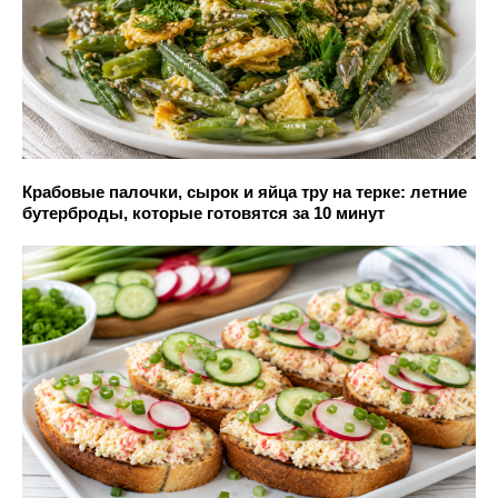
Крабовые палочки, сырок и яйца тру на терке: летние
бутерброды, которые готовятся за 10 минут