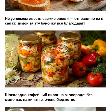
Не успеваем съесть свежие овощи — отправляю их в
салат: зимой за эту баночку все благодарят
Шоколадно-кофейный пирог на сковороде: без
молочки, на кипятке, очень бюджетно