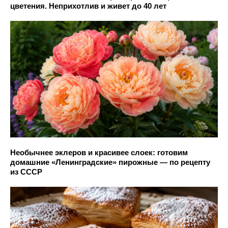
цветения. Неприхотлив и живет до 40 лет
Необычнее эклеров и красивее слоек: готовим
домашние «Ленинградские» пирожные — по рецепту
из СССР