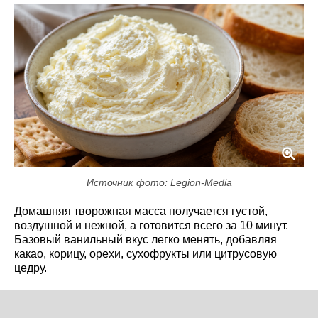
Источник фото: Legion-Media
Домашняя творожная масса получается густой,
воздушной и нежной, а готовится всего за 10 минут.
Базовый ванильный вкус легко менять, добавляя
какао, корицу, орехи, сухофрукты или цитрусовую
цедру.