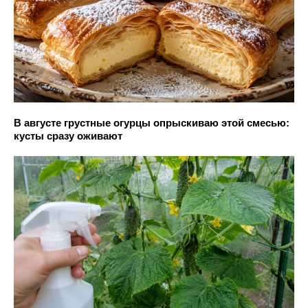
В августе грустные огурцы опрыскиваю этой смесью:
кусты сразу оживают