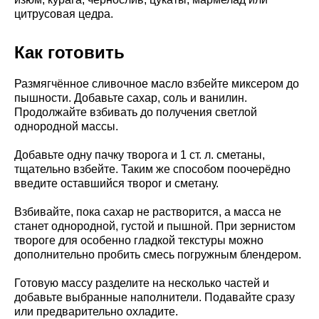
цитрусовая цедра.
Как готовить
Размягчённое сливочное масло взбейте миксером до
пышности. Добавьте сахар, соль и ванилин.
Продолжайте взбивать до получения светлой
однородной массы.
Добавьте одну пачку творога и 1 ст. л. сметаны,
тщательно взбейте. Таким же способом поочерёдно
введите оставшийся творог и сметану.
Взбивайте, пока сахар не растворится, а масса не
станет однородной, густой и пышной. При зернистом
твороге для особенно гладкой текстуры можно
дополнительно пробить смесь погружным блендером.
Готовую массу разделите на несколько частей и
добавьте выбранные наполнители. Подавайте сразу
или предварительно охладите.