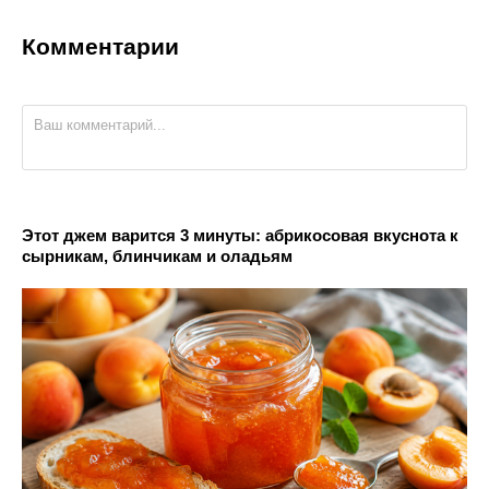
Комментарии
Этот джем варится 3 минуты: абрикосовая вкуснота к
сырникам, блинчикам и оладьям