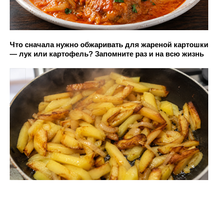
Что сначала нужно обжаривать для жареной картошки
— лук или картофель? Запомните раз и на всю жизнь