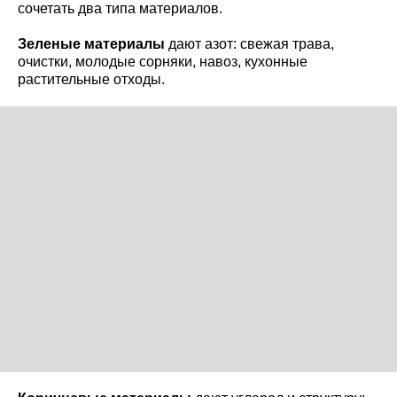
сочетать два типа материалов.
Зеленые материалы
дают азот: свежая трава,
очистки, молодые сорняки, навоз, кухонные
растительные отходы.