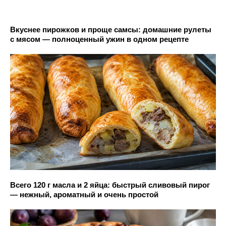
Вкуснее пирожков и проще самсы: домашние рулеты
с мясом — полноценный ужин в одном рецепте
Всего 120 г масла и 2 яйца: быстрый сливовый пирог
— нежный, ароматный и очень простой