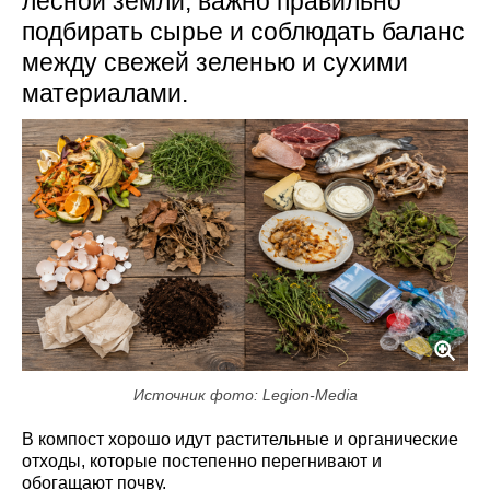
лесной земли, важно правильно
подбирать сырье и соблюдать баланс
между свежей зеленью и сухими
материалами.
Источник фото: Legion-Media
В компост хорошо идут растительные и органические
отходы, которые постепенно перегнивают и
обогащают почву.