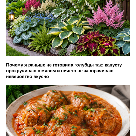
Почему я раньше не готовила голубцы так: капусту
прокручиваю с мясом и ничего не заворачиваю —
невероятно вкусно