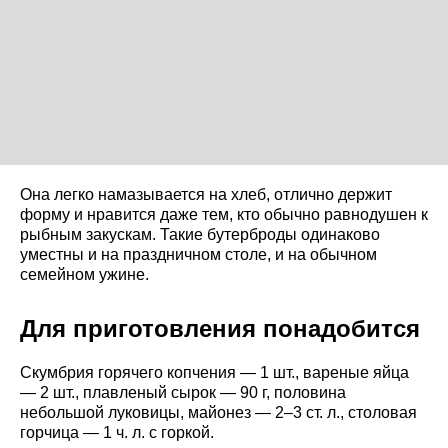
Она легко намазывается на хлеб, отлично держит
форму и нравится даже тем, кто обычно равнодушен к
рыбным закускам. Такие бутерброды одинаково
уместны и на праздничном столе, и на обычном
семейном ужине.
Для приготовления понадобится
Скумбрия горячего копчения — 1 шт., вареные яйца
— 2 шт., плавленый сырок — 90 г, половина
небольшой луковицы, майонез — 2–3 ст. л., столовая
горчица — 1 ч. л. с горкой.