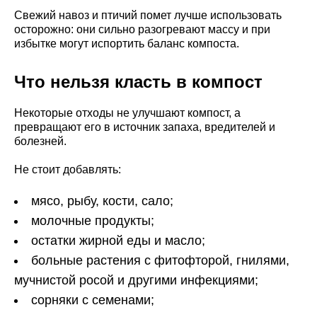
Свежий навоз и птичий помет лучше использовать
осторожно: они сильно разогревают массу и при
избытке могут испортить баланс компоста.
Что нельзя класть в компост
Некоторые отходы не улучшают компост, а
превращают его в источник запаха, вредителей и
болезней.
Не стоит добавлять:
мясо, рыбу, кости, сало;
молочные продукты;
остатки жирной еды и масло;
больные растения с фитофторой, гнилями,
мучнистой росой и другими инфекциями;
сорняки с семенами;