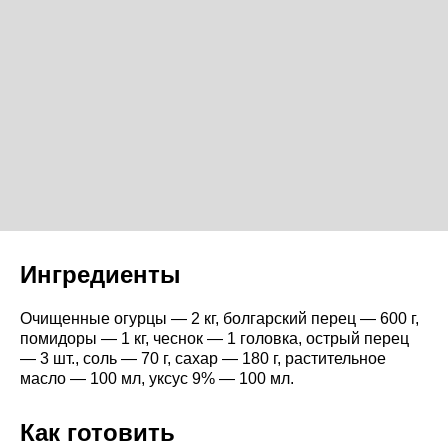
Ингредиенты
Очищенные огурцы — 2 кг, болгарский перец — 600 г,
помидоры — 1 кг, чеснок — 1 головка, острый перец
— 3 шт., соль — 70 г, сахар — 180 г, растительное
масло — 100 мл, уксус 9% — 100 мл.
Как готовить