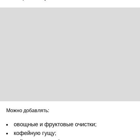
Можно добавлять:
овощные и фруктовые очистки;
кофейную гущу;