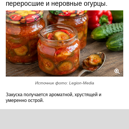
переросшие и неровные огурцы.
Источник фото: Legion-Media
Закуска получается ароматной, хрустящей и
умеренно острой.