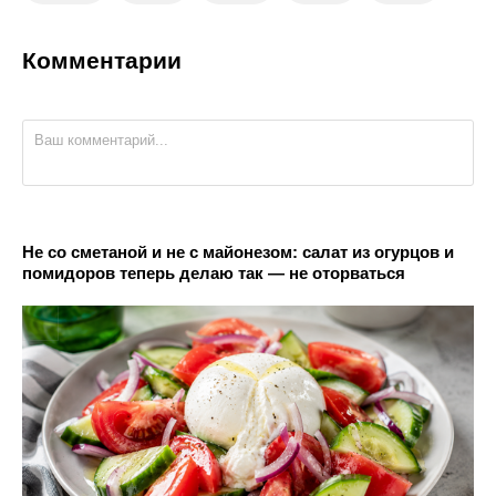
Комментарии
Не со сметаной и не с майонезом: салат из огурцов и
помидоров теперь делаю так — не оторваться