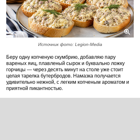
Источник фото: Legion-Media
Беру одну копченую скумбрию, добавляю пару
вареных яиц, плавленый сырок и буквально ложку
горчицы — через десять минут на столе уже стоит
целая тарелка бутербродов. Намазка получается
удивительно нежной, с легким копченым ароматом и
приятной пикантностью.