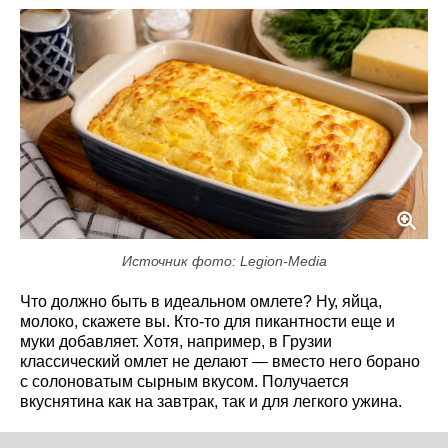
Источник фото: Legion-Media
Что должно быть в идеальном омлете? Ну, яйца,
молоко, скажете вы. Кто-то для пикантности еще и
муки добавляет. Хотя, например, в Грузии
классический омлет не делают — вместо него борано
с солоноватым сырным вкусом. Получается
вкуснятина как на завтрак, так и для легкого ужина.