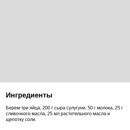
Ингредиенты
Берем три яйца, 200 г сыра сулугуни, 50 г молока, 25 г
сливочного масла, 25 мл растительного масла и
щепотку соли.