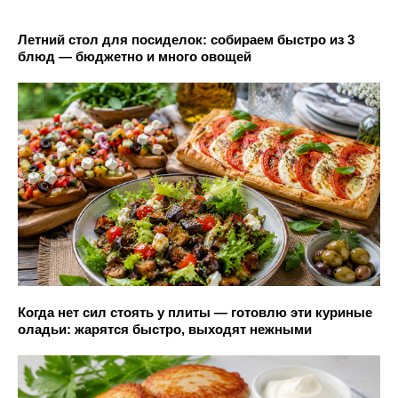
Летний стол для посиделок: собираем быстро из 3
блюд — бюджетно и много овощей
Когда нет сил стоять у плиты — готовлю эти куриные
оладьи: жарятся быстро, выходят нежными