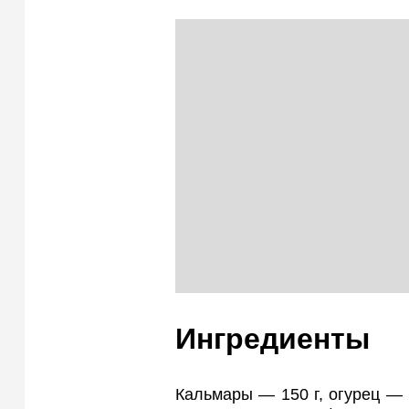
Ингредиенты
Кальмары — 150 г, огурец — 