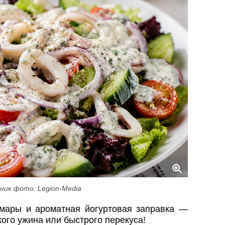
ник фото: Legion-Media
мары и ароматная йогуртовая заправка —
ого ужина или быстрого перекуса!