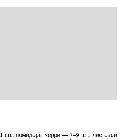
1 шт., помидоры черри — 7–9 шт., листовой