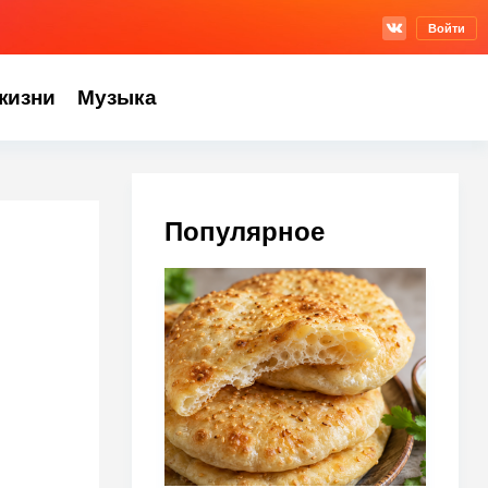
Войти
жизни
Музыка
Популярное