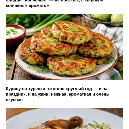
копченым ароматом
Курицу по-турецки готовлю круглый год — и на
праздник, и на ужин: нежная, ароматная и очень
вкусная