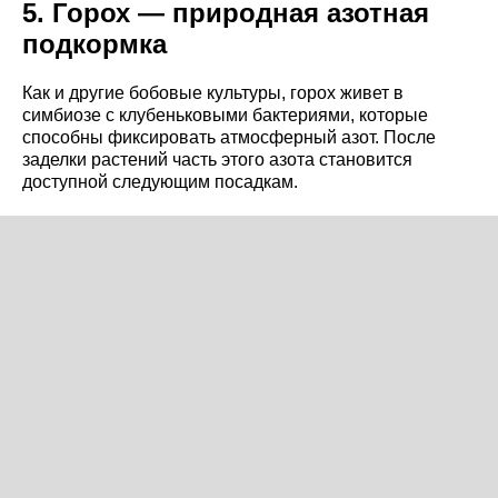
5. Горох — природная азотная
подкормка
Как и другие бобовые культуры, горох живет в
симбиозе с клубеньковыми бактериями, которые
способны фиксировать атмосферный азот. После
заделки растений часть этого азота становится
доступной следующим посадкам.