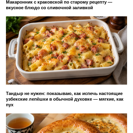
Макаронник с краковской по старому рецепту —
вкусное блюдо со сливочной заливкой
Тандыр не нужен: показываю, как испечь настоящие
узбекские лепёшки в обычной духовке — мягкие, как
пух