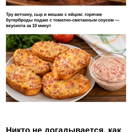
Тру ветчину, сыр и мешаю с яйцом: горячие
бутерброды подаю с томатно-сметанным соусом —
вкуснота за 10 минут
Никто не догадывается, как