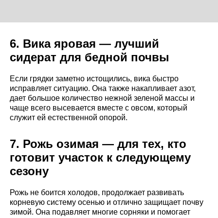
6. Вика яровая — лучший
сидерат для бедной почвы
Если грядки заметно истощились, вика быстро
исправляет ситуацию. Она также накапливает азот,
дает большое количество нежной зеленой массы и
чаще всего высевается вместе с овсом, который
служит ей естественной опорой.
7. Рожь озимая — для тех, кто
готовит участок к следующему
сезону
Рожь не боится холодов, продолжает развивать
корневую систему осенью и отлично защищает почву
зимой. Она подавляет многие сорняки и помогает