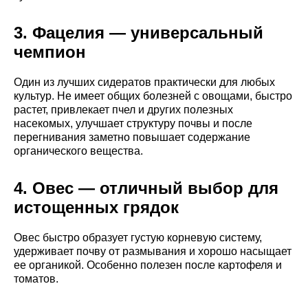
3. Фацелия — универсальный
чемпион
Один из лучших сидератов практически для любых
культур. Не имеет общих болезней с овощами, быстро
растет, привлекает пчел и других полезных
насекомых, улучшает структуру почвы и после
перегнивания заметно повышает содержание
органического вещества.
4. Овес — отличный выбор для
истощенных грядок
Овес быстро образует густую корневую систему,
удерживает почву от размывания и хорошо насыщает
ее органикой. Особенно полезен после картофеля и
томатов.