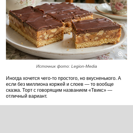
Источник фото: Legion-Media
Иногда хочется чего-то простого, но вкусненького. А
если без миллиона коржей и слоев — то вообще
сказка. Торт с говорящим названием «Твикс» —
отличный вариант.