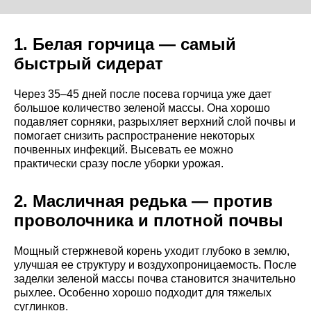
1. Белая горчица — самый
быстрый сидерат
Через 35–45 дней после посева горчица уже дает
большое количество зеленой массы. Она хорошо
подавляет сорняки, разрыхляет верхний слой почвы и
помогает снизить распространение некоторых
почвенных инфекций. Высевать ее можно
практически сразу после уборки урожая.
2. Масличная редька — против
проволочника и плотной почвы
Мощный стержневой корень уходит глубоко в землю,
улучшая ее структуру и воздухопроницаемость. После
заделки зеленой массы почва становится значительно
рыхлее. Особенно хорошо подходит для тяжелых
суглинков.