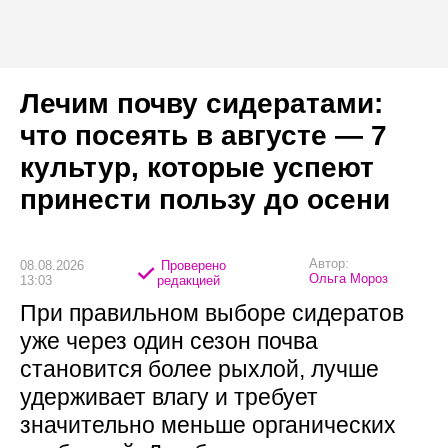
Лечим почву сидератами:
что посеять в августе — 7
культур, которые успеют
принести пользу до осени
Автор:
08.08.2026
Проверено
Ольга Мороз
13:03
редакцией
При правильном выборе сидератов
уже через один сезон почва
становится более рыхлой, лучше
удерживает влагу и требует
значительно меньше органических