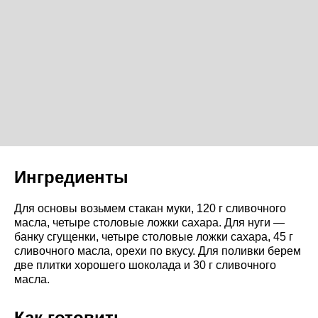
Ингредиенты
Для основы возьмем стакан муки, 120 г сливочного
масла, четыре столовые ложки сахара. Для нуги —
банку сгущенки, четыре столовые ложки сахара, 45 г
сливочного масла, орехи по вкусу. Для поливки берем
две плитки хорошего шоколада и 30 г сливочного
масла.
Как готовить