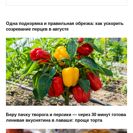
Одна подкормка и правильная обрезка: как ускорить
созревание перцев в августе
Беру пачку творога и персики — через 30 минут готова
ленивая вкуснятина в лаваше: проще торта