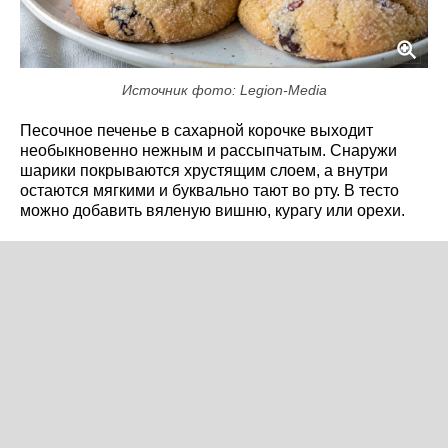
Источник фото: Legion-Media
Песочное печенье в сахарной корочке выходит
необыкновенно нежным и рассыпчатым. Снаружи
шарики покрываются хрустящим слоем, а внутри
остаются мягкими и буквально тают во рту. В тесто
можно добавить вяленую вишню, курагу или орехи.