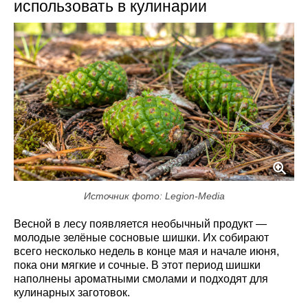
использовать в кулинарии
Источник фото: Legion-Media
Весной в лесу появляется необычный продукт —
молодые зелёные сосновые шишки. Их собирают
всего несколько недель в конце мая и начале июня,
пока они мягкие и сочные. В этот период шишки
наполнены ароматными смолами и подходят для
кулинарных заготовок.