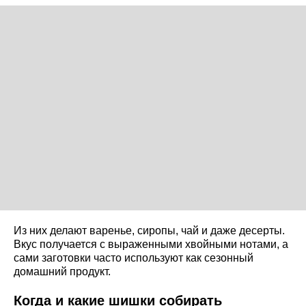
Из них делают варенье, сиропы, чай и даже десерты.
Вкус получается с выраженными хвойными нотами, а
сами заготовки часто используют как сезонный
домашний продукт.
Когда и какие шишки собирать