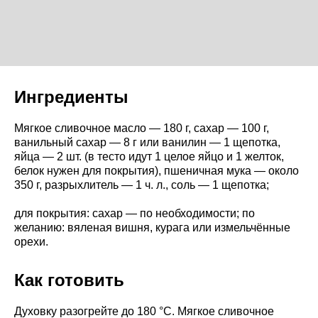
Ингредиенты
Мягкое сливочное масло — 180 г, сахар — 100 г,
ванильный сахар — 8 г или ванилин — 1 щепотка,
яйца — 2 шт. (в тесто идут 1 целое яйцо и 1 желток,
белок нужен для покрытия), пшеничная мука — около
350 г, разрыхлитель — 1 ч. л., соль — 1 щепотка;
для покрытия: сахар — по необходимости; по
желанию: вяленая вишня, курага или измельчённые
орехи.
Как готовить
Духовку разогрейте до 180 °C. Мягкое сливочное