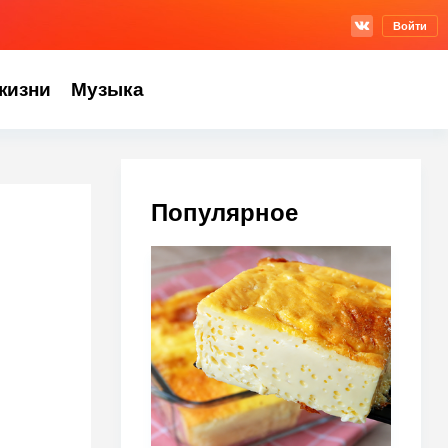
Войти
жизни
Музыка
Популярное