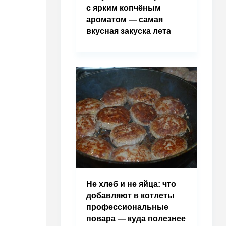
с ярким копчёным
ароматом — самая
вкусная закуска лета
Не хлеб и не яйца: что
добавляют в котлеты
профессиональные
повара — куда полезнее