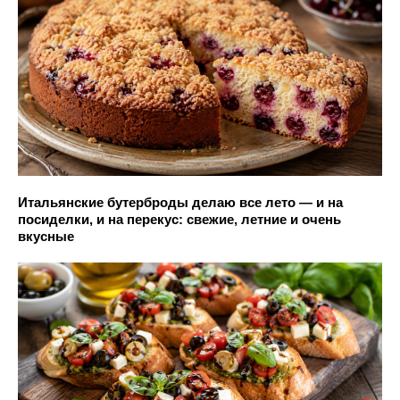
Итальянские бутерброды делаю все лето — и на
посиделки, и на перекус: свежие, летние и очень
вкусные