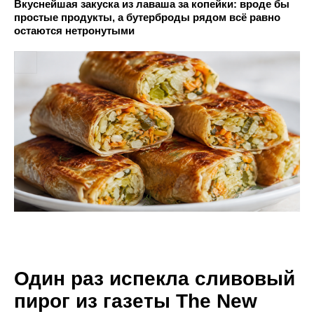
Вкуснейшая закуска из лаваша за копейки: вроде бы
простые продукты, а бутерброды рядом всё равно
остаются нетронутыми
Один раз испекла сливовый
пирог из газеты The New