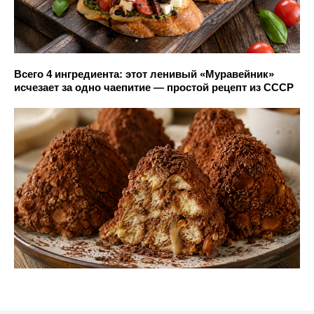
Всего 4 ингредиента: этот ленивый «Муравейник»
исчезает за одно чаепитие — простой рецепт из СССР