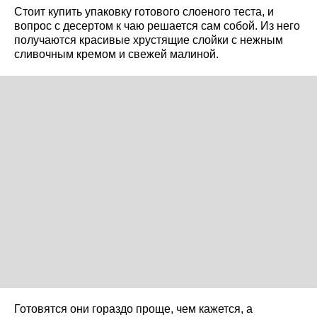
Стоит купить упаковку готового слоеного теста, и
вопрос с десертом к чаю решается сам собой. Из него
получаются красивые хрустящие слойки с нежным
сливочным кремом и свежей малиной.
Готовятся они гораздо проще, чем кажется, а