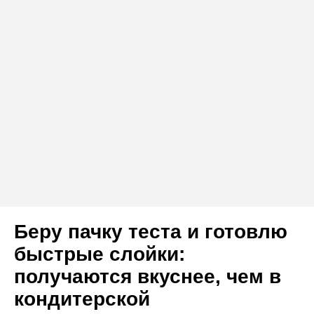
Беру пачку теста и готовлю
быстрые слойки:
получаются вкуснее, чем в
кондитерской