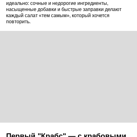
идеально: сочные и недорогие ингредиенты,
насыщенные добавки и быстрые заправки делают
каждый салат «тем самым», который хочется
повторить.
Первый "Крабс" — с крабовыми