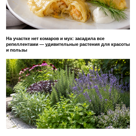
На участке нет комаров и мух: засадила все
репеллентами — удивительные растения для красоты
и пользы