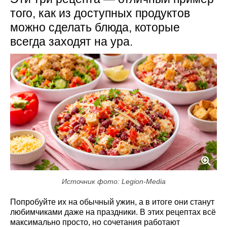
того, как из доступных продуктов
можно сделать блюда, которые
всегда заходят на ура.
Источник фото: Legion-Media
Попробуйте их на обычный ужин, а в итоге они станут
любимчиками даже на праздники. В этих рецептах всё
максимально просто, но сочетания работают