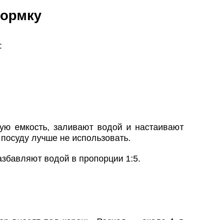
кормку
:
ую емкость, заливают водой и настаивают
 посуду лучше не использовать.
збавляют водой в пропорции 1:5.