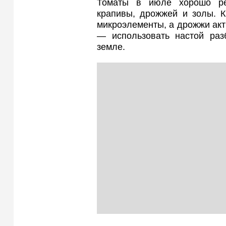
Томаты в июле хорошо ре
крапивы, дрожжей и золы. К
микроэлементы, а дрожжи ак
— использовать настой раз
земле.