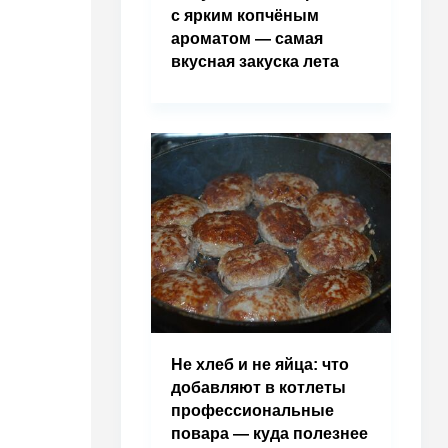
с ярким копчёным
ароматом — самая
вкусная закуска лета
Не хлеб и не яйца: что
добавляют в котлеты
профессиональные
повара — куда полезнее