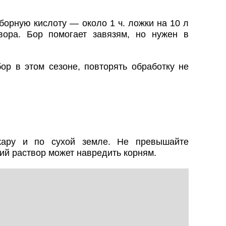
борную кислоту — около 1 ч. ложки на 10 л
вора. Бор помогает завязям, но нужен в
ор в этом сезоне, повторять обработку не
жару и по сухой земле. Не превышайте
ий раствор может навредить корням.