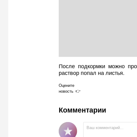
После подкормки можно прол
раствор попал на листья.
Оцените
новость
Комментарии