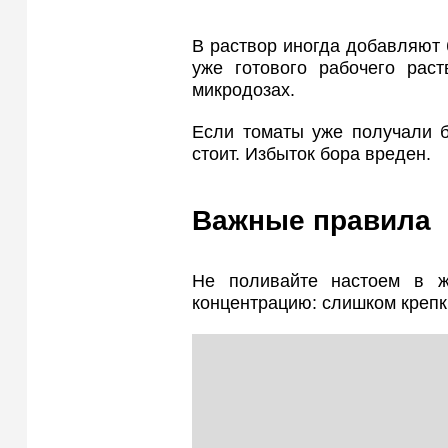
В раствор иногда добавляют 
уже готового рабочего раст
микродозах.
Если томаты уже получали б
стоит. Избыток бора вреден.
Важные правила
Не поливайте настоем в 
концентрацию: слишком крепк