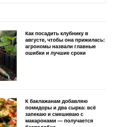
Как посадить клубнику в
августе, чтобы она прижилась:
агрономы назвали главные
ошибки и лучшие сроки
К баклажанам добавляю
помидоры и два сырка: всё
запекаю и смешиваю с
макаронами — получается