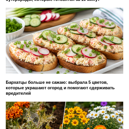
Бархатцы больше не сажаю: выбрала 5 цветов,
которые украшают огород и помогают сдерживать
вредителей