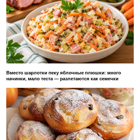
Вместо шарлотки пеку яблочные плюшки: много
начинки, мало теста — разлетаются как семечки