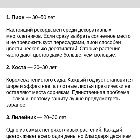
1. Пион
— 30–50 лет
Настоящий рекордсмен среди декоративных
многолетников. Если сразу выбрать солнечное место
и не тревожить куст пересадками, пион способен
цвести несколько десятилетий. Старые растения
часто дают цветов даже больше, чем молодые.
2. Хоста
— 20–30 лет
Королева тенистого сада. Каждый год куст становится
шире и эффектнее, а плотные листья практически не
оставляют места сорнякам. Единственная проблема
— слизни, поэтому защиту лучше предусмотреть
заранее.
3. Лилейник
— 20–30 лет
Одно из самых неприхотливых растений. Каждый
цветок живет всего один день, но благодаря десяткам