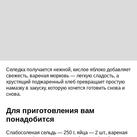
Селедка получается нежной, кислое яблоко добавляет
свежесть, вареная морковь — легкую сладость, а
хрустящий поджаренный хлеб превращает простую
намазку в закуску, которую хочется готовить снова и
снова.
Для приготовления вам
понадобится
Слабосоленая сельдь — 250 г, яйца — 2 шт., вареная