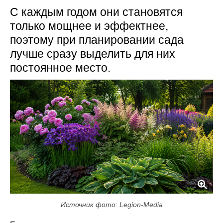
С каждым годом они становятся
только мощнее и эффектнее,
поэтому при планировании сада
лучше сразу выделить для них
постоянное место.
Источник фото: Legion-Media