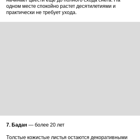
одном месте спокойно растет десятилетиями и
практически не требует ухода.
7. Бадан
— более 20 лет
Толстые кожистые листья остаются декоративными