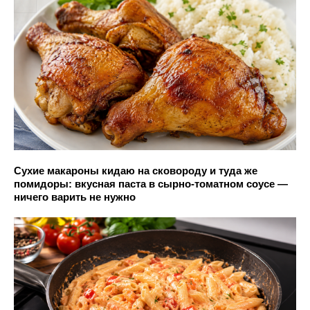
Сухие макароны кидаю на сковороду и туда же
помидоры: вкусная паста в сырно-томатном соусе —
ничего варить не нужно