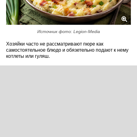
Источник фото: Legion-Media
Хозяйки часто не рассматривают пюре как
самостоятельное блюдо и обязетельно подают к нему
котлеты или гуляш.