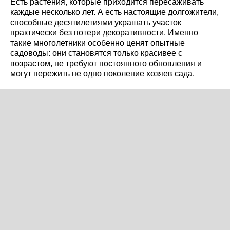
Есть растения, которые приходится пересаживать
каждые несколько лет. А есть настоящие долгожители,
способные десятилетиями украшать участок
практически без потери декоративности. Именно
такие многолетники особенно ценят опытные
садоводы: они становятся только красивее с
возрастом, не требуют постоянного обновления и
могут пережить не одно поколение хозяев сада.