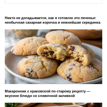
Никто не догадывается, как я готовлю это печенье:
необычная сахарная корочка и нежнейшая серединка
Макаронник с краковской по старому рецепту —
вкусное блюдо со сливочной заливкой