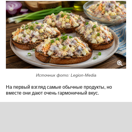
Источник фото: Legion-Media
На первый взгляд самые обычные продукты, но
вместе они дают очень гармоничный вкус.