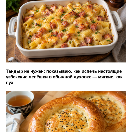
Тандыр не нужен: показываю, как испечь настоящие
узбекские лепёшки в обычной духовке — мягкие, как
пух