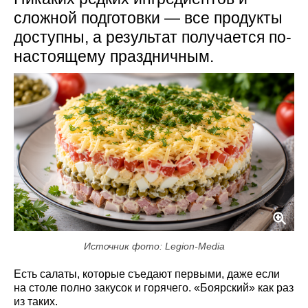
сложной подготовки — все продукты
доступны, а результат получается по-
настоящему праздничным.
Источник фото: Legion-Media
Есть салаты, которые съедают первыми, даже если
на столе полно закусок и горячего. «Боярский» как раз
из таких.