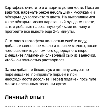
Картофель очистите и отварите до мягкости. Пока он
варится, нарежьте бекон небольшими кусочками и
обжарьте до золотистого цвета. На вытопившемся
жире обжарьте мелко нарезанный лук до мягкости,
затем добавьте нарезанную кубиками ветчину и
прогрейте все вместе еще 2–3 минуты.
С готового картофеля полностью слейте воду,
добавьте сливочное масло и горячее молоко, после
чего разомните до нежного однородного пюре.
Вмешайте плавленый сливочный сыр из ванночки,
чтобы он полностью растворился.
Затем добавьте бекон, лук и ветчину, аккуратно
перемешайте, приправьте перцем и при
необходимости досолите. Перед подачей посыпьте
мелко нарезанным зеленым луком.
Личный опыт