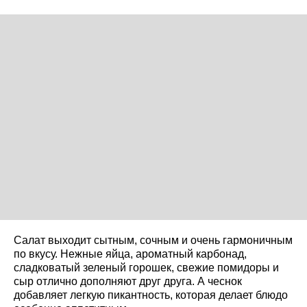
Салат выходит сытным, сочным и очень гармоничным
по вкусу. Нежные яйца, ароматный карбонад,
сладковатый зеленый горошек, свежие помидоры и
сыр отлично дополняют друг друга. А чеснок
добавляет легкую пикантность, которая делает блюдо