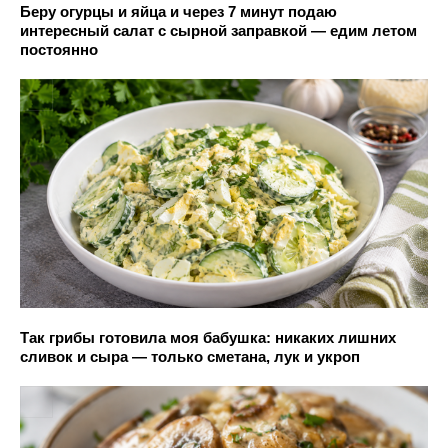
Беру огурцы и яйца и через 7 минут подаю
интересный салат с сырной заправкой — едим летом
постоянно
Так грибы готовила моя бабушка: никаких лишних
сливок и сыра — только сметана, лук и укроп