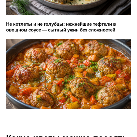
Не котлеты и не голубцы: нежнейшие тефтели в
овощном соусе — сытный ужин без сложностей