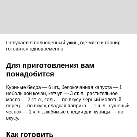
Получается полноценный ужин, где мясо и гарнир
готовятся одновременно.
Для приготовления вам
понадобится
Куриные бедра — 6 шт., белокочанная капуста — 1
небольшой кочан, кетчуп — 3 ст. л., растительное
масло — 2 ст. л., соль — по вкусу, черный молотый
перец — по вкусу, сладкая паприка — 1 ч. л., сушеный
чеснок — 1 ч. л., любимые специи для курицы — по
вкусу.
Как готовить