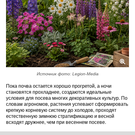
Источник фото: Legion-Media
Пока почва остается хорошо прогретой, а ночи
становятся прохладнее, создаются идеальные
условия для посева многих декоративных культур. По
словам агрономов, растения успевают сформировать
крепкую корневую систему до холодов, проходят
естественную зимнюю стратификацию и весной
всходят дружнее, чем при весеннем посеве.