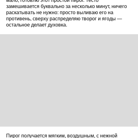
мало, готовлю этот простой пирог. Тесто
замешивается буквально за несколько минут, ничего
раскатывать не нужно: просто выливаю его на
противень, сверху распределяю творог и ягоды —
остальное делает духовка.
Пирог получается мягким, воздушным, с нежной