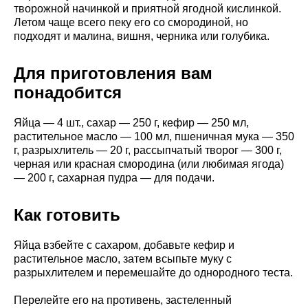
творожной начинкой и приятной ягодной кислинкой.
Летом чаще всего пеку его со смородиной, но
подходят и малина, вишня, черника или голубика.
Для приготовления вам
понадобится
Яйца — 4 шт., сахар — 250 г, кефир — 250 мл,
растительное масло — 100 мл, пшеничная мука — 350
г, разрыхлитель — 20 г, рассыпчатый творог — 300 г,
черная или красная смородина (или любимая ягода)
— 200 г, сахарная пудра — для подачи.
Как готовить
Яйца взбейте с сахаром, добавьте кефир и
растительное масло, затем всыпьте муку с
разрыхлителем и перемешайте до однородного теста.
Перелейте его на противень, застеленный