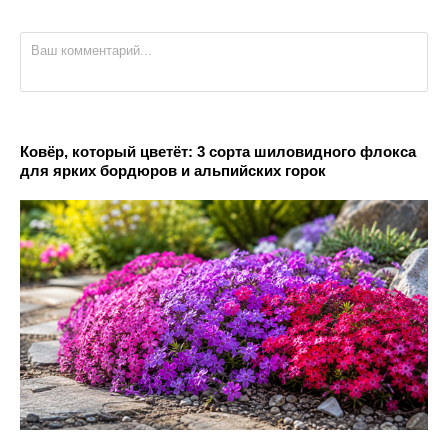
Ковёр, который цветёт: 3 сорта шиловидного флокса
для ярких бордюров и альпийских горок