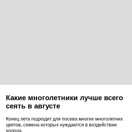
Какие многолетники лучше всего
сеять в августе
Конец лета подходит для посева многих многолетних
цветов, семена которых нуждаются в воздействии
холода.