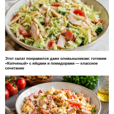
Этот салат понравился даже оливьешникам: готовим
«Копченый» с яйцами и помидорами — классное
сочетание