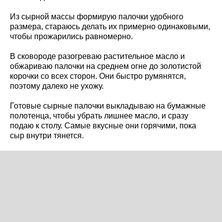
Из сырной массы формирую палочки удобного
размера, стараюсь делать их примерно одинаковыми,
чтобы прожарились равномерно.
В сковороде разогреваю растительное масло и
обжариваю палочки на среднем огне до золотистой
корочки со всех сторон. Они быстро румянятся,
поэтому далеко не ухожу.
Готовые сырные палочки выкладываю на бумажные
полотенца, чтобы убрать лишнее масло, и сразу
подаю к столу. Самые вкусные они горячими, пока
сыр внутри тянется.