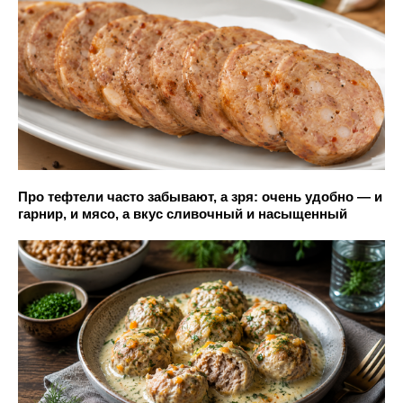
Про тефтели часто забывают, а зря: очень удобно — и
гарнир, и мясо, а вкус сливочный и насыщенный