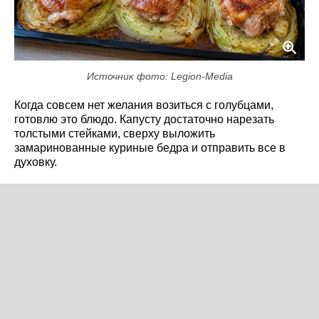
Источник фото: Legion-Media
Когда совсем нет желания возиться с голубцами,
готовлю это блюдо. Капусту достаточно нарезать
толстыми стейками, сверху выложить
замаринованные куриные бедра и отправить все в
духовку.