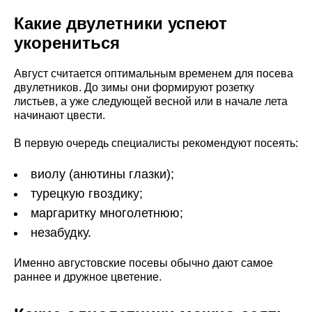
Какие двулетники успеют
укорениться
Август считается оптимальным временем для посева
двулетников. До зимы они формируют розетку
листьев, а уже следующей весной или в начале лета
начинают цвести.
В первую очередь специалисты рекомендуют посеять:
виолу (анютины глазки);
турецкую гвоздику;
маргаритку многолетнюю;
незабудку.
Именно августовские посевы обычно дают самое
раннее и дружное цветение.