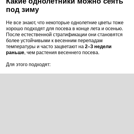
Какие однолетники можно сеять
под зиму
Не все знают, что некоторые однолетние цветы тоже
хорошо подходят для посева в конце лета и осенью.
После естественной стратификации они становятся
более устойчивыми к весенним перепадам
температуры и часто зацветают на
2–3 недели
раньше
, чем растения весеннего посева.
Для этого подходят: