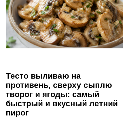
Тесто выливаю на
противень, сверху сыплю
творог и ягоды: самый
быстрый и вкусный летний
пирог