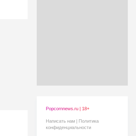
Popcornnews.ru | 18+
Написать нам |
Политика
конфиденциальности