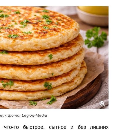
ник фото: Legion-Media
ь что-то быстрое, сытное и без лишних