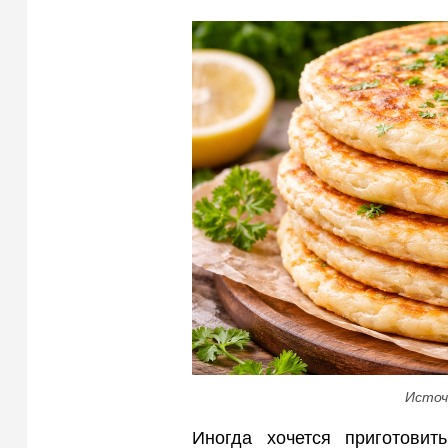
Источ
Иногда хочется приготовит