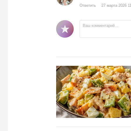
Ответить
27 марта 2026 1