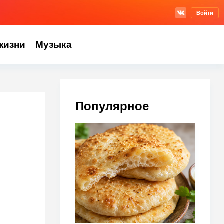
Войти
жизни
Музыка
Популярное