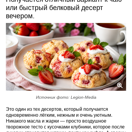
или быстрый белковый десерт
вечером.
Источник фото: Legion-Media
Это один из тех десертов, который получается
одновременно лёгким, нежным и очень уютным.
Никакого масла и жарки — просто воздушное
творожное тесто с кусочками клубники, которое после