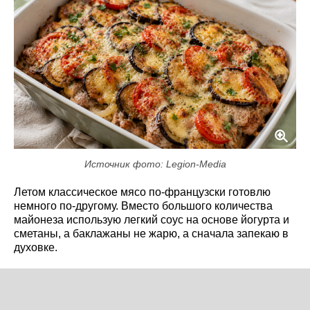
Источник фото: Legion-Media
Летом классическое мясо по-французски готовлю
немного по-другому. Вместо большого количества
майонеза использую легкий соус на основе йогурта и
сметаны, а баклажаны не жарю, а сначала запекаю в
духовке.