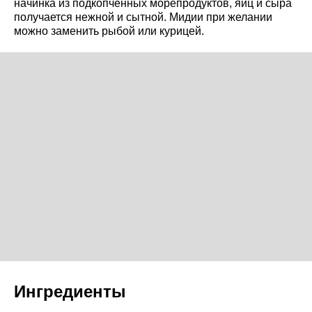
начинка из подкопчённых морепродуктов, яиц и сыра
получается нежной и сытной. Мидии при желании
можно заменить рыбой или курицей.
Ингредиенты