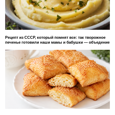
Рецепт из СССР, который помнят все: так творожное
печенье готовили наши мамы и бабушки — объедение