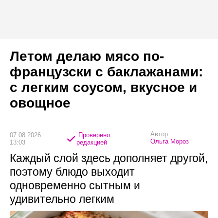
Летом делаю мясо по-
французски с баклажанами:
с легким соусом, вкусное и
овощное
Автор:
07.08.2026
Проверено
Ольга Мороз
13:03
редакцией
Каждый слой здесь дополняет другой,
поэтому блюдо выходит
одновременно сытным и
удивительно легким