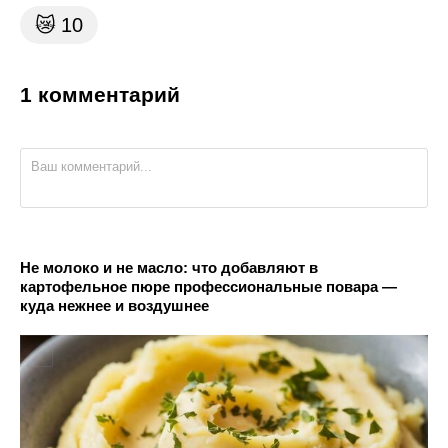
😿
10
1 комментарий
Не молоко и не масло: что добавляют в
картофельное пюре профессиональные повара —
куда нежнее и воздушнее