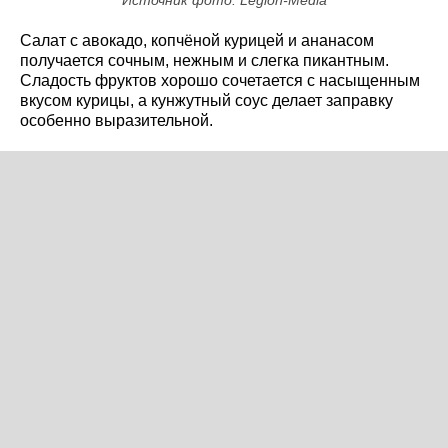
Салат с авокадо, копчёной курицей и ананасом
получается сочным, нежным и слегка пикантным.
Сладость фруктов хорошо сочетается с насыщенным
вкусом курицы, а кунжутный соус делает заправку
особенно выразительной.