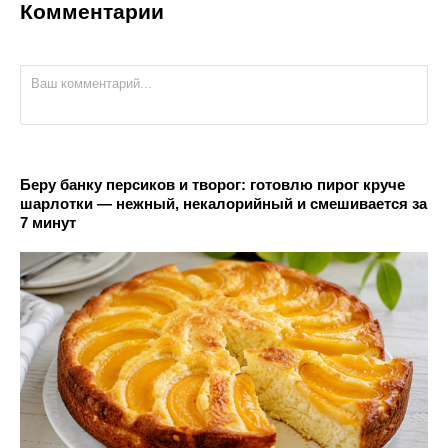
Комментарии
Беру банку персиков и творог: готовлю пирог круче
шарлотки — нежный, некалорийный и смешивается за
7 минут