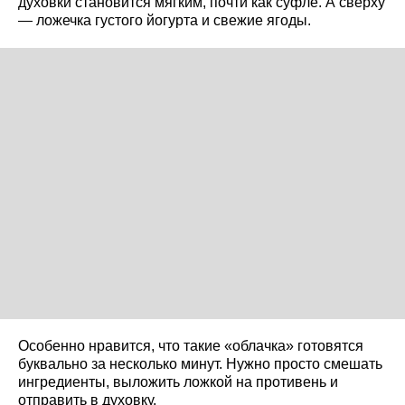
духовки становится мягким, почти как суфле. А сверху
— ложечка густого йогурта и свежие ягоды.
Особенно нравится, что такие «облачка» готовятся
буквально за несколько минут. Нужно просто смешать
ингредиенты, выложить ложкой на противень и
отправить в духовку.