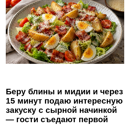
Беру блины и мидии и через
15 минут подаю интересную
закуску с сырной начинкой
— гости съедают первой