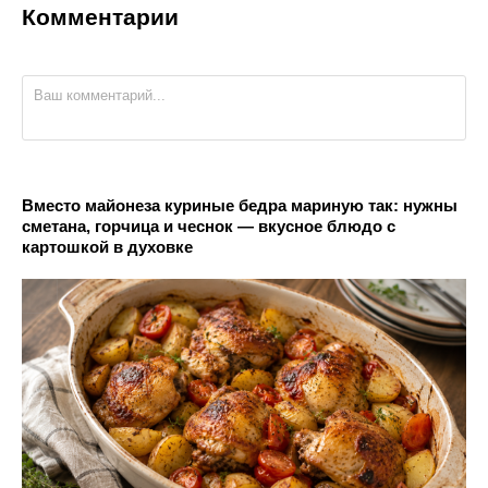
Комментарии
Вместо майонеза куриные бедра мариную так: нужны
сметана, горчица и чеснок — вкусное блюдо с
картошкой в духовке