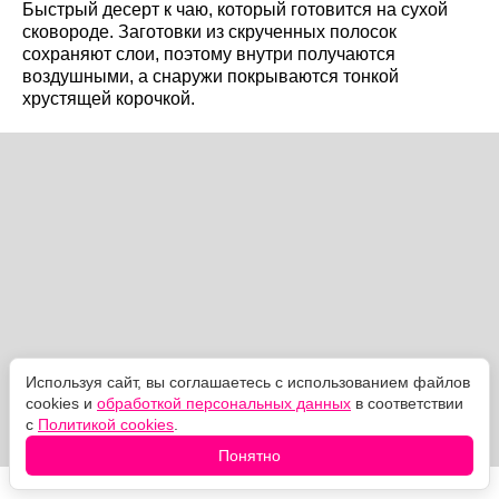
Быстрый десерт к чаю, который готовится на сухой
сковороде. Заготовки из скрученных полосок
сохраняют слои, поэтому внутри получаются
воздушными, а снаружи покрываются тонкой
хрустящей корочкой.
Используя сайт, вы соглашаетесь с использованием файлов
cookies и
обработкой персональных данных
в соответствии
с
Политикой cookies
.
Понятно