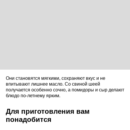
Они становятся мягкими, сохраняют вкус и не
впитывают лишнее масло. Со свиной шеей
получается особенно сочно, а помидоры и сыр делают
блюдо по-летнему ярким.
Для приготовления вам
понадобится