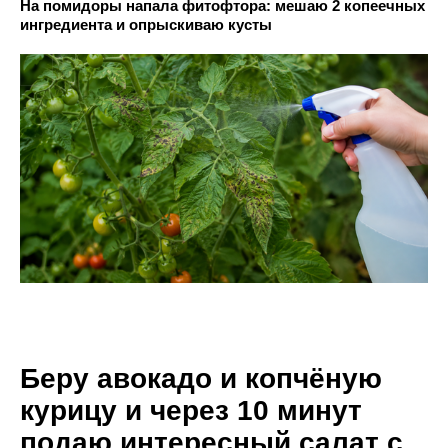
На помидоры напала фитофтора: мешаю 2 копеечных
ингредиента и опрыскиваю кусты
Беру авокадо и копчёную
курицу и через 10 минут
подаю интересный салат с