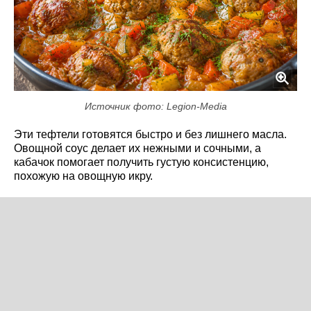
Источник фото: Legion-Media
Эти тефтели готовятся быстро и без лишнего масла.
Овощной соус делает их нежными и сочными, а
кабачок помогает получить густую консистенцию,
похожую на овощную икру.