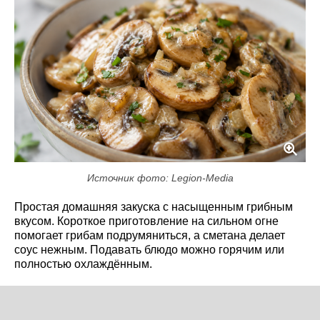
Источник фото: Legion-Media
Простая домашняя закуска с насыщенным грибным
вкусом. Короткое приготовление на сильном огне
помогает грибам подрумяниться, а сметана делает
соус нежным. Подавать блюдо можно горячим или
полностью охлаждённым.