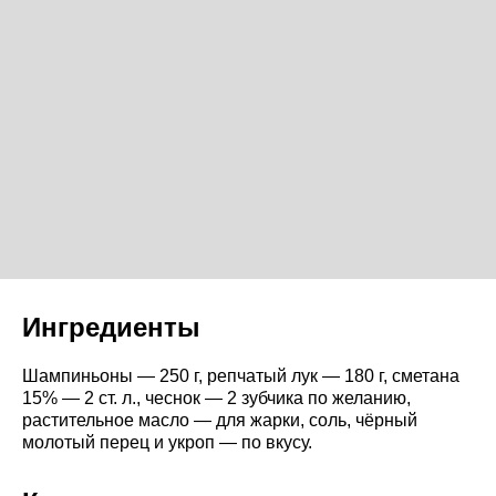
Ингредиенты
Шампиньоны — 250 г, репчатый лук — 180 г, сметана
15% — 2 ст. л., чеснок — 2 зубчика по желанию,
растительное масло — для жарки, соль, чёрный
молотый перец и укроп — по вкусу.