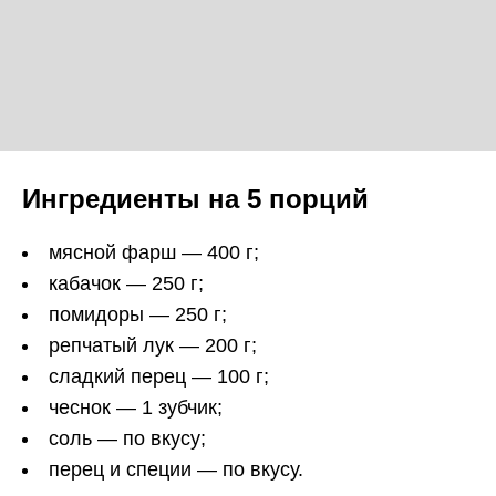
Ингредиенты на 5 порций
мясной фарш — 400 г;
кабачок — 250 г;
помидоры — 250 г;
репчатый лук — 200 г;
сладкий перец — 100 г;
чеснок — 1 зубчик;
соль — по вкусу;
перец и специи — по вкусу.