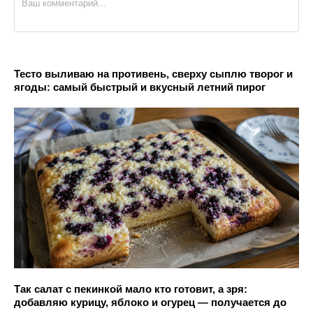
Тесто выливаю на противень, сверху сыплю творог и
ягоды: самый быстрый и вкусный летний пирог
Так салат с пекинкой мало кто готовит, а зря:
добавляю курицу, яблоко и огурец — получается до