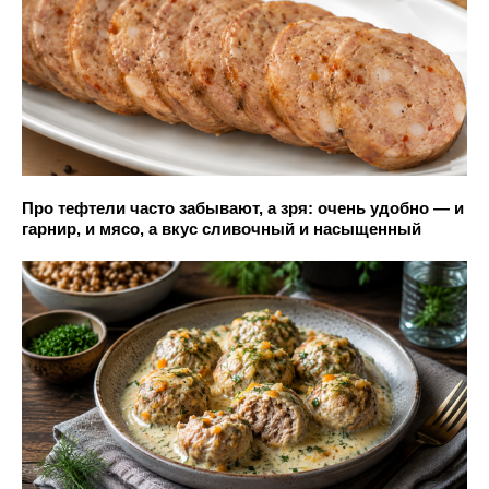
Про тефтели часто забывают, а зря: очень удобно — и
гарнир, и мясо, а вкус сливочный и насыщенный