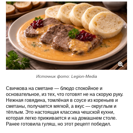
Источник фото: Legion-Media
Свичкова на сметане — блюдо спокойное и
основательное, из тех, что готовят не на скорую руку.
Нежная говядина, томлёная в соусе из кореньев и
сметаны, получается мягкой, а вкус — округлым и
тёплым. Это настоящая классика чешской кухни,
которая легко приживается и на домашнем столе.
Ранее готовила гуляш, но этот рецепт победил.