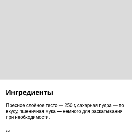
Ингредиенты
Пресное слоёное тесто — 250 г, сахарная пудра — по
вкусу, пшеничная мука — немного для раскатывания
при необходимости.