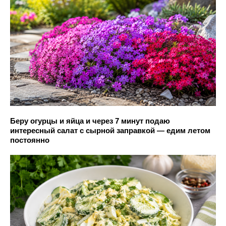
Беру огурцы и яйца и через 7 минут подаю
интересный салат с сырной заправкой — едим летом
постоянно