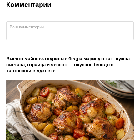
Комментарии
Вместо майонеза куриные бедра мариную так: нужна
сметана, горчица и чеснок — вкусное блюдо с
картошкой в духовке