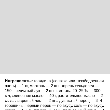
Ингредиенты:
говядина (лопатка или тазобедренная
часть) — 1 кг, морковь — 2 шт., корень сельдерея —
150 г, репчатый лук — 2 шт., сметана 20–25 % — 300
мл, сливочное масло — 40 г, растительное масло — 2
ст. л., лавровый лист — 2 шт., душистый перец — 3–4
горошины, чёрный перец — по вкусу, соль — по вкусу,