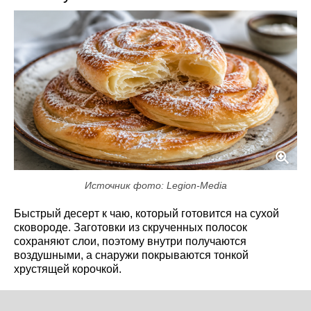
Источник фото: Legion-Media
Быстрый десерт к чаю, который готовится на сухой
сковороде. Заготовки из скрученных полосок
сохраняют слои, поэтому внутри получаются
воздушными, а снаружи покрываются тонкой
хрустящей корочкой.