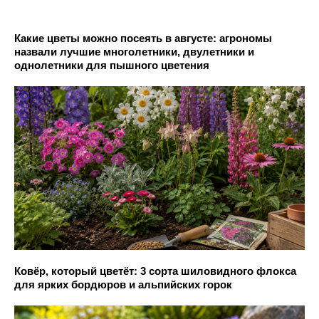
Какие цветы можно посеять в августе: агрономы
назвали лучшие многолетники, двулетники и
однолетники для пышного цветения
Ковёр, который цветёт: 3 сорта шиловидного флокса
для ярких бордюров и альпийских горок