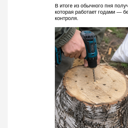
В итоге из обычного пня полу
которая работает годами — бе
контроля.