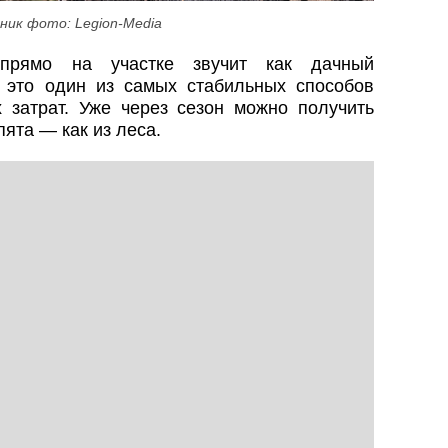
ник фото: Legion-Media
прямо на участке звучит как дачный
е это один из самых стабильных способов
 затрат. Уже через сезон можно получить
ята — как из леса.