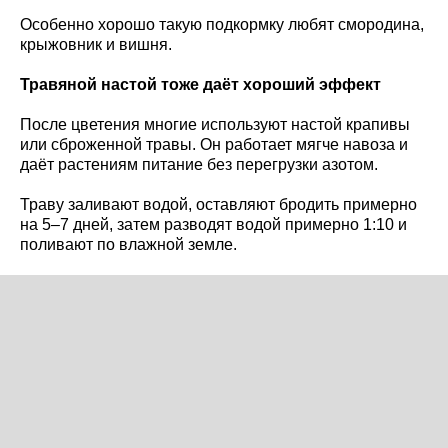
Особенно хорошо такую подкормку любят смородина,
крыжовник и вишня.
Травяной настой тоже даёт хороший эффект
После цветения многие используют настой крапивы
или сброженной травы. Он работает мягче навоза и
даёт растениям питание без перегрузки азотом.
Траву заливают водой, оставляют бродить примерно
на 5–7 дней, затем разводят водой примерно 1:10 и
поливают по влажной земле.