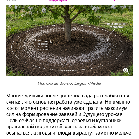
Источник фото: Legion-Media
Многие дачники после цветения сада расслабляются,
считая, что основная работа уже сделана. Но именно
в этот момент растения начинают тратить максимум
сил на формирование завязей и будущего урожая.
Если сейчас не поддержать деревья и кустарники
правильной подкормкой, часть завязей может
осыпаться, а ягоды и плоды вырастут заметно мельче.