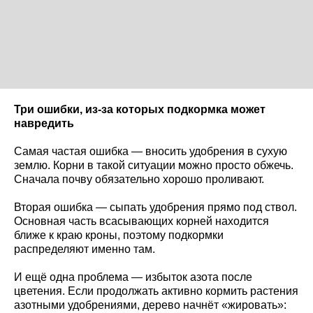
Три ошибки, из-за которых подкормка может
навредить
Самая частая ошибка — вносить удобрения в сухую
землю. Корни в такой ситуации можно просто обжечь.
Сначала почву обязательно хорошо проливают.
Вторая ошибка — сыпать удобрения прямо под ствол.
Основная часть всасывающих корней находится
ближе к краю кроны, поэтому подкормки
распределяют именно там.
И ещё одна проблема — избыток азота после
цветения. Если продолжать активно кормить растения
азотными удобрениями, дерево начнёт «жировать»: