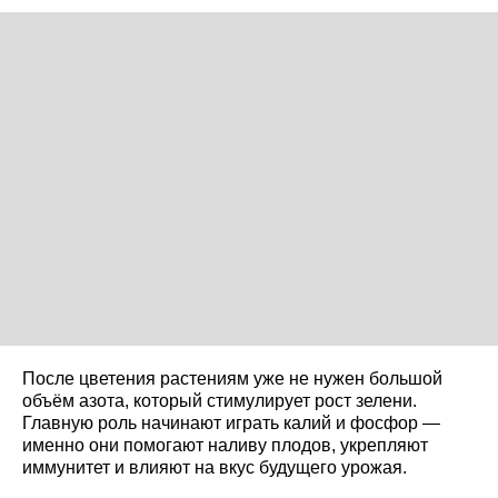
После цветения растениям уже не нужен большой
объём азота, который стимулирует рост зелени.
Главную роль начинают играть калий и фосфор —
именно они помогают наливу плодов, укрепляют
иммунитет и влияют на вкус будущего урожая.