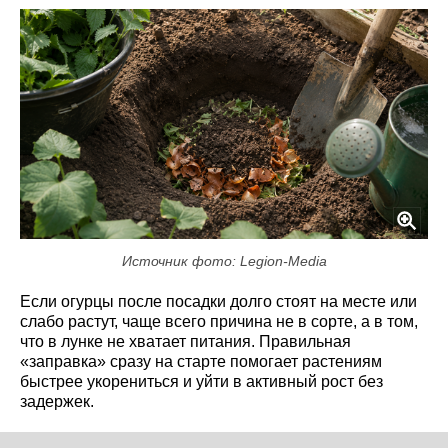
Источник фото: Legion-Media
Если огурцы после посадки долго стоят на месте или
слабо растут, чаще всего причина не в сорте, а в том,
что в лунке не хватает питания. Правильная
«заправка» сразу на старте помогает растениям
быстрее укорениться и уйти в активный рост без
задержек.