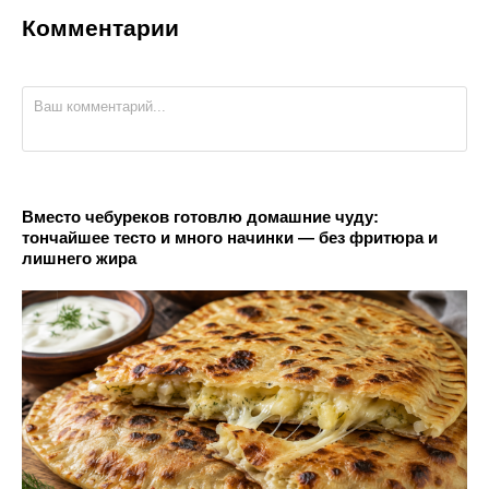
Комментарии
Вместо чебуреков готовлю домашние чуду:
тончайшее тесто и много начинки — без фритюра и
лишнего жира