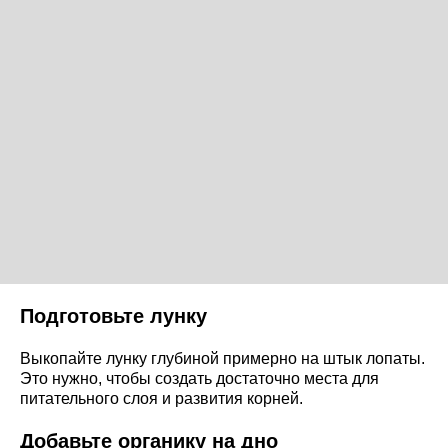
Подготовьте лунку
Выкопайте лунку глубиной примерно на штык лопаты.
Это нужно, чтобы создать достаточно места для
питательного слоя и развития корней.
Добавьте органику на дно