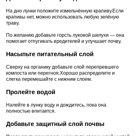
На дно лунки положите измельчённую крапиву.Если
крапивы нет, можно использовать любую зелёную
траву.
По желанию добавьте горсть луковой шелухи — она
помогает отпугивать вредителей и улучшает почву.
Насыпьте питательный слой
Сверху на органику добавьте слой перепревшего
компоста или перегноя.Хорошо распределите и
слегка перемешайте с нижним слоем.
Пролейте водой
Налейте в лунку воду и дождитесь, пока она
полностью впитается.
Добавьте защитный слой почвы