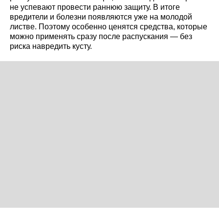
не успевают провести раннюю защиту. В итоге
вредители и болезни появляются уже на молодой
листве. Поэтому особенно ценятся средства, которые
можно применять сразу после распускания — без
риска навредить кусту.