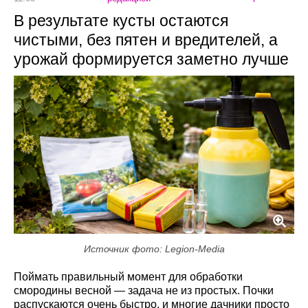
В результате кусты остаются
чистыми, без пятен и вредителей, а
урожай формируется заметно лучше
Источник фото: Legion-Media
Поймать правильный момент для обработки
смородины весной — задача не из простых. Почки
распускаются очень быстро, и многие дачники просто