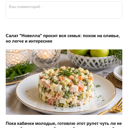
Салат "Новелла" просит вся семья: похож на оливье,
но легче и интереснее
Пока кабачки молодые, готовлю этот рулет чуть ли не