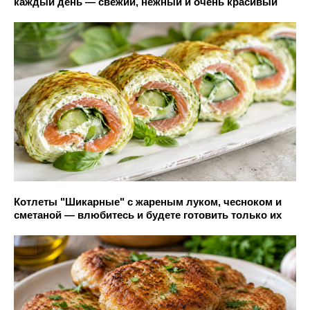
каждый день — свежий, нежный и очень красивый
Котлеты "Шикарные" с жареным луком, чесноком и
сметаной — влюбитесь и будете готовить только их